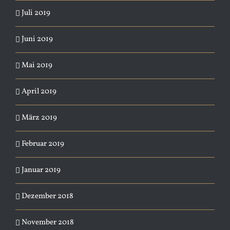
Juli 2019
Juni 2019
Mai 2019
April 2019
März 2019
Februar 2019
Januar 2019
Dezember 2018
November 2018