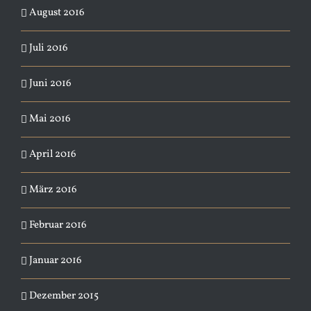
August 2016
Juli 2016
Juni 2016
Mai 2016
April 2016
März 2016
Februar 2016
Januar 2016
Dezember 2015