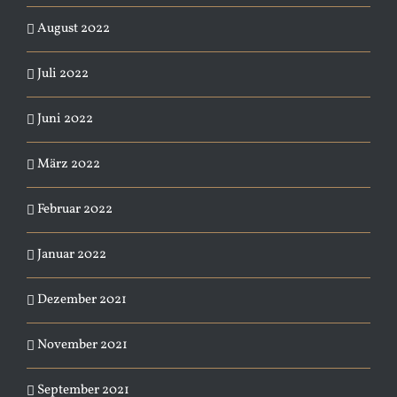
August 2022
Juli 2022
Juni 2022
März 2022
Februar 2022
Januar 2022
Dezember 2021
November 2021
September 2021