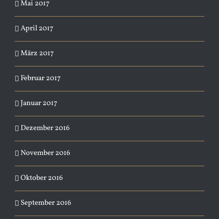
Mai 2017
April 2017
März 2017
Februar 2017
Januar 2017
Dezember 2016
November 2016
Oktober 2016
September 2016