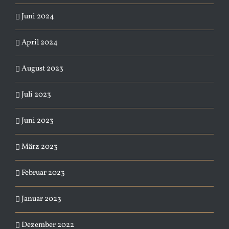
Juni 2024
April 2024
August 2023
Juli 2023
Juni 2023
März 2023
Februar 2023
Januar 2023
Dezember 2022