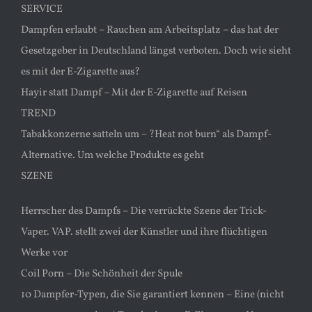
SERVICE
Dampfen erlaubt – Rauchen am Arbeitsplatz – das hat der
Gesetzgeber in Deutschland längst verboten. Doch wie sieht
es mit der E-Zigarette aus?
Hayir statt Dampf – Mit der E-Zigarette auf Reisen
TREND
Tabakkonzerne satteln um – ?Heat not burn“ als Dampf-
Alternative. Um welche Produkte es geht
SZENE
Herrscher des Dampfs – Die verrückte Szene der Trick-
Vaper. VAP. stellt zwei der Künstler und ihre flüchtigen
Werke vor
Coil Porn – Die Schönheit der Spule
10 Dampfer-Typen, die Sie garantiert kennen – Eine (nicht