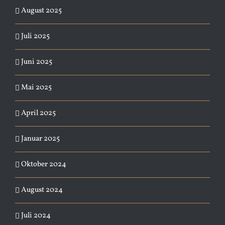
August 2025
Juli 2025
Juni 2025
Mai 2025
April 2025
Januar 2025
Oktober 2024
August 2024
Juli 2024