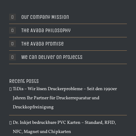
Our Company Mission
The Avada Philosophy
The Avada Promise
We Can Deliver On Projects
Recent Posts
TiDis – Wir lösen Druckerprobleme – Seit den 1990er
Jahren Ihr Partner für Druckerreparatur und
Druckkopfreinigung
Dr. Inkjet bedruckbare PVC Karten – Standard, RFID,
NFC, Magnet und Chipkarten