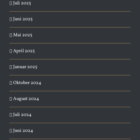
Juli 2025
Juni 2025
Mai 2025
April 2025
Januar 2025
Oktober 2024
August 2024
Juli 2024
Juni 2024