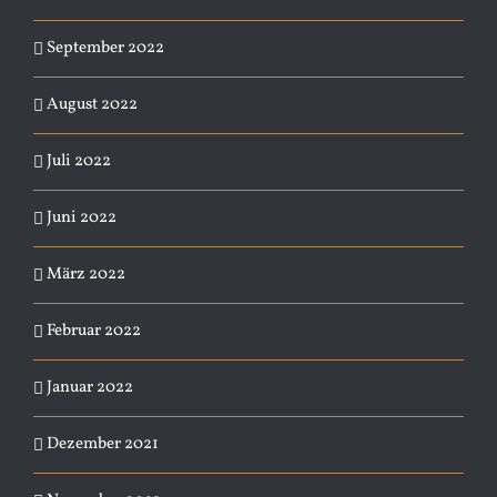
September 2022
August 2022
Juli 2022
Juni 2022
März 2022
Februar 2022
Januar 2022
Dezember 2021