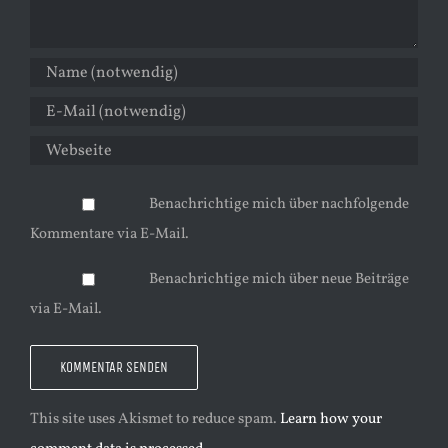
Benachrichtige mich über nachfolgende
Kommentare via E-Mail.
Benachrichtige mich über neue Beiträge
via E-Mail.
This site uses Akismet to reduce spam.
Learn how your