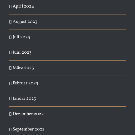
April 2024
August 2023
Juli 2023
Juni 2023
März 2023
Februar 2023
Januar 2023
Dezember 2022
September 2022