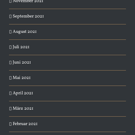
November 2021
September 2021
August 2021
Juli 2021
Juni 2021
Mai 2021
April 2021
März 2021
Februar 2021