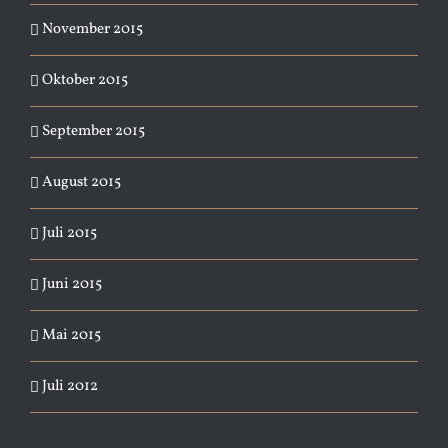
November 2015
Oktober 2015
September 2015
August 2015
Juli 2015
Juni 2015
Mai 2015
Juli 2012