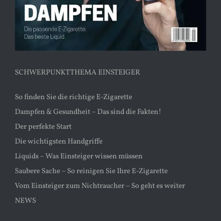
SCHWERPUNKTTHEMA EINSTEIGER
So finden Sie die richtige E-Zigarette
Dampfen & Gesundheit – Das sind die Fakten!
Der perfekte Start
Die wichtigsten Handgriffe
Liquids – Was Einsteiger wissen müssen
Saubere Sache – So reinigen Sie Ihre E-Zigarette
Vom Einsteiger zum Nichtraucher – So geht es weiter
NEWS