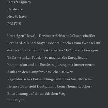
Facts & Figures
Hardware
Nice to have
POLITIK
Umsteigen? Jetzt! – Der österreichische Wissenschaftler
Bernhard-Michael Mayer möchte Raucher zum Wechsel auf
die ?weniger schädliche Alternative“ E-Zigarette bewegen
TPD2 – Starker Tobak – So machen die Europäische
Kommission und die Bundesregierung mit immer neuen
Auflagen den Dampfern das Leben schwer
Regulatorisches Entwicklungsland ? Der Suchtforscher
Heino Stöver sieht Deutschland beim Thema Raucher-
Entwöhnung auf einem falschen Weg
LIFESTYLE