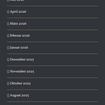
April 2026
März 2026
Februar 2026
Januar 2026
Dezember 2025
November 2025
Oktober 2025
August 2025