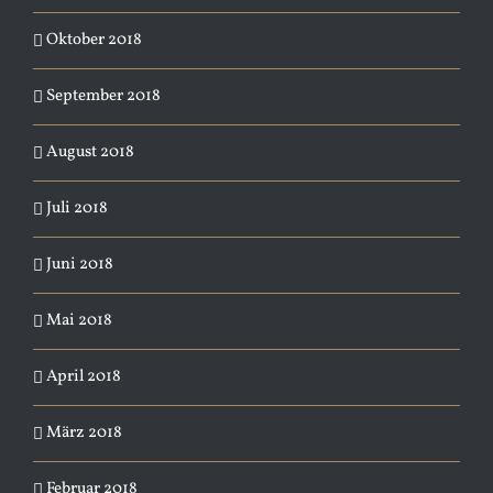
Oktober 2018
September 2018
August 2018
Juli 2018
Juni 2018
Mai 2018
April 2018
März 2018
Februar 2018