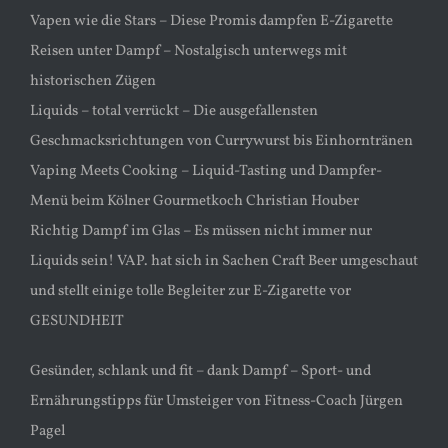
Vapen wie die Stars – Diese Promis dampfen E-Zigarette
Reisen unter Dampf – Nostalgisch unterwegs mit
historischen Zügen
Liquids – total verrückt – Die ausgefallensten
Geschmacksrichtungen von Currywurst bis Einhorntränen
Vaping Meets Cooking – Liquid-Tasting und Dampfer-
Menü beim Kölner Gourmetkoch Christian Houber
Richtig Dampf im Glas – Es müssen nicht immer nur
Liquids sein! VAP. hat sich in Sachen Craft Beer umgeschaut
und stellt einige tolle Begleiter zur E-Zigarette vor
GESUNDHEIT
Gesünder, schlank und fit – dank Dampf – Sport- und
Ernährungstipps für Umsteiger von Fitness-Coach Jürgen
Pagel