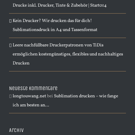
Drucke inkl. Drucker, Tinte & Zubehör | Start014
Kein Drucker? Wir drucken das für dich!
Sublimationsdruck in A4 und Tassenformat
Leere nachfüllbare Druckerpatronen von TiDis
ermöglichen kostengünstiges, flexibles und nachhaltiges
Drucken
Neueste Kommentare
longtouwang.net
bei
Sublimation drucken – wie fange
ich am besten an…
Archiv