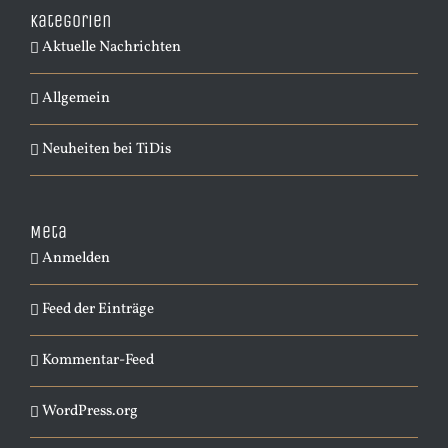
Kategorien
Aktuelle Nachrichten
Allgemein
Neuheiten bei TiDis
Meta
Anmelden
Feed der Einträge
Kommentar-Feed
WordPress.org