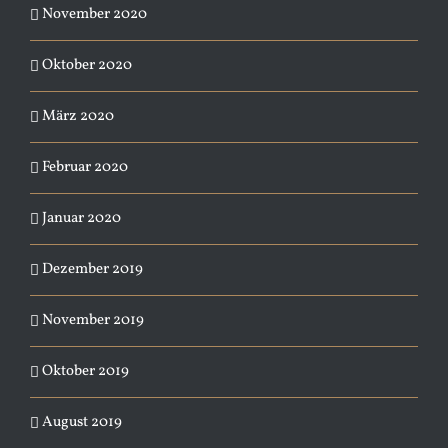
November 2020
Oktober 2020
März 2020
Februar 2020
Januar 2020
Dezember 2019
November 2019
Oktober 2019
August 2019