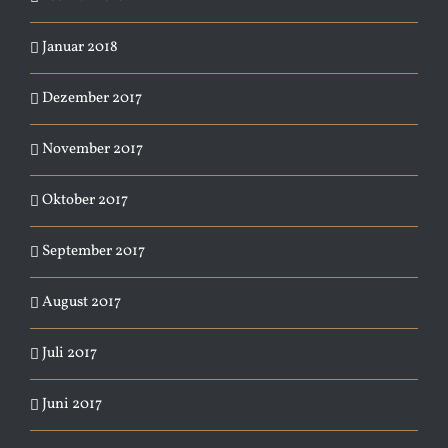
Januar 2018
Dezember 2017
November 2017
Oktober 2017
September 2017
August 2017
Juli 2017
Juni 2017