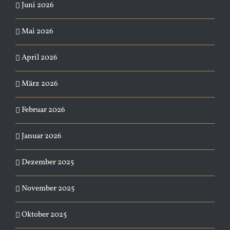
Juni 2026
Mai 2026
April 2026
März 2026
Februar 2026
Januar 2026
Dezember 2025
November 2025
Oktober 2025