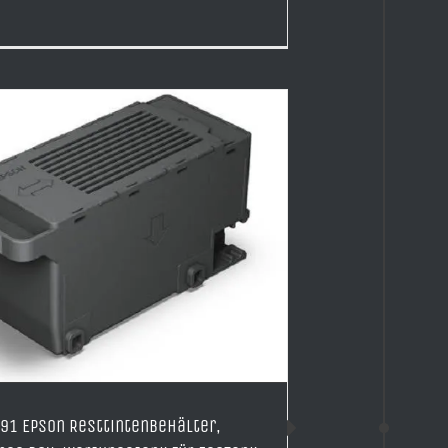
91 Epson Resttintenbehälter,