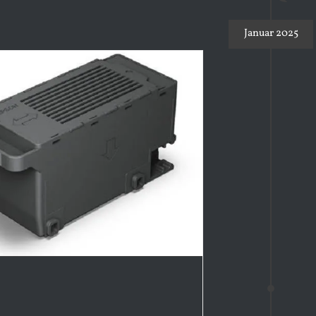
Januar 2025