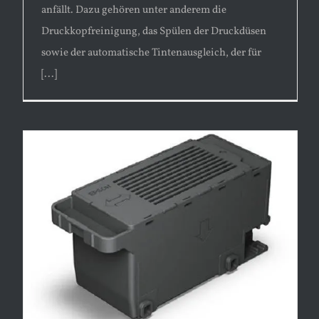
anfällt. Dazu gehören unter anderem die
Druckkopfreinigung, das Spülen der Druckdüsen
sowie der automatische Tintenausgleich, der für
[...]