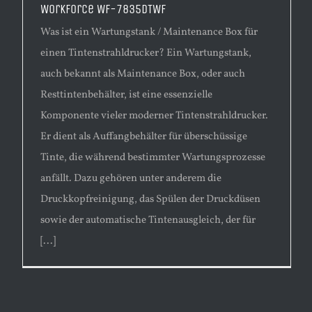
WorkForce WF-7835DTWF
Was ist ein Wartungstank / Maintenance Box für
einen Tintenstrahldrucker? Ein Wartungstank,
auch bekannt als Maintenance Box, oder auch
Resttintenbehälter, ist eine essenzielle
Komponente vieler moderner Tintenstrahldrucker.
Er dient als Auffangbehälter für überschüssige
Tinte, die während bestimmter Wartungsprozesse
anfällt. Dazu gehören unter anderem die
Druckkopfreinigung, das Spülen der Druckdüsen
sowie der automatische Tintenausgleich, der für
[...]