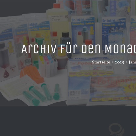
Archiv für den Mona
Startseite
2025
Jan