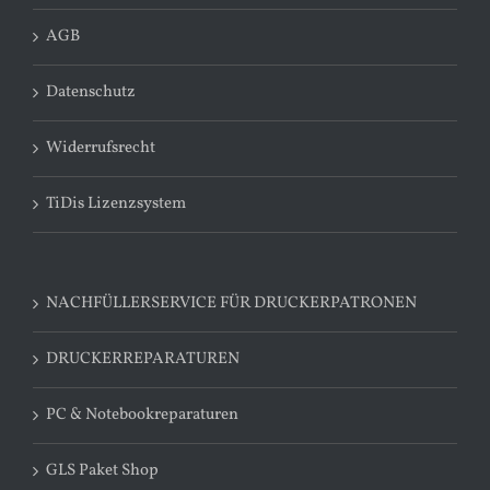
AGB
Datenschutz
Widerrufsrecht
TiDis Lizenzsystem
NACHFÜLLERSERVICE FÜR DRUCKERPATRONEN
DRUCKERREPARATUREN
PC & Notebookreparaturen
GLS Paket Shop