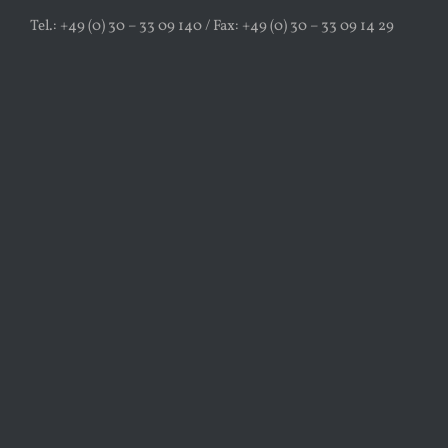
Tel.: +49 (0) 30 – 33 09 140 / Fax: +49 (0) 30 – 33 09 14 29