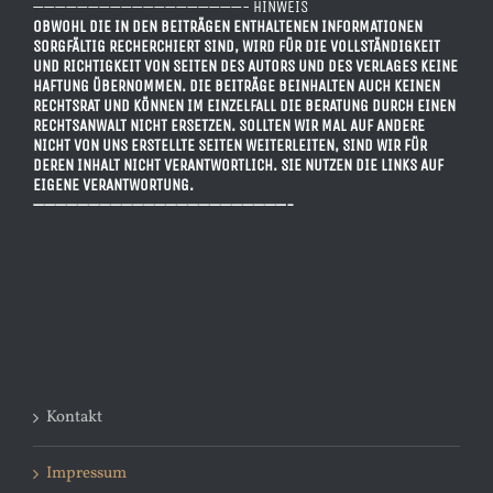
———————————————————- HINWEIS
OBWOHL DIE IN DEN BEITRÄGEN ENTHALTENEN INFORMATIONEN
SORGFÄLTIG RECHERCHIERT SIND, WIRD FÜR DIE VOLLSTÄNDIGKEIT
UND RICHTIGKEIT VON SEITEN DES AUTORS UND DES VERLAGES KEINE
HAFTUNG ÜBERNOMMEN. DIE BEITRÄGE BEINHALTEN AUCH KEINEN
RECHTSRAT UND KÖNNEN IM EINZELFALL DIE BERATUNG DURCH EINEN
RECHTSANWALT NICHT ERSETZEN. SOLLTEN WIR MAL AUF ANDERE
NICHT VON UNS ERSTELLTE SEITEN WEITERLEITEN, SIND WIR FÜR
DEREN INHALT NICHT VERANTWORTLICH. SIE NUTZEN DIE LINKS AUF
EIGENE VERANTWORTUNG.
———————————————————————-
Kontakt
Impressum