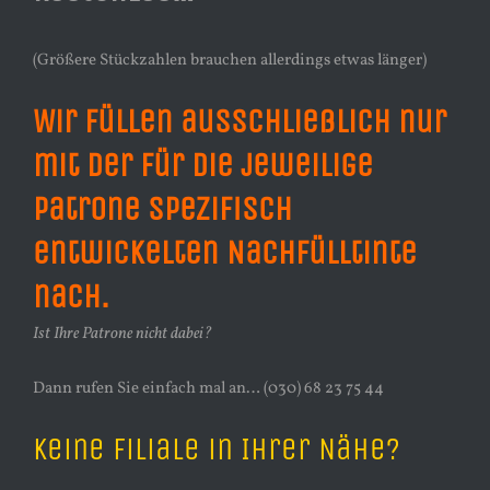
(Größere Stückzahlen brauchen allerdings etwas länger)
Wir füllen ausschließlich nur
mit der für die jeweilige
Patrone spezifisch
entwickelten Nachfülltinte
nach.
Ist Ihre Patrone nicht dabei?
Dann rufen Sie einfach mal an… (030) 68 23 75 44
Keine Filiale in Ihrer Nähe?