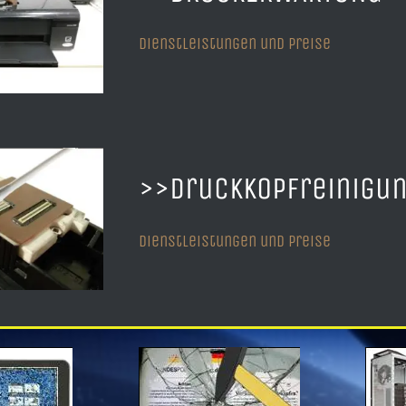
Dienstleistungen und Preise
>>
Druckkopfreinigu
Dienstleistungen und Preise