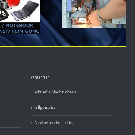
Kategorien
R
Aktuelle Nachrichten
Allgemein
Neuheiten bei TiDis