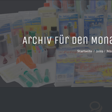
Archiv für den Mon
Startseite
2019
Mä