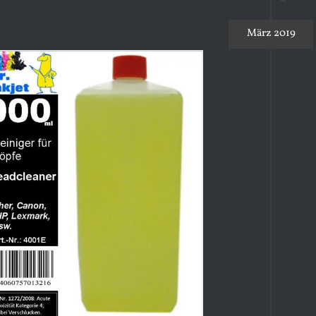
März 2019