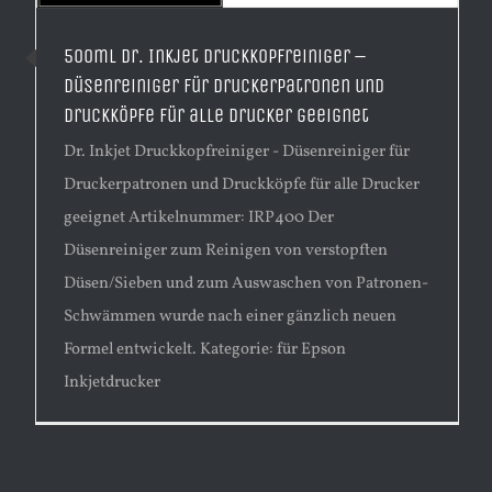
500ml Dr. Inkjet Druckkopfreiniger –
Düsenreiniger für Druckerpatronen und
Druckköpfe für alle Drucker geeignet
Dr. Inkjet Druckkopfreiniger - Düsenreiniger für
Druckerpatronen und Druckköpfe für alle Drucker
geeignet Artikelnummer: IRP400 Der
Düsenreiniger zum Reinigen von verstopften
Düsen/Sieben und zum Auswaschen von Patronen-
Schwämmen wurde nach einer gänzlich neuen
Formel entwickelt. Kategorie: für Epson
Inkjetdrucker