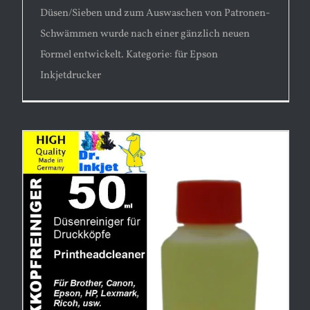
Düsen/Sieben und zum Auswaschen von Patronen-
Schwämmen wurde nach einer gänzlich neuen
Formel entwickelt. Kategorie: für Epson
Inkjetdrucker