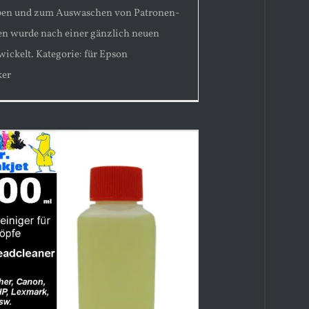
ben und zum Auswaschen von Patronen-
 wurde nach einer gänzlich neuen
wickelt. Kategorie: für Epson
ker