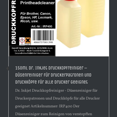
150ml Dr. Inkjet Druckkopfreiniger –
Düsenreiniger für Druckerpatronen und
Druckköpfe für alle Drucker geeignet
Dr. Inkjet Druckkopfreiniger - Düsenreiniger für
Druckerpatronen und Druckköpfe für alle Drucker
geeignet Artikelnummer: IRP400 Der
Düsenreiniger zum Reinigen von verstopften