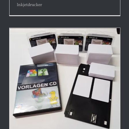
Inkjetdrucker