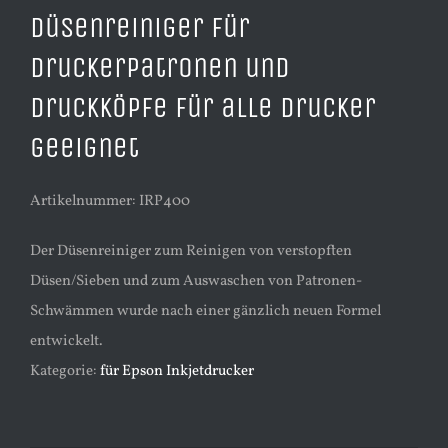
Düsenreiniger für
Druckerpatronen und
Druckköpfe für alle Drucker
geeignet
Artikelnummer: IRP400
Der Düsenreiniger zum Reinigen von verstopften
Düsen/Sieben und zum Auswaschen von Patronen-
Schwämmen wurde nach einer gänzlich neuen Formel
entwickelt.
Kategorie:
für Epson Inkjetdrucker