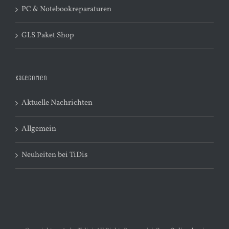
PC & Notebookreparaturen
GLS Paket Shop
Kategorien
Aktuelle Nachrichten
Allgemein
Neuheiten bei TiDis