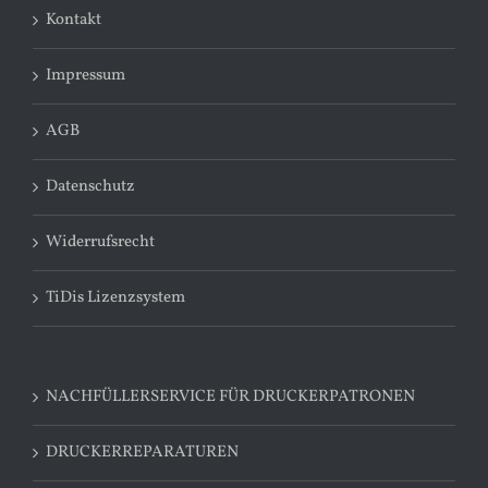
Kontakt
Impressum
AGB
Datenschutz
Widerrufsrecht
TiDis Lizenzsystem
NACHFÜLLERSERVICE FÜR DRUCKERPATRONEN
DRUCKERREPARATUREN