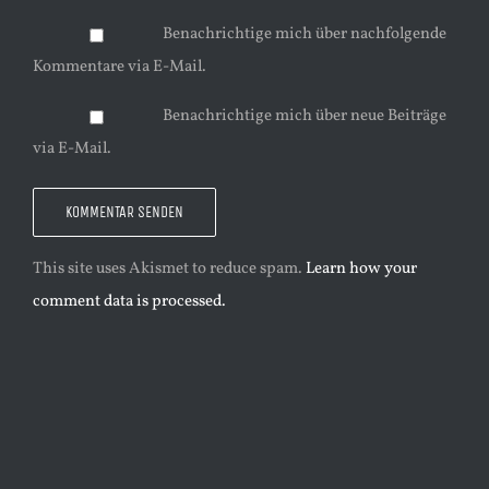
Benachrichtige mich über nachfolgende
Kommentare via E-Mail.
Benachrichtige mich über neue Beiträge
via E-Mail.
This site uses Akismet to reduce spam.
Learn how your
comment data is processed.