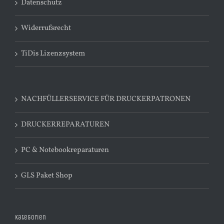
Datenschutz
Widerrufsrecht
TiDis Lizenzsystem
NACHFÜLLERSERVICE FÜR DRUCKERPATRONEN
DRUCKERREPARATUREN
PC & Notebookreparaturen
GLS Paket Shop
Kategorien