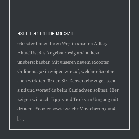
eScooter Online Magazin
eScooter finden Ihren Weg in unseren Alltag.
Aktuell ist das Angebot riesig und nahezu
unüberschaubar. Mit unseren neuem eScooter
Onlinemagazin zeigen wir auf, welche eScooter
auch wirklich für den Straßenverkehr zugelassen
sind und worauf du beim Kauf achten solltest. Hier
zeigen wir auch Tipp`s und Tricks im Umgang mit
deinem eScooter sowie welche Versicherung und
[...]