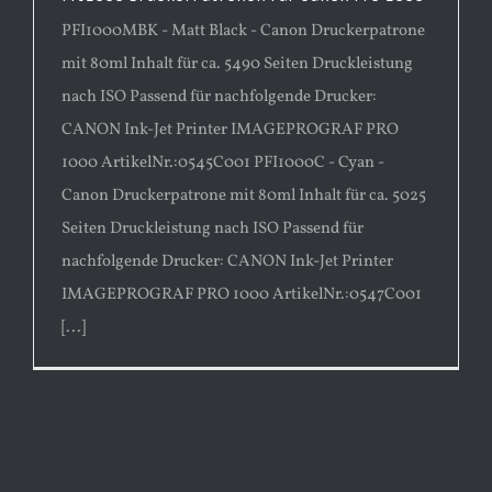
PFI1000MBK - Matt Black - Canon Druckerpatrone
mit 80ml Inhalt für ca. 5490 Seiten Druckleistung
nach ISO Passend für nachfolgende Drucker:
CANON Ink-Jet Printer IMAGEPROGRAF PRO
1000 ArtikelNr.:0545C001 PFI1000C - Cyan -
Canon Druckerpatrone mit 80ml Inhalt für ca. 5025
Seiten Druckleistung nach ISO Passend für
nachfolgende Drucker: CANON Ink-Jet Printer
IMAGEPROGRAF PRO 1000 ArtikelNr.:0547C001
[...]