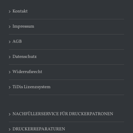
Kontakt
Impressum
AGB
Datenschutz
Widerrufsrecht
TiDis Lizenzsystem
NACHFÜLLERSERVICE FÜR DRUCKERPATRONEN
DRUCKERREPARATUREN