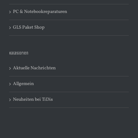
PC & Notebookreparaturen
GLS Paket Shop
Kategorien
Aktuelle Nachrichten
Allgemein
Neuheiten bei TiDis