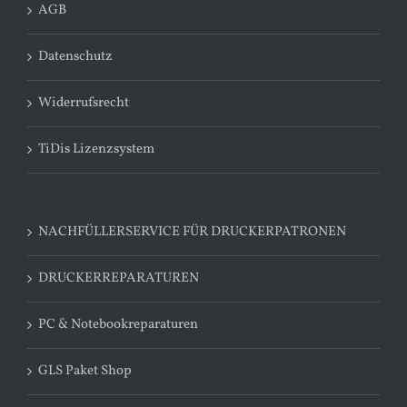
AGB
Datenschutz
Widerrufsrecht
TiDis Lizenzsystem
NACHFÜLLERSERVICE FÜR DRUCKERPATRONEN
DRUCKERREPARATUREN
PC & Notebookreparaturen
GLS Paket Shop