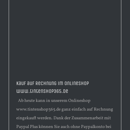
Kauf auf Rechnung im Onlineshop
www.tintenshop365.de
Ab heute kann in unserem Onlineshop
www.tintenshop365.de ganz einfach auf Rechnung
eingekauft werden. Dank der Zusammenarbeit mit
Paypal Plus können Sie auch ohne Paypalkonto bei