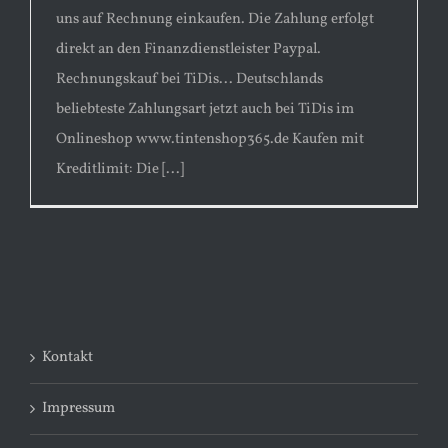
uns auf Rechnung einkaufen. Die Zahlung erfolgt
direkt an den Finanzdienstleister Paypal.
Rechnungskauf bei TiDis... Deutschlands
beliebteste Zahlungsart jetzt auch bei TiDis im
Onlineshop www.tintenshop365.de Kaufen mit
Kreditlimit: Die [...]
Kontakt
Impressum