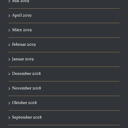
Mai 2019
April 2019
März 2019
Februar 2019
Januar 2019
Dezember 2018
November 2018
Oktober 2018
September 2018