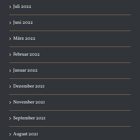
Juli 2022
Juni 2022
März 2022
Februar 2022
Januar 2022
Dezember 2021
November 2021
September 2021
August 2021