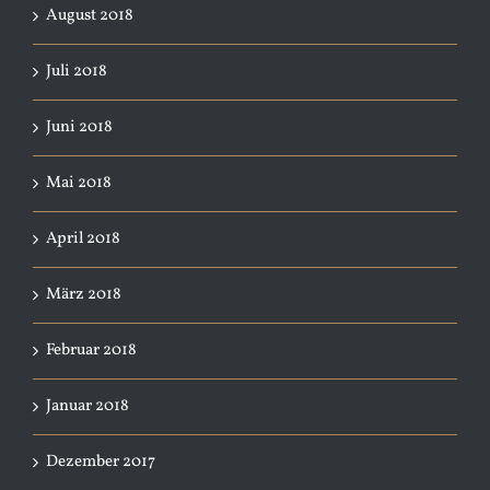
August 2018
Juli 2018
Juni 2018
Mai 2018
April 2018
März 2018
Februar 2018
Januar 2018
Dezember 2017