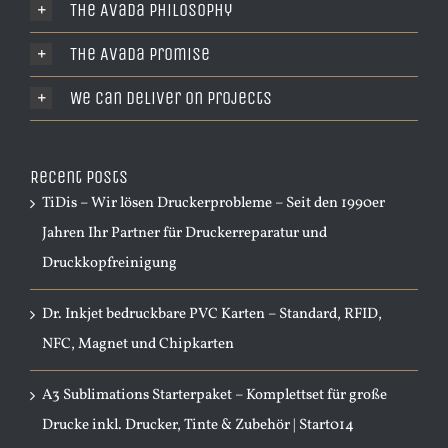
The Avada Philosophy
The Avada Promise
We Can Deliver On Projects
Recent Posts
TiDis – Wir lösen Druckerprobleme – Seit den 1990er
Jahren Ihr Partner für Druckerreparatur und
Druckkopfreinigung
Dr. Inkjet bedruckbare PVC Karten – Standard, RFID,
NFC, Magnet und Chipkarten
A3 Sublimations Starterpaket – Komplettset für große
Drucke inkl. Drucker, Tinte & Zubehör | Start014