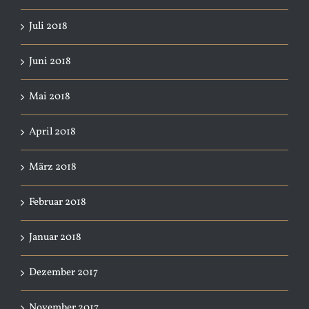
Juli 2018
Juni 2018
Mai 2018
April 2018
März 2018
Februar 2018
Januar 2018
Dezember 2017
November 2017