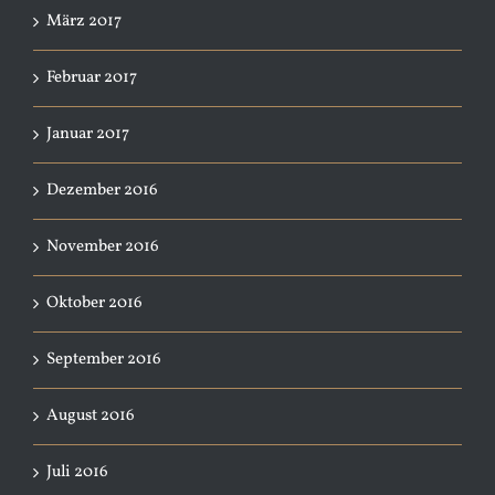
März 2017
Februar 2017
Januar 2017
Dezember 2016
November 2016
Oktober 2016
September 2016
August 2016
Juli 2016