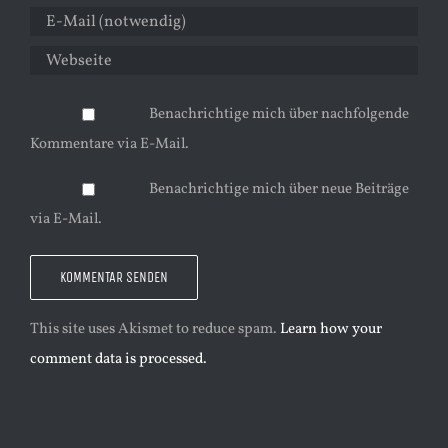
Benachrichtige mich über nachfolgende
Kommentare via E-Mail.
Benachrichtige mich über neue Beiträge
via E-Mail.
This site uses Akismet to reduce spam.
Learn how your
comment data is processed.