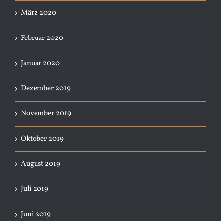
März 2020
Februar 2020
Januar 2020
Dezember 2019
November 2019
Oktober 2019
August 2019
Juli 2019
Juni 2019