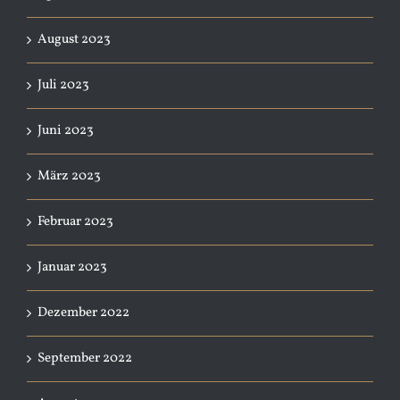
August 2023
Juli 2023
Juni 2023
März 2023
Februar 2023
Januar 2023
Dezember 2022
September 2022