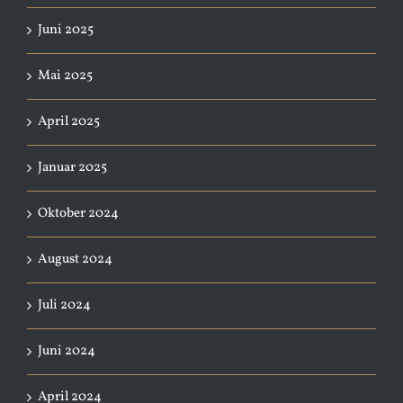
Juni 2025
Mai 2025
April 2025
Januar 2025
Oktober 2024
August 2024
Juli 2024
Juni 2024
April 2024