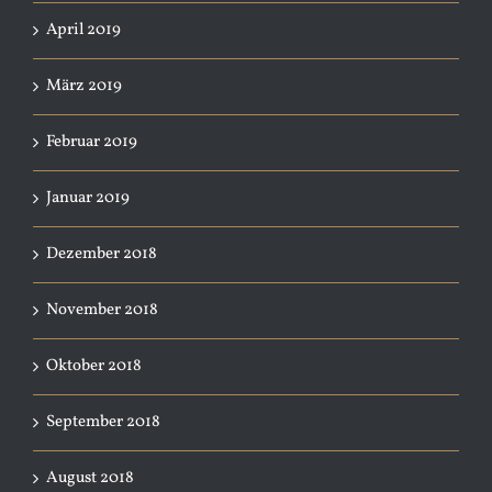
April 2019
März 2019
Februar 2019
Januar 2019
Dezember 2018
November 2018
Oktober 2018
September 2018
August 2018