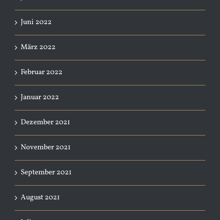
Juni 2022
März 2022
Februar 2022
Januar 2022
Dezember 2021
November 2021
September 2021
August 2021