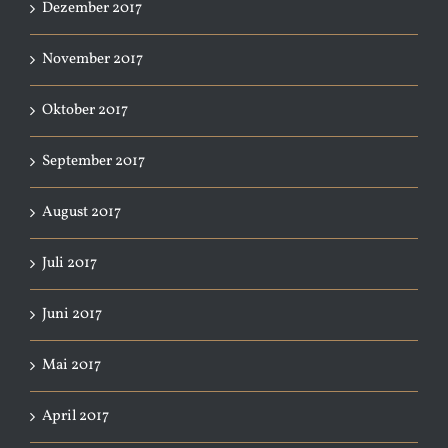
Dezember 2017
November 2017
Oktober 2017
September 2017
August 2017
Juli 2017
Juni 2017
Mai 2017
April 2017