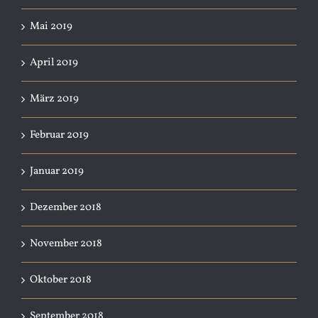
Mai 2019
April 2019
März 2019
Februar 2019
Januar 2019
Dezember 2018
November 2018
Oktober 2018
September 2018