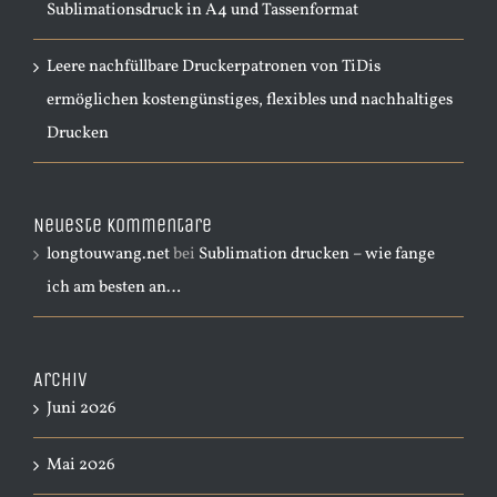
Sublimationsdruck in A4 und Tassenformat
Leere nachfüllbare Druckerpatronen von TiDis
ermöglichen kostengünstiges, flexibles und nachhaltiges
Drucken
Neueste Kommentare
longtouwang.net
bei
Sublimation drucken – wie fange
ich am besten an…
Archiv
Juni 2026
Mai 2026