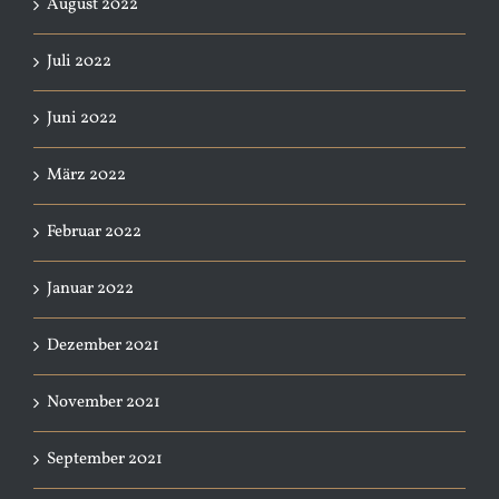
August 2022
Juli 2022
Juni 2022
März 2022
Februar 2022
Januar 2022
Dezember 2021
November 2021
September 2021