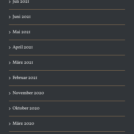
Juli 2021
Juni 2021
Mai 2021
April 2021
März 2021
Februar 2021
November 2020
Oktober 2020
März 2020