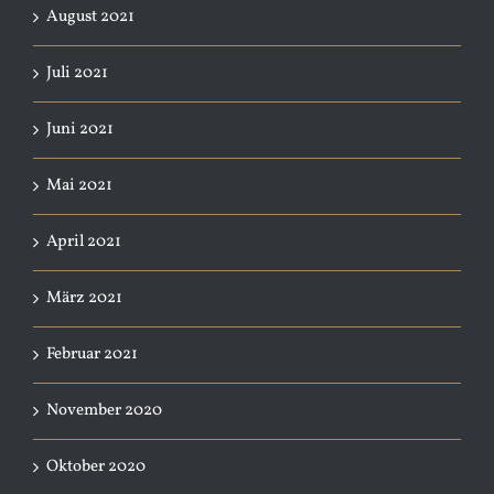
August 2021
Juli 2021
Juni 2021
Mai 2021
April 2021
März 2021
Februar 2021
November 2020
Oktober 2020