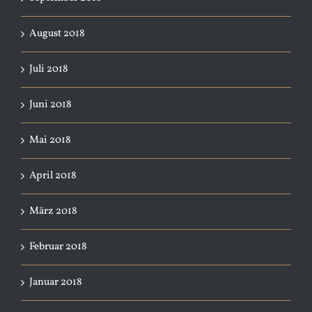
August 2018
Juli 2018
Juni 2018
Mai 2018
April 2018
März 2018
Februar 2018
Januar 2018