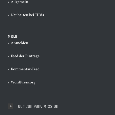
Allgemein
Neuheiten bei TiDis
Meta
Anmelden
Feed der Einträge
Kommentar-Feed
WordPress.org
Our Company Mission