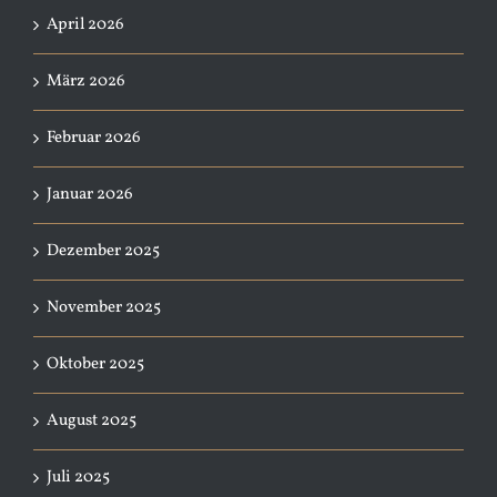
April 2026
März 2026
Februar 2026
Januar 2026
Dezember 2025
November 2025
Oktober 2025
August 2025
Juli 2025