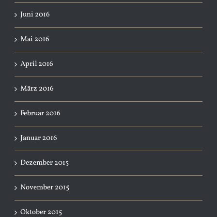
Juni 2016
Mai 2016
April 2016
März 2016
Februar 2016
Januar 2016
Dezember 2015
November 2015
Oktober 2015