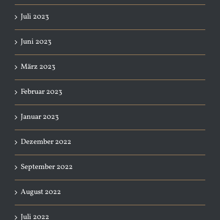
Juli 2023
Juni 2023
März 2023
Februar 2023
Januar 2023
Dezember 2022
September 2022
August 2022
Juli 2022