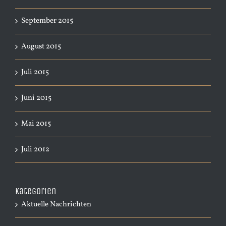
September 2015
August 2015
Juli 2015
Juni 2015
Mai 2015
Juli 2012
Kategorien
Aktuelle Nachrichten