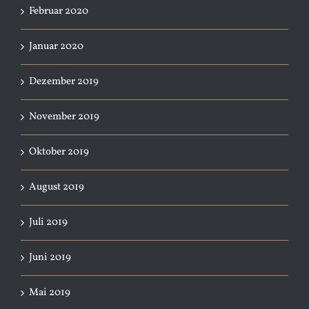
Februar 2020
Januar 2020
Dezember 2019
November 2019
Oktober 2019
August 2019
Juli 2019
Juni 2019
Mai 2019