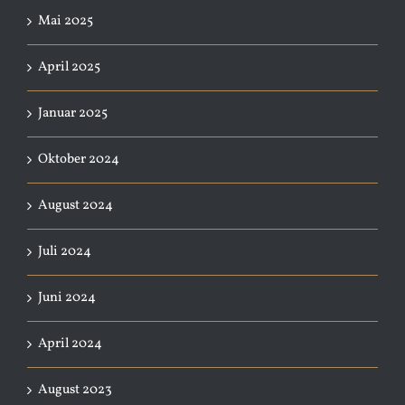
Mai 2025
April 2025
Januar 2025
Oktober 2024
August 2024
Juli 2024
Juni 2024
April 2024
August 2023