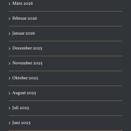
März 2026
Februar 2026
Januar 2026
Dezember 2025
November 2025
Oktober 2025
August 2025
Juli 2025
Juni 2025