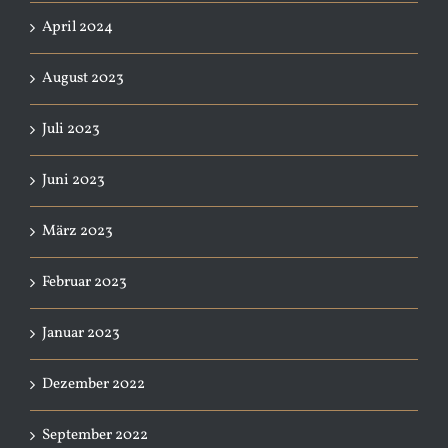
April 2024
August 2023
Juli 2023
Juni 2023
März 2023
Februar 2023
Januar 2023
Dezember 2022
September 2022