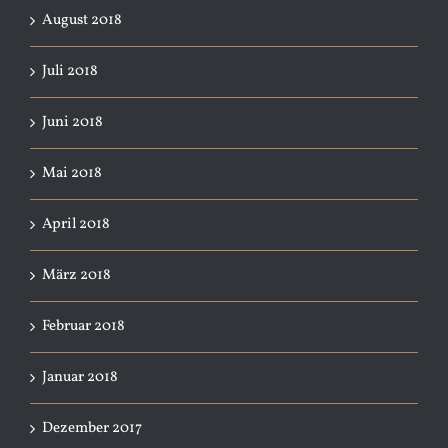
August 2018
Juli 2018
Juni 2018
Mai 2018
April 2018
März 2018
Februar 2018
Januar 2018
Dezember 2017