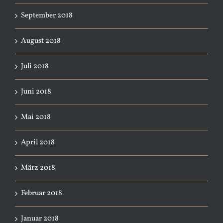
September 2018
August 2018
Juli 2018
Juni 2018
Mai 2018
April 2018
März 2018
Februar 2018
Januar 2018