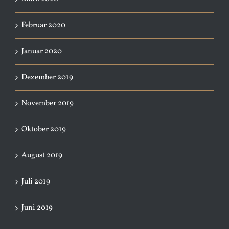
Februar 2020
Januar 2020
Dezember 2019
November 2019
Oktober 2019
August 2019
Juli 2019
Juni 2019