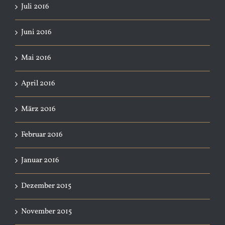
Juli 2016
Juni 2016
Mai 2016
April 2016
März 2016
Februar 2016
Januar 2016
Dezember 2015
November 2015