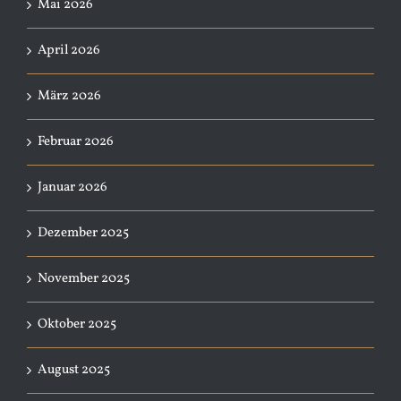
Mai 2026
April 2026
März 2026
Februar 2026
Januar 2026
Dezember 2025
November 2025
Oktober 2025
August 2025