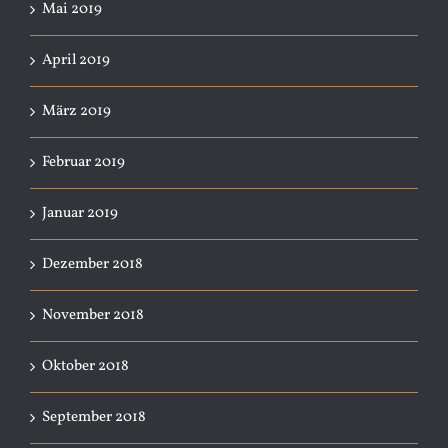
Mai 2019
April 2019
März 2019
Februar 2019
Januar 2019
Dezember 2018
November 2018
Oktober 2018
September 2018