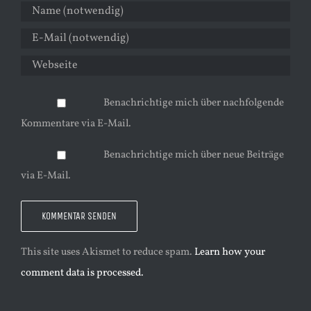
Benachrichtige mich über nachfolgende
Kommentare via E-Mail.
Benachrichtige mich über neue Beiträge
via E-Mail.
This site uses Akismet to reduce spam.
Learn how your
comment data is processed.