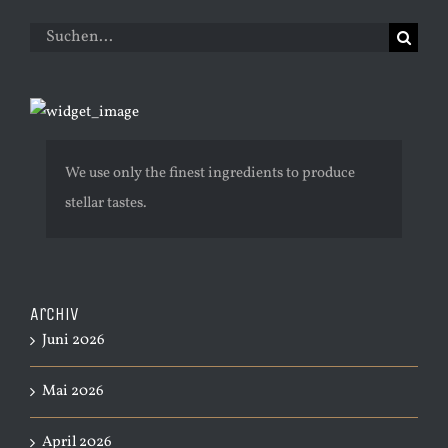
Suche
nach:
We use only the finest ingredients to produce
stellar tastes.
Archiv
Juni 2026
Mai 2026
April 2026