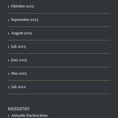
Oktober 2015
September 2015
August 2015
Juli 2015
Juni 2015
Mai 2015
Juli 2012
Kategorien
Aktuelle Nachrichten