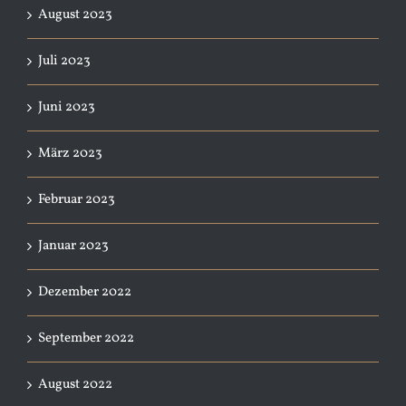
August 2023
Juli 2023
Juni 2023
März 2023
Februar 2023
Januar 2023
Dezember 2022
September 2022
August 2022