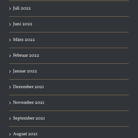
Juli 2022
Juni 2022
März 2022
Februar 2022
Januar 2022
Dezember 2021
November 2021
September 2021
August 2021