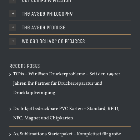
The Avada Philosophy
The Avada Promise
We Can Deliver On Projects
Recent Posts
TiDis – Wir lösen Druckerprobleme – Seit den 1990er
Jahren Ihr Partner für Druckerreparatur und
Druckkopfreinigung
Dr. Inkjet bedruckbare PVC Karten – Standard, RFID,
NFC, Magnet und Chipkarten
A3 Sublimations Starterpaket – Komplettset für große