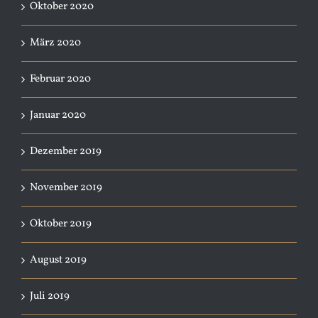
Oktober 2020
März 2020
Februar 2020
Januar 2020
Dezember 2019
November 2019
Oktober 2019
August 2019
Juli 2019