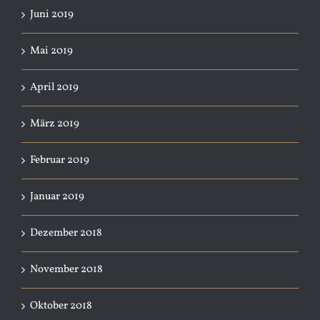
Juni 2019
Mai 2019
April 2019
März 2019
Februar 2019
Januar 2019
Dezember 2018
November 2018
Oktober 2018