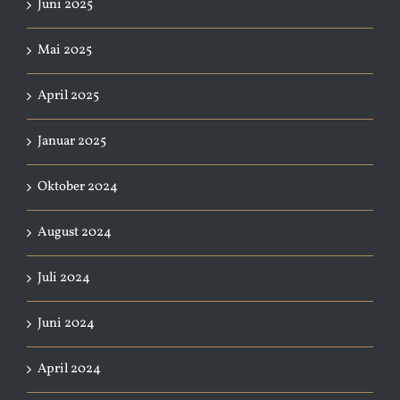
Juni 2025
Mai 2025
April 2025
Januar 2025
Oktober 2024
August 2024
Juli 2024
Juni 2024
April 2024