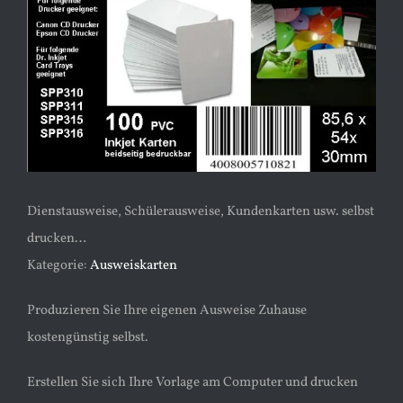
Bild
Dienstausweise, Schülerausweise, Kundenkarten usw. selbst
drucken…
Kategorie:
Ausweiskarten
Produzieren Sie Ihre eigenen Ausweise Zuhause
kostengünstig selbst.
Erstellen Sie sich Ihre Vorlage am Computer und drucken