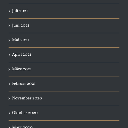
Juli 2021
Juni 2021
Mai 2021
April 2021
März 2021
Februar 2021
November 2020
Oktober 2020
März 2020