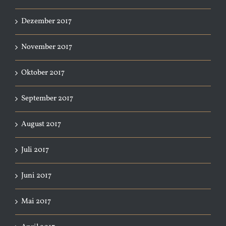
Dezember 2017
November 2017
Oktober 2017
September 2017
August 2017
Juli 2017
Juni 2017
Mai 2017