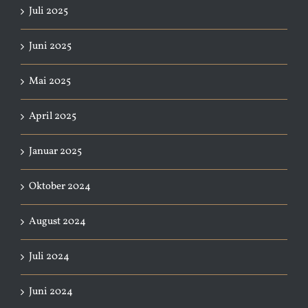
Juli 2025
Juni 2025
Mai 2025
April 2025
Januar 2025
Oktober 2024
August 2024
Juli 2024
Juni 2024