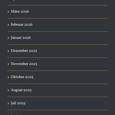
März 2026
Februar 2026
Januar 2026
Dezember 2025
November 2025
Oktober 2025
August 2025
Juli 2025