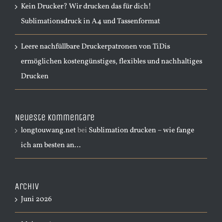
Kein Drucker? Wir drucken das für dich!
Sublimationsdruck in A4 und Tassenformat
Leere nachfüllbare Druckerpatronen von TiDis
ermöglichen kostengünstiges, flexibles und nachhaltiges
Drucken
Neueste Kommentare
longtouwang.net
bei
Sublimation drucken – wie fange
ich am besten an…
Archiv
Juni 2026