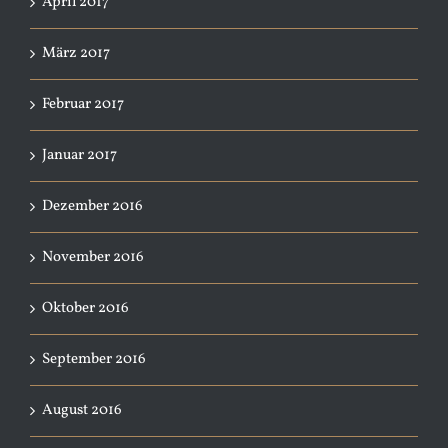
April 2017
März 2017
Februar 2017
Januar 2017
Dezember 2016
November 2016
Oktober 2016
September 2016
August 2016