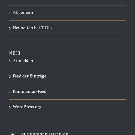
Allgemein
Neuheiten bei TiDis
Meta
Anmelden
Feed der Einträge
Kommentar-Feed
WordPress.org
Our Company Mission