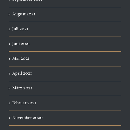
August 2021
Juli 2021
Juni 2021
Mai 2021
April 2021
März 2021
Februar 2021
November 2020