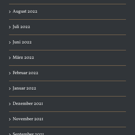
August 2022
Juli 2022
Juni 2022
März 2022
Februar 2022
Januar 2022
Dezember 2021
November 2021
September 2021