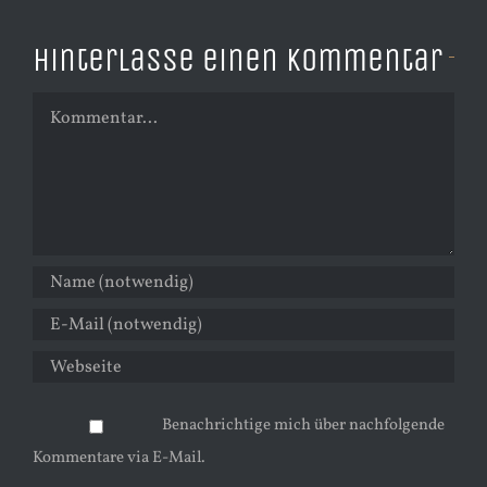
Hinterlasse einen Kommentar
Kommentar
Benachrichtige mich über nachfolgende
Kommentare via E-Mail.