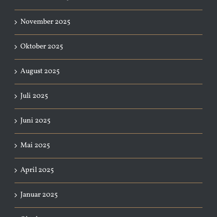
November 2025
Oktober 2025
August 2025
Juli 2025
Juni 2025
Mai 2025
April 2025
Januar 2025