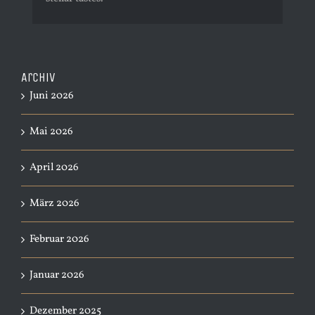
Archiv
Juni 2026
Mai 2026
April 2026
März 2026
Februar 2026
Januar 2026
Dezember 2025