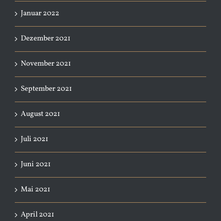
Januar 2022
Dezember 2021
November 2021
September 2021
August 2021
Juli 2021
Juni 2021
Mai 2021
April 2021