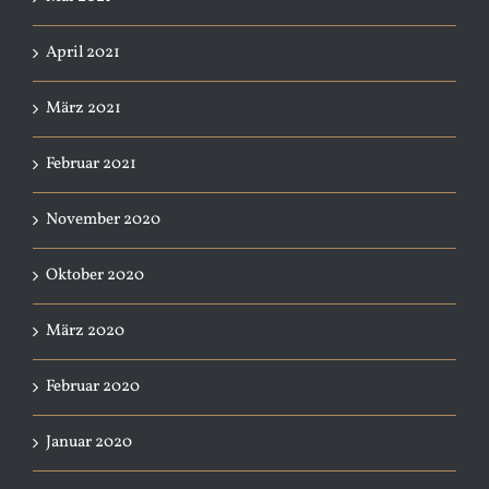
April 2021
März 2021
Februar 2021
November 2020
Oktober 2020
März 2020
Februar 2020
Januar 2020