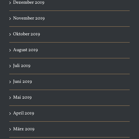
Dezember 2019
November 2019
Oktober 2019
August 2019
Juli 2019
Juni 2019
Mai 2019
April 2019
März 2019