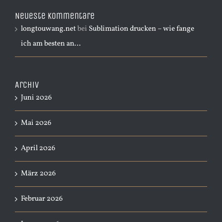
Neueste Kommentare
longtouwang.net
bei
Sublimation drucken – wie fange
ich am besten an…
Archiv
Juni 2026
Mai 2026
April 2026
März 2026
Februar 2026