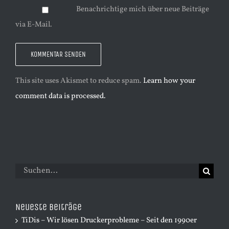
Benachrichtige mich über neue Beiträge
via E-Mail.
This site uses Akismet to reduce spam.
Learn how your
comment data is processed.
Suche
nach:
Neueste Beiträge
TiDis – Wir lösen Druckerprobleme – Seit den 1990er