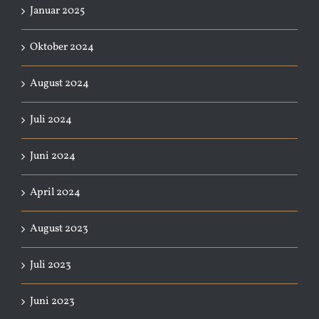
Januar 2025
Oktober 2024
August 2024
Juli 2024
Juni 2024
April 2024
August 2023
Juli 2023
Juni 2023