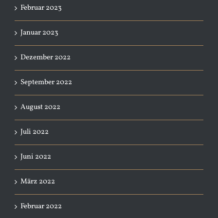
Februar 2023
Januar 2023
Dezember 2022
September 2022
August 2022
Juli 2022
Juni 2022
März 2022
Februar 2022