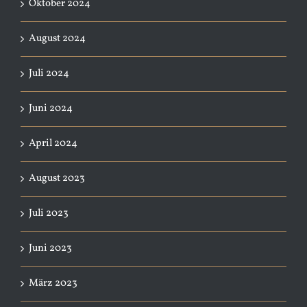
Oktober 2024
August 2024
Juli 2024
Juni 2024
April 2024
August 2023
Juli 2023
Juni 2023
März 2023