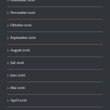
Dezember 2016
November 2016
Oktober 2016
September 2016
August 2016
Juli 2016
Juni 2016
Mai 2016
April 2016