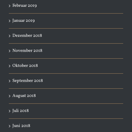
Februar 2019
Januar 2019
Dezember 2018
November 2018
Oktober 2018
September 2018
August 2018
Juli 2018
Juni 2018