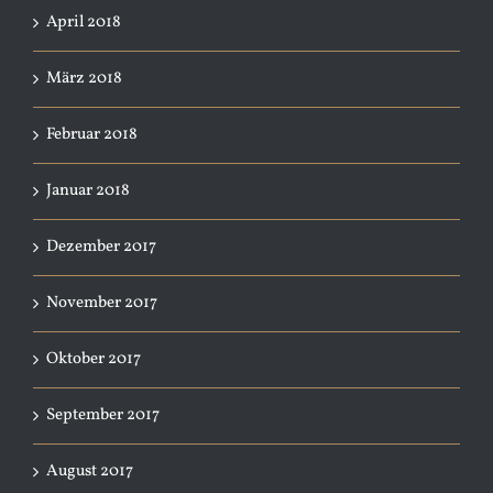
April 2018
März 2018
Februar 2018
Januar 2018
Dezember 2017
November 2017
Oktober 2017
September 2017
August 2017