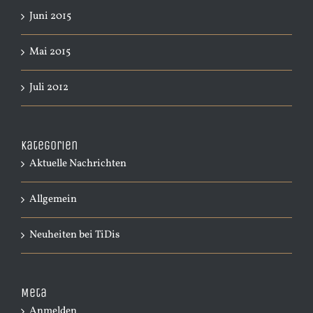
Juni 2015
Mai 2015
Juli 2012
Kategorien
Aktuelle Nachrichten
Allgemein
Neuheiten bei TiDis
Meta
Anmelden