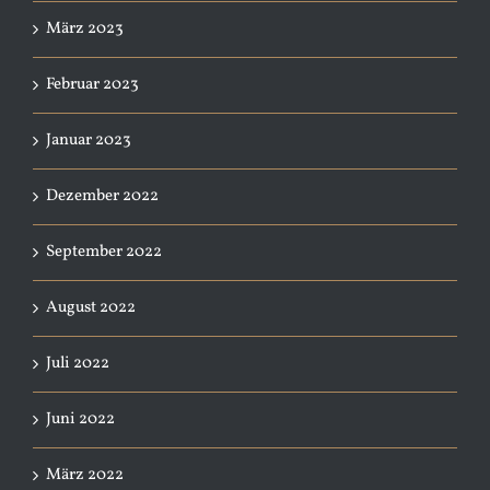
März 2023
Februar 2023
Januar 2023
Dezember 2022
September 2022
August 2022
Juli 2022
Juni 2022
März 2022