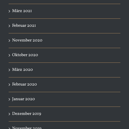
März 2021
Februar 2021
November 2020
Oktober 2020
März 2020
Februar 2020
Januar 2020
Dezember 2019
November 2019