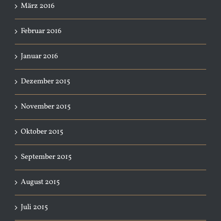
März 2016
Februar 2016
Januar 2016
Dezember 2015
November 2015
Oktober 2015
September 2015
August 2015
Juli 2015