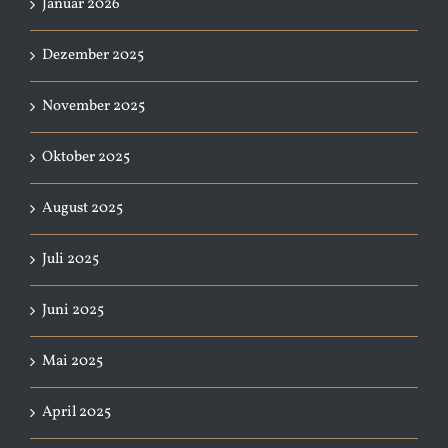
Januar 2026
Dezember 2025
November 2025
Oktober 2025
August 2025
Juli 2025
Juni 2025
Mai 2025
April 2025