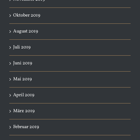
Oktober 2019
August 2019
Juli 2019
Juni 2019
Mai 2019
April 2019
März 2019
Februar 2019