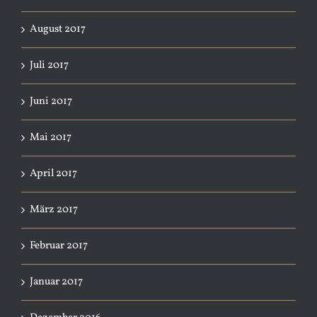
August 2017
Juli 2017
Juni 2017
Mai 2017
April 2017
März 2017
Februar 2017
Januar 2017