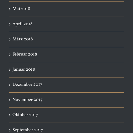
Mai 2018
April 2018
März 2018
Februar 2018
Januar 2018
Dezember 2017
November 2017
Oktober 2017
September 2017