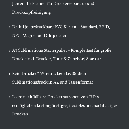
Jahren Ihr Partner für Druckerreparatur und
Druckkopfreinigung
Dr. Inkjet bedruckbare PVC Karten – Standard, RFID,
NFC, Magnet und Chipkarten
A3 Sublimations Starterpaket – Komplettset für große
Drucke inkl. Drucker, Tinte & Zubehör | Start014
Kein Drucker? Wir drucken das für dich!
Sublimationsdruck in A4 und Tassenformat
Leere nachfüllbare Druckerpatronen von TiDis
ermöglichen kostengünstiges, flexibles und nachhaltiges
Drucken