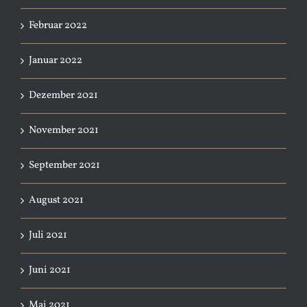
Februar 2022
Januar 2022
Dezember 2021
November 2021
September 2021
August 2021
Juli 2021
Juni 2021
Mai 2021