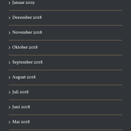
Januar 2019
Dezember 2018
November 2018
Oktober 2018
September 2018
August 2018
Juli 2018
Juni 2018
Mai 2018