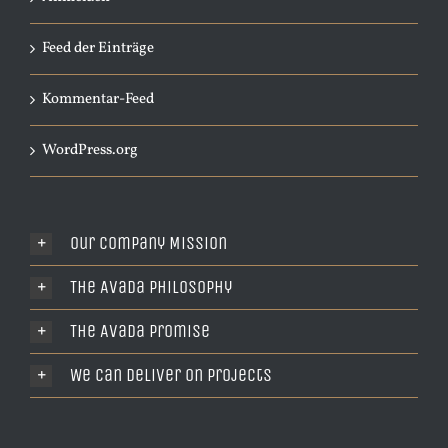
Feed der Einträge
Kommentar-Feed
WordPress.org
Our Company Mission
The Avada Philosophy
The Avada Promise
We Can Deliver On Projects