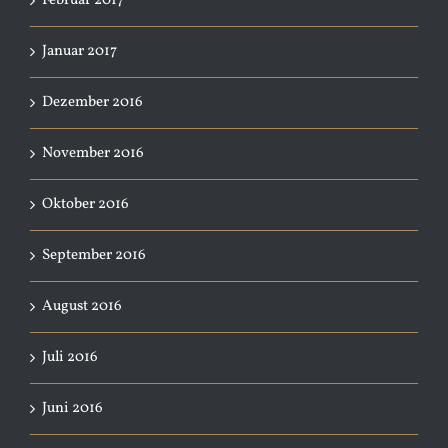
Februar 2017
Januar 2017
Dezember 2016
November 2016
Oktober 2016
September 2016
August 2016
Juli 2016
Juni 2016