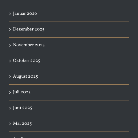
Januar 2026
Dezember 2025
November 2025
Oktober 2025
August 2025
Juli 2025
Juni 2025
Mai 2025