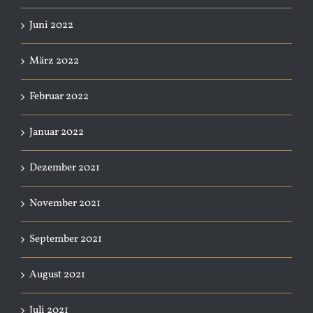
Juni 2022
März 2022
Februar 2022
Januar 2022
Dezember 2021
November 2021
September 2021
August 2021
Juli 2021