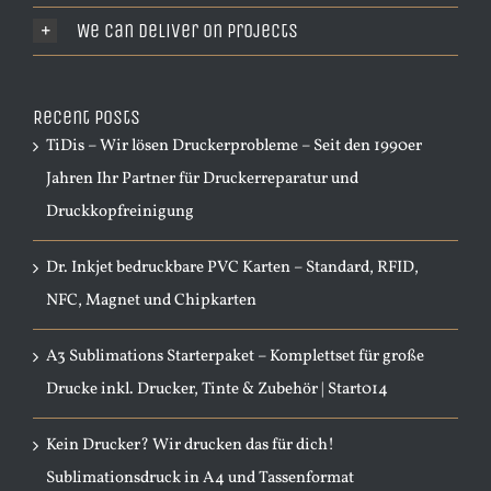
We Can Deliver On Projects
Recent Posts
TiDis – Wir lösen Druckerprobleme – Seit den 1990er
Jahren Ihr Partner für Druckerreparatur und
Druckkopfreinigung
Dr. Inkjet bedruckbare PVC Karten – Standard, RFID,
NFC, Magnet und Chipkarten
A3 Sublimations Starterpaket – Komplettset für große
Drucke inkl. Drucker, Tinte & Zubehör | Start014
Kein Drucker? Wir drucken das für dich!
Sublimationsdruck in A4 und Tassenformat