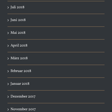
Juli 2018
Juni 2018
Mai 2018
April 2018
März 2018
Februar 2018
Januar 2018
Dezember 2017
November 2017