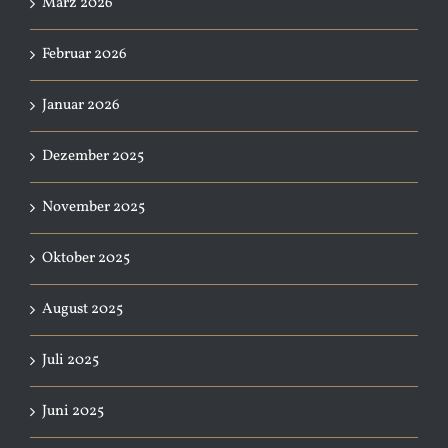
März 2026
Februar 2026
Januar 2026
Dezember 2025
November 2025
Oktober 2025
August 2025
Juli 2025
Juni 2025