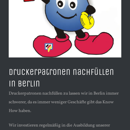
Druckerpatronen nachfüllen
in Berlin
Druckerpatronen nachfüllen zu lassen wir in Berlin immer
schwerer, da es immer weniger Geschäfte gibt das Know
How haben.
Wir investieren regelmäßig in die Ausbildung unserer