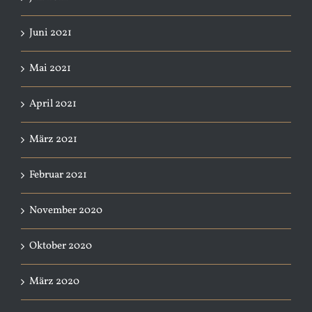
Juni 2021
Mai 2021
April 2021
März 2021
Februar 2021
November 2020
Oktober 2020
März 2020