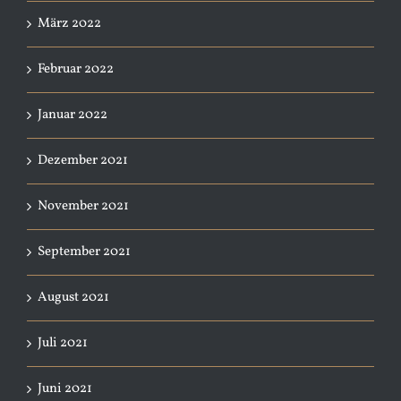
März 2022
Februar 2022
Januar 2022
Dezember 2021
November 2021
September 2021
August 2021
Juli 2021
Juni 2021