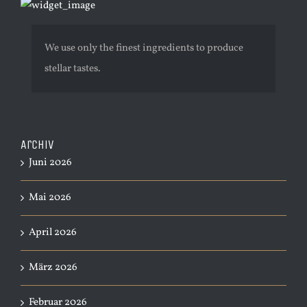
We use only the finest ingredients to produce
stellar tastes.
Archiv
Juni 2026
Mai 2026
April 2026
März 2026
Februar 2026