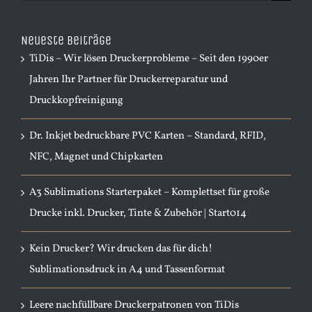
nach:
Neueste Beiträge
TiDis – Wir lösen Druckerprobleme – Seit den 1990er
Jahren Ihr Partner für Druckerreparatur und
Druckkopfreinigung
Dr. Inkjet bedruckbare PVC Karten – Standard, RFID,
NFC, Magnet und Chipkarten
A3 Sublimations Starterpaket – Komplettset für große
Drucke inkl. Drucker, Tinte & Zubehör | Start014
Kein Drucker? Wir drucken das für dich!
Sublimationsdruck in A4 und Tassenformat
Leere nachfüllbare Druckerpatronen von TiDis