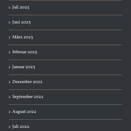
Juli 2023
Juni 2023
März 2023
Februar 2023
Januar 2023
Dezember 2022
September 2022
August 2022
Juli 2022