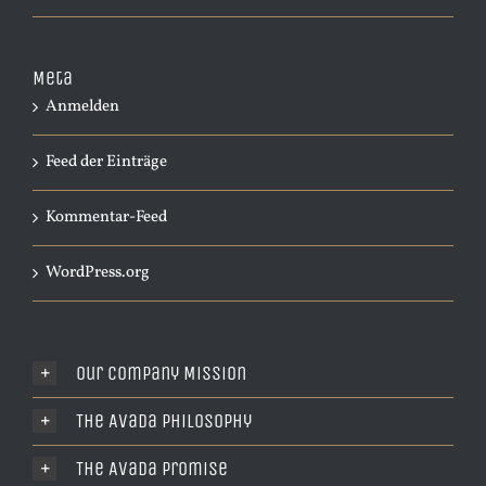
Meta
Anmelden
Feed der Einträge
Kommentar-Feed
WordPress.org
Our Company Mission
The Avada Philosophy
The Avada Promise