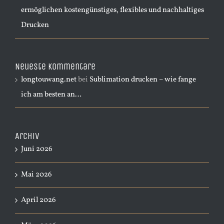
ermöglichen kostengünstiges, flexibles und nachhaltiges
Drucken
Neueste Kommentare
longtouwang.net
bei
Sublimation drucken – wie fange
ich am besten an…
Archiv
Juni 2026
Mai 2026
April 2026