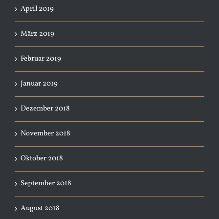
April 2019
März 2019
Februar 2019
Januar 2019
Dezember 2018
November 2018
Oktober 2018
September 2018
August 2018