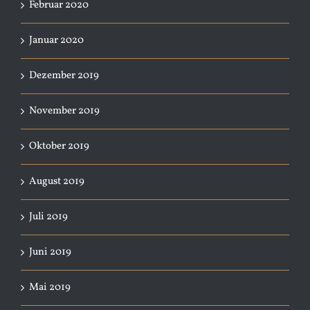
Februar 2020
Januar 2020
Dezember 2019
November 2019
Oktober 2019
August 2019
Juli 2019
Juni 2019
Mai 2019