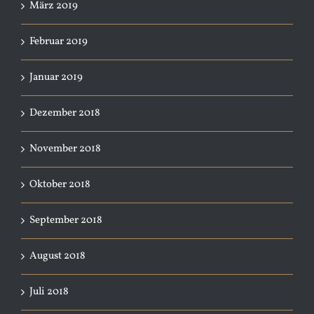
März 2019
Februar 2019
Januar 2019
Dezember 2018
November 2018
Oktober 2018
September 2018
August 2018
Juli 2018