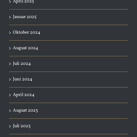
April 2025
Januar 2025
Oktober 2024
August 2024
Juli 2024
Juni 2024
April 2024
August 2023
Juli 2023