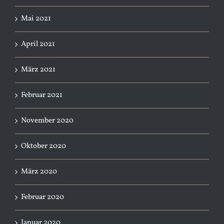
Mai 2021
April 2021
März 2021
Februar 2021
November 2020
Oktober 2020
März 2020
Februar 2020
Januar 2020