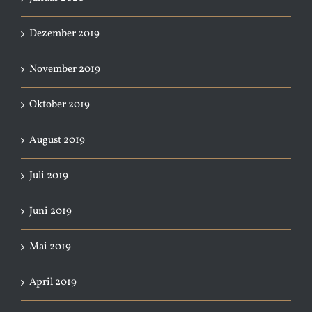
Dezember 2019
November 2019
Oktober 2019
August 2019
Juli 2019
Juni 2019
Mai 2019
April 2019