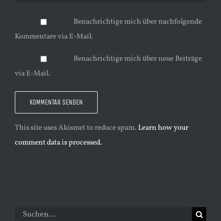
Benachrichtige mich über nachfolgende
Kommentare via E-Mail.
Benachrichtige mich über neue Beiträge
via E-Mail.
This site uses Akismet to reduce spam.
Learn how your
comment data is processed.
Suche