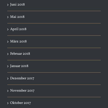
Juni 2018
Mai 2018
April 2018
März 2018
Februar 2018
Januar 2018
Dezember 2017
November 2017
Oktober 2017