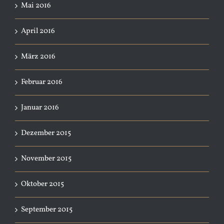
Mai 2016
April 2016
März 2016
Februar 2016
Januar 2016
Dezember 2015
November 2015
Oktober 2015
September 2015