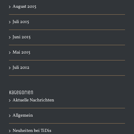
August 2015
Juli 2015
Juni 2015
Mai 2015
Juli 2012
Kategorien
Aktuelle Nachrichten
Allgemein
Neuheiten bei TiDis