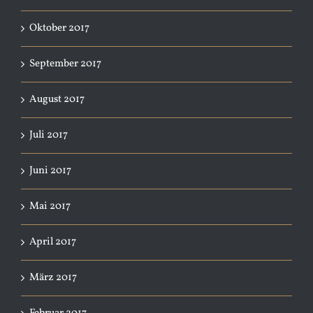
Oktober 2017
September 2017
August 2017
Juli 2017
Juni 2017
Mai 2017
April 2017
März 2017