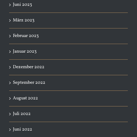
Juni 2023
März 2023
Februar 2023
Januar 2023
Dezember 2022
September 2022
August 2022
Juli 2022
Juni 2022