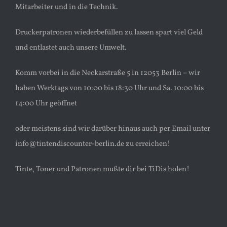
Mitarbeiter und in die Technik.
Druckerpatronen wiederbefüllen zu lassen spart viel Geld
und entlastet auch unsere Umwelt.
Komm vorbei in die Neckarstraße 5 in 12053 Berlin – wir
haben Werktags von 10:00 bis 18:30 Uhr und Sa. 10:00 bis
14:00 Uhr geöffnet
oder meistens sind wir darüber hinaus auch per Email unter
info@tintendiscounter-berlin.de zu erreichen!
Tinte, Toner und Patronen mußte dir bei TiDis holen!