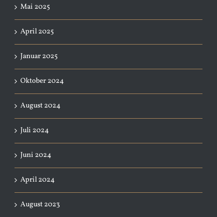
Mai 2025
April 2025
Januar 2025
Oktober 2024
August 2024
Juli 2024
Juni 2024
April 2024
August 2023