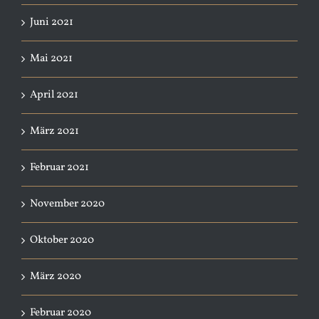
Juni 2021
Mai 2021
April 2021
März 2021
Februar 2021
November 2020
Oktober 2020
März 2020
Februar 2020