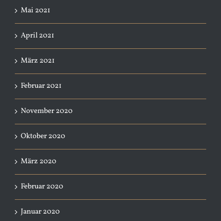
Mai 2021
April 2021
März 2021
Februar 2021
November 2020
Oktober 2020
März 2020
Februar 2020
Januar 2020