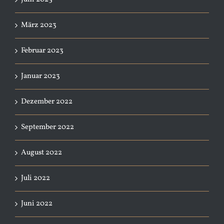
März 2023
Februar 2023
Januar 2023
Dezember 2022
September 2022
August 2022
Juli 2022
Juni 2022