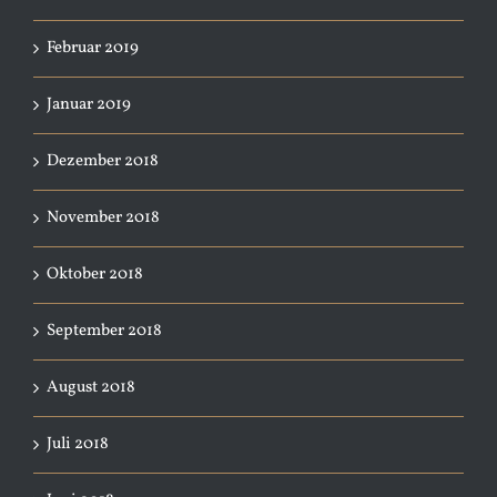
Februar 2019
Januar 2019
Dezember 2018
November 2018
Oktober 2018
September 2018
August 2018
Juli 2018