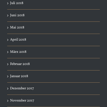
Juli 2018
Juni 2018
Mai 2018
April 2018
März 2018
Februar 2018
Januar 2018
Dezember 2017
November 2017