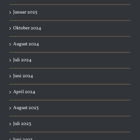
Januar 2025
Oktober 2024
August 2024
Juli 2024
Juni 2024
April 2024
August 2023
Juli 2023
Juni 2023