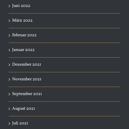
Juni 2022
März 2022
Februar 2022
Januar 2022
Dezember 2021
November 2021
September 2021
August 2021
Juli 2021