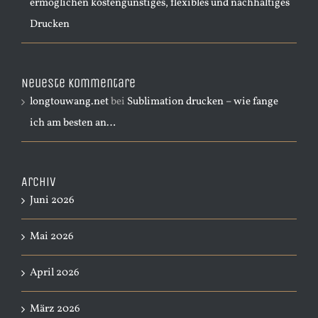
ermöglichen kostengünstiges, flexibles und nachhaltiges
Drucken
Neueste Kommentare
longtouwang.net
bei
Sublimation drucken – wie fange
ich am besten an…
Archiv
Juni 2026
Mai 2026
April 2026
März 2026