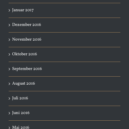
Januar 2017
Dezember 2016
November 2016
Oktober 2016
September 2016
August 2016
Juli 2016
Juni 2016
Mai 2016