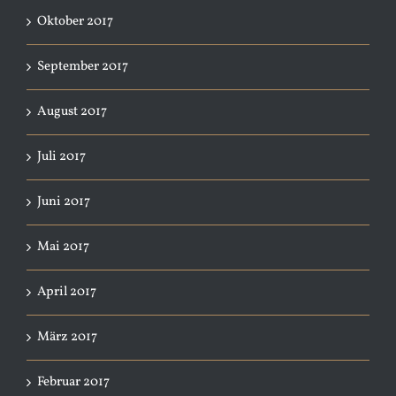
Oktober 2017
September 2017
August 2017
Juli 2017
Juni 2017
Mai 2017
April 2017
März 2017
Februar 2017