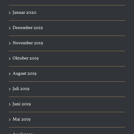
Januar 2020
Dezember 2019
November 2019
Oktober 2019
August 2019
Juli 2019
Juni 2019
Mai 2019