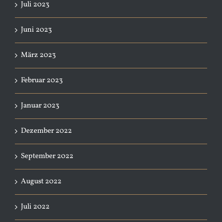
Juli 2023
Juni 2023
März 2023
Februar 2023
Januar 2023
Dezember 2022
September 2022
August 2022
Juli 2022