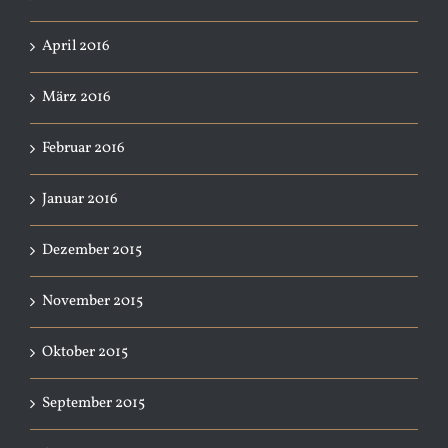
April 2016
März 2016
Februar 2016
Januar 2016
Dezember 2015
November 2015
Oktober 2015
September 2015