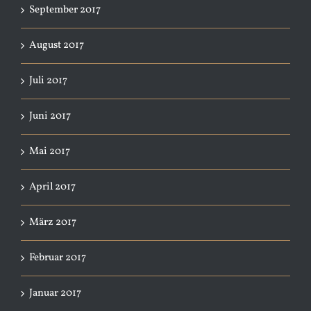
September 2017
August 2017
Juli 2017
Juni 2017
Mai 2017
April 2017
März 2017
Februar 2017
Januar 2017