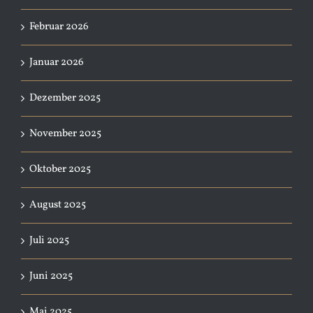
Februar 2026
Januar 2026
Dezember 2025
November 2025
Oktober 2025
August 2025
Juli 2025
Juni 2025
Mai 2025