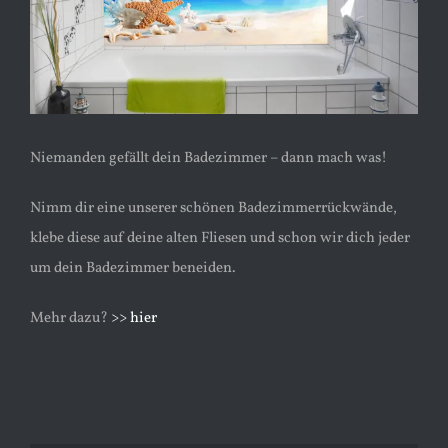
Niemanden gefällt dein Badezimmer – dann mach was!
Nimm dir eine unserer schönen Badezimmerrückwände,
klebe diese auf deine alten Fliesen und schon wir dich jeder
um dein Badezimmer beneiden.
Mehr dazu?
>> hier