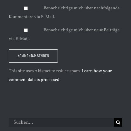
Benachrichtige mich über nachfolgende
Kommentare via E-Mail.
Benachrichtige mich über neue Beiträge
via E-Mail.
This site uses Akismet to reduce spam.
Learn how your
comment data is processed.
Suche
nach: