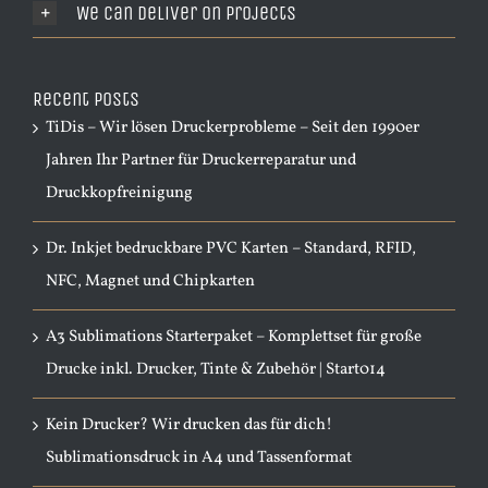
We Can Deliver On Projects
Recent Posts
TiDis – Wir lösen Druckerprobleme – Seit den 1990er
Jahren Ihr Partner für Druckerreparatur und
Druckkopfreinigung
Dr. Inkjet bedruckbare PVC Karten – Standard, RFID,
NFC, Magnet und Chipkarten
A3 Sublimations Starterpaket – Komplettset für große
Drucke inkl. Drucker, Tinte & Zubehör | Start014
Kein Drucker? Wir drucken das für dich!
Sublimationsdruck in A4 und Tassenformat