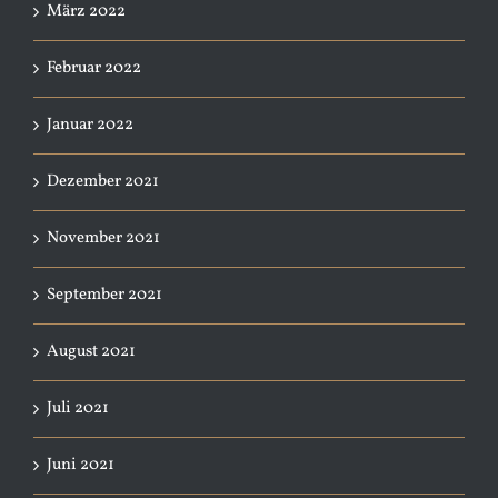
März 2022
Februar 2022
Januar 2022
Dezember 2021
November 2021
September 2021
August 2021
Juli 2021
Juni 2021