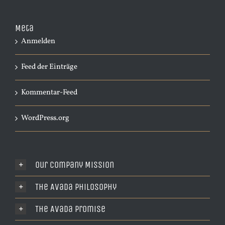
Meta
Anmelden
Feed der Einträge
Kommentar-Feed
WordPress.org
Our Company Mission
The Avada Philosophy
The Avada Promise