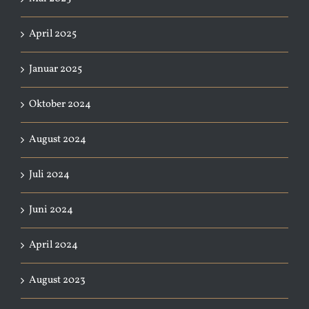
April 2025
Januar 2025
Oktober 2024
August 2024
Juli 2024
Juni 2024
April 2024
August 2023