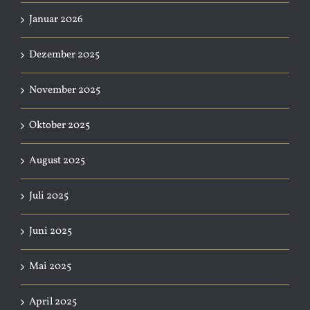
Januar 2026
Dezember 2025
November 2025
Oktober 2025
August 2025
Juli 2025
Juni 2025
Mai 2025
April 2025