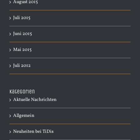
August 2015
Juli 2015
Juni 2015
Mai 2015
Juli 2012
Kategorien
Aktuelle Nachrichten
Allgemein
Neuheiten bei TiDis