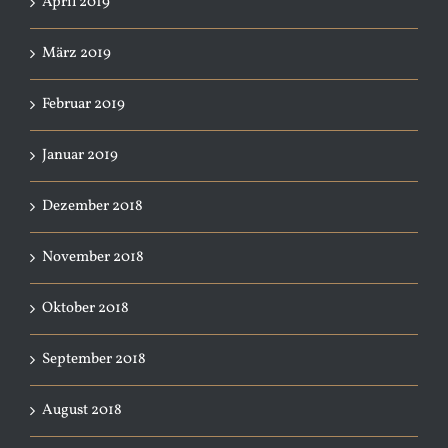
April 2019
März 2019
Februar 2019
Januar 2019
Dezember 2018
November 2018
Oktober 2018
September 2018
August 2018