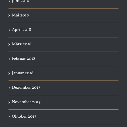
Juni 2018
Mai 2018
April 2018
März 2018
Februar 2018
Januar 2018
Dezember 2017
November 2017
Oktober 2017