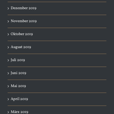
Dezember 2019
November 2019
Oktober 2019
August 2019
Juli 2019
Juni 2019
Mai 2019
April 2019
März 2019