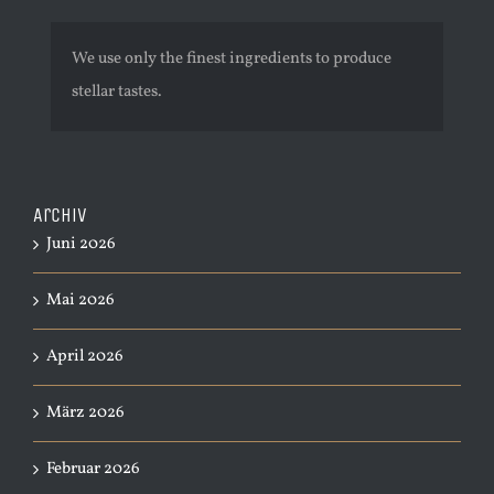
We use only the finest ingredients to produce
stellar tastes.
Archiv
Juni 2026
Mai 2026
April 2026
März 2026
Februar 2026