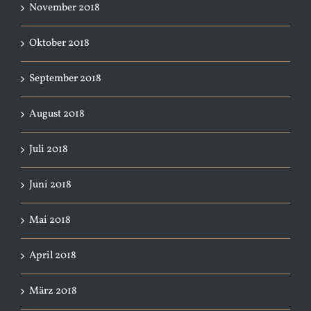
November 2018
Oktober 2018
September 2018
August 2018
Juli 2018
Juni 2018
Mai 2018
April 2018
März 2018