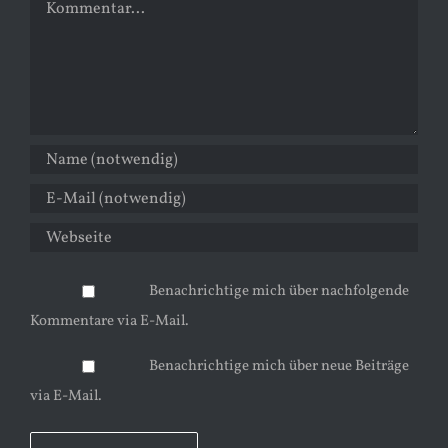
Benachrichtige mich über nachfolgende
Kommentare via E-Mail.
Benachrichtige mich über neue Beiträge
via E-Mail.