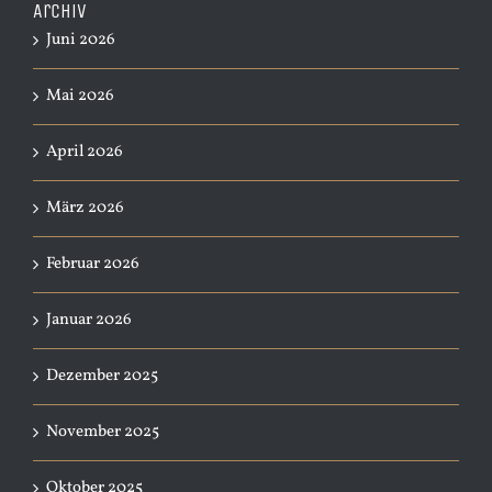
Archiv
Juni 2026
Mai 2026
April 2026
März 2026
Februar 2026
Januar 2026
Dezember 2025
November 2025
Oktober 2025