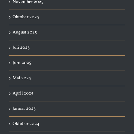
November 2025
Oktober 2025
August 2025
Juli 2025
Juni 2025
Mai 2025
April 2025
Januar 2025
Oktober 2024