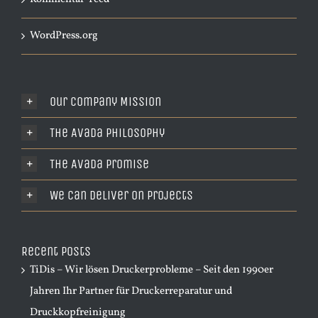
WordPress.org
Our Company Mission
The Avada Philosophy
The Avada Promise
We Can Deliver On Projects
Recent Posts
TiDis – Wir lösen Druckerprobleme – Seit den 1990er
Jahren Ihr Partner für Druckerreparatur und
Druckkopfreinigung