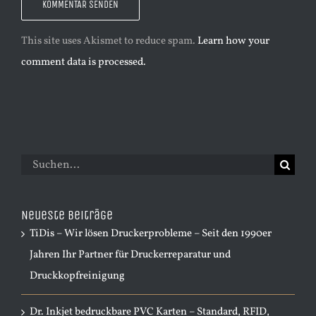
This site uses Akismet to reduce spam.
Learn how your
comment data is processed.
Suche
nach:
Neueste Beiträge
TiDis – Wir lösen Druckerprobleme – Seit den 1990er
Jahren Ihr Partner für Druckerreparatur und
Druckkopfreinigung
Dr. Inkjet bedruckbare PVC Karten – Standard, RFID,