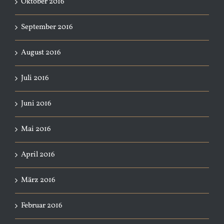
Oktober 2016
September 2016
August 2016
Juli 2016
Juni 2016
Mai 2016
April 2016
März 2016
Februar 2016