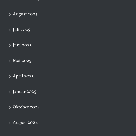
August 2025
Juli 2025
Juni 2025
Mai 2025
April 2025
Januar 2025
Oktober 2024
August 2024