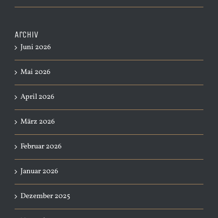
Archiv
Juni 2026
Mai 2026
April 2026
März 2026
Februar 2026
Januar 2026
Dezember 2025