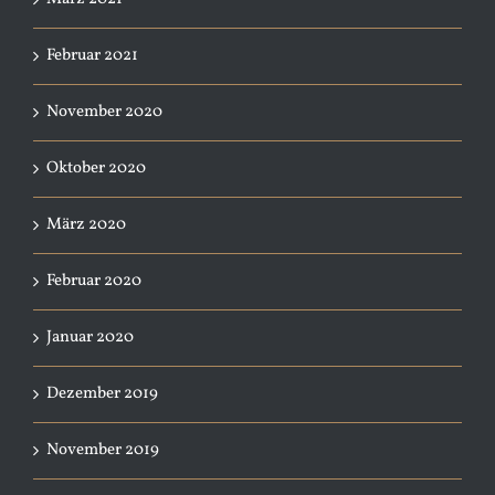
Februar 2021
November 2020
Oktober 2020
März 2020
Februar 2020
Januar 2020
Dezember 2019
November 2019