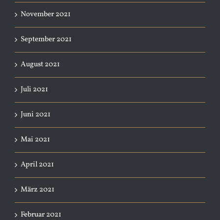
November 2021
September 2021
August 2021
Juli 2021
Juni 2021
Mai 2021
April 2021
März 2021
Februar 2021