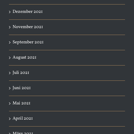
Dezember 2021
November 2021
September 2021
August 2021
Juli 2021
Juni 2021
Mai 2021
April 2021
März 2021