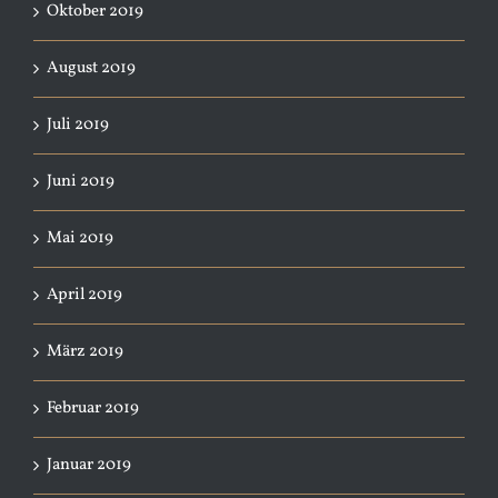
Oktober 2019
August 2019
Juli 2019
Juni 2019
Mai 2019
April 2019
März 2019
Februar 2019
Januar 2019