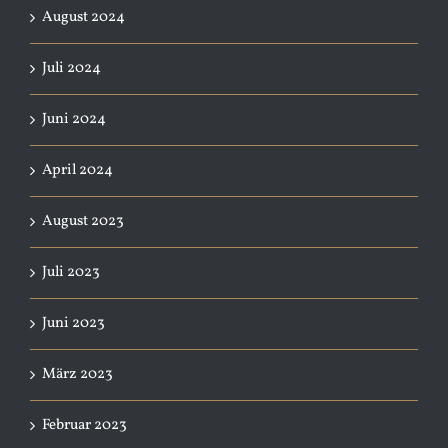
August 2024
Juli 2024
Juni 2024
April 2024
August 2023
Juli 2023
Juni 2023
März 2023
Februar 2023