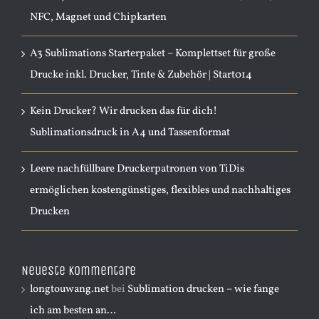
NFC, Magnet und Chipkarten
A3 Sublimations Starterpaket – Komplettset für große
Drucke inkl. Drucker, Tinte & Zubehör | Start014
Kein Drucker? Wir drucken das für dich!
Sublimationsdruck in A4 und Tassenformat
Leere nachfüllbare Druckerpatronen von TiDis
ermöglichen kostengünstiges, flexibles und nachhaltiges
Drucken
Neueste Kommentare
longtouwang.net
bei
Sublimation drucken – wie fange
ich am besten an…