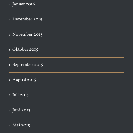
Januar 2016
Dezember 2015
November 2015
Oktober 2015
September 2015
August 2015
Juli 2015
Juni 2015
Mai 2015