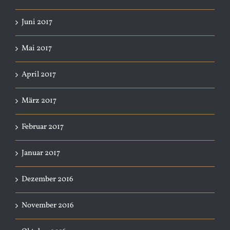
Juni 2017
Mai 2017
April 2017
März 2017
Februar 2017
Januar 2017
Dezember 2016
November 2016