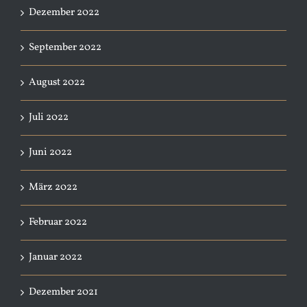
Dezember 2022
September 2022
August 2022
Juli 2022
Juni 2022
März 2022
Februar 2022
Januar 2022
Dezember 2021