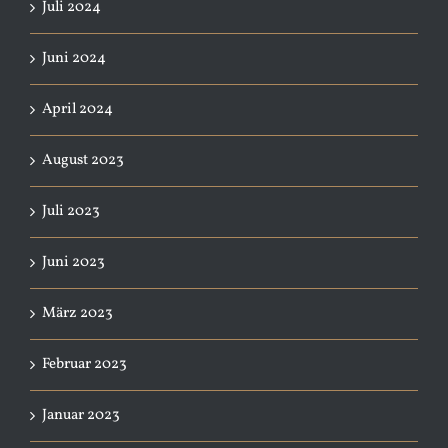
Juli 2024
Juni 2024
April 2024
August 2023
Juli 2023
Juni 2023
März 2023
Februar 2023
Januar 2023