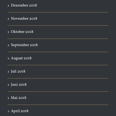
Dezember 2018
November 2018
Oktober 2018
September 2018
August 2018
Juli 2018
Juni 2018
Mai 2018
April 2018