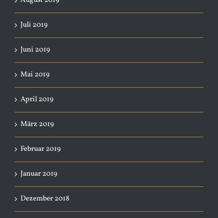
August 2019
Juli 2019
Juni 2019
Mai 2019
April 2019
März 2019
Februar 2019
Januar 2019
Dezember 2018