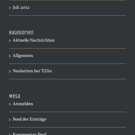
Juli 2012
Kategorien
Aktuelle Nachrichten
Allgemein
Neuheiten bei TiDis
Meta
Anmelden
Feed der Einträge
Kommentar-Feed