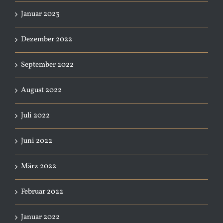
Januar 2023
Dezember 2022
September 2022
August 2022
Juli 2022
Juni 2022
März 2022
Februar 2022
Januar 2022