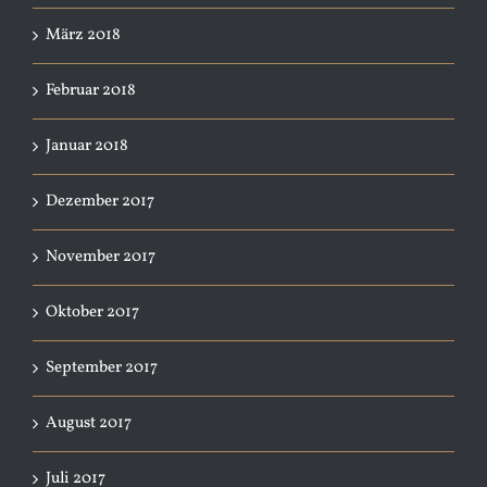
März 2018
Februar 2018
Januar 2018
Dezember 2017
November 2017
Oktober 2017
September 2017
August 2017
Juli 2017