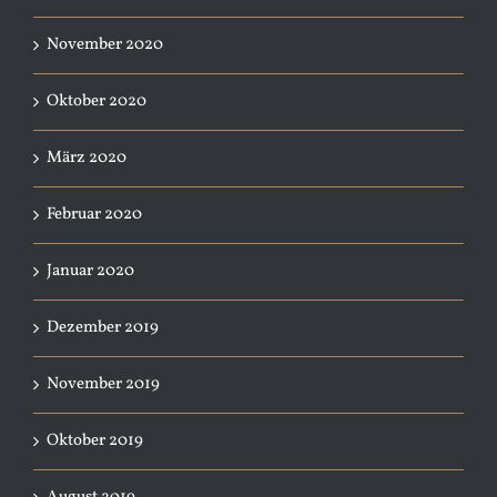
November 2020
Oktober 2020
März 2020
Februar 2020
Januar 2020
Dezember 2019
November 2019
Oktober 2019