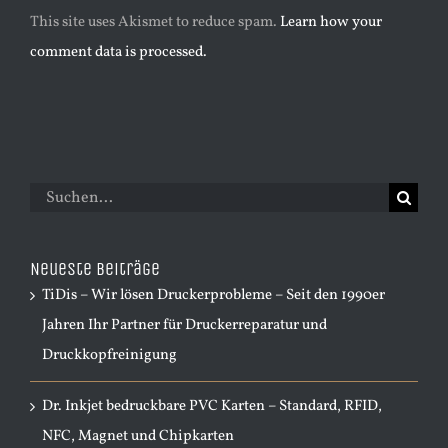
This site uses Akismet to reduce spam.
Learn how your
comment data is processed.
Suche
nach:
Neueste Beiträge
TiDis – Wir lösen Druckerprobleme – Seit den 1990er
Jahren Ihr Partner für Druckerreparatur und
Druckkopfreinigung
Dr. Inkjet bedruckbare PVC Karten – Standard, RFID,
NFC, Magnet und Chipkarten