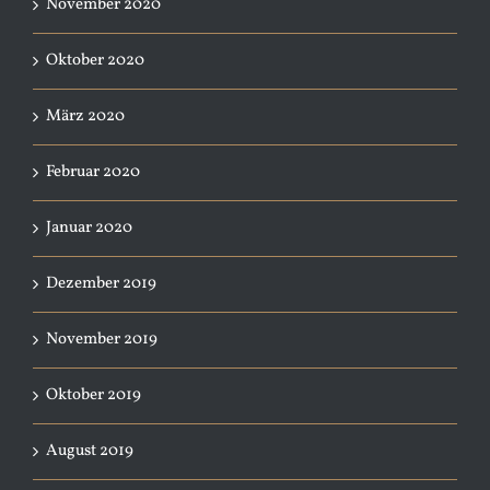
November 2020
Oktober 2020
März 2020
Februar 2020
Januar 2020
Dezember 2019
November 2019
Oktober 2019
August 2019