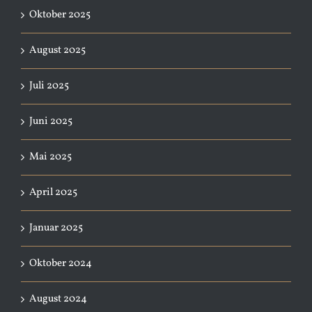
Oktober 2025
August 2025
Juli 2025
Juni 2025
Mai 2025
April 2025
Januar 2025
Oktober 2024
August 2024