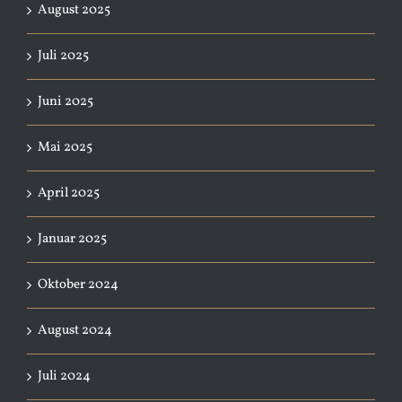
August 2025
Juli 2025
Juni 2025
Mai 2025
April 2025
Januar 2025
Oktober 2024
August 2024
Juli 2024