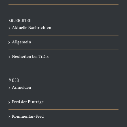
Kategorien
Aktuelle Nachrichten
Allgemein
Neuheiten bei TiDis
Meta
Anmelden
Feed der Einträge
Kommentar-Feed