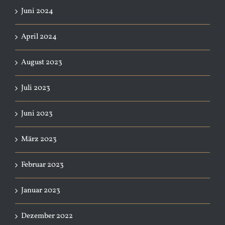
Juni 2024
April 2024
August 2023
Juli 2023
Juni 2023
März 2023
Februar 2023
Januar 2023
Dezember 2022