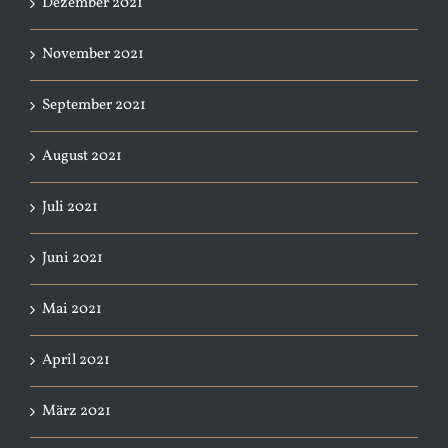
Dezember 2021
November 2021
September 2021
August 2021
Juli 2021
Juni 2021
Mai 2021
April 2021
März 2021