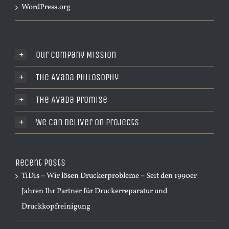
WordPress.org
Our Company Mission
The Avada Philosophy
The Avada Promise
We Can Deliver On Projects
Recent Posts
TiDis – Wir lösen Druckerprobleme – Seit den 1990er
Jahren Ihr Partner für Druckerreparatur und
Druckkopfreinigung