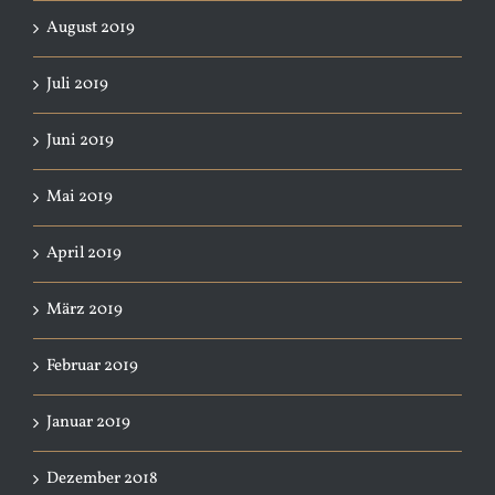
August 2019
Juli 2019
Juni 2019
Mai 2019
April 2019
März 2019
Februar 2019
Januar 2019
Dezember 2018