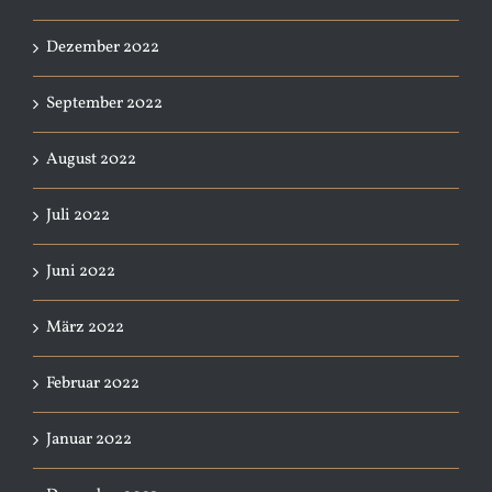
Dezember 2022
September 2022
August 2022
Juli 2022
Juni 2022
März 2022
Februar 2022
Januar 2022