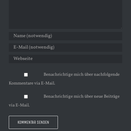
Benachrichtige mich über nachfolgende
Kommentare via E-Mail.
Benachrichtige mich über neue Beiträge
via E-Mail.