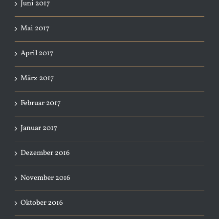
Juni 2017
Mai 2017
April 2017
März 2017
Februar 2017
Januar 2017
Dezember 2016
November 2016
Oktober 2016