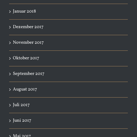
Januar 2018
Dezember 2017
November 2017
Oktober 2017
September 2017
August 2017
Juli 2017
Juni 2017
Mai 2017