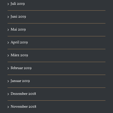
Juli 2019
Juni 2019
Mai 2019
April 2019
März 2019
Februar 2019
Januar 2019
Dezember 2018
November 2018