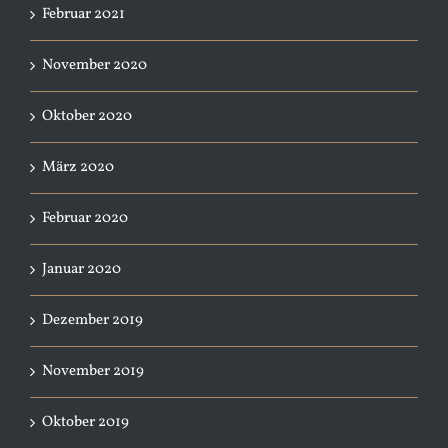
Februar 2021
November 2020
Oktober 2020
März 2020
Februar 2020
Januar 2020
Dezember 2019
November 2019
Oktober 2019