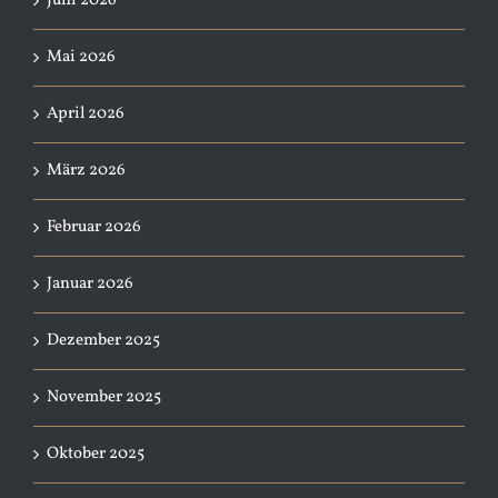
Juni 2026
Mai 2026
April 2026
März 2026
Februar 2026
Januar 2026
Dezember 2025
November 2025
Oktober 2025