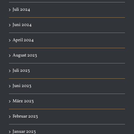
Juli 2024
Juni 2024
April 2024
August 2023
Juli 2023
Juni 2023
März 2023
Februar 2023
Januar 2023