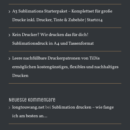
A3 Sublimations Starterpaket – Komplettset für große
Drucke inkl. Drucker, Tinte & Zubehör | Start014
Kein Drucker? Wir drucken das für dich!
Sublimationsdruck in A4 und Tassenformat
Leere nachfüllbare Druckerpatronen von TiDis
ermöglichen kostengünstiges, flexibles und nachhaltiges
Drucken
Neueste Kommentare
longtouwang.net
bei
Sublimation drucken – wie fange
ich am besten an…