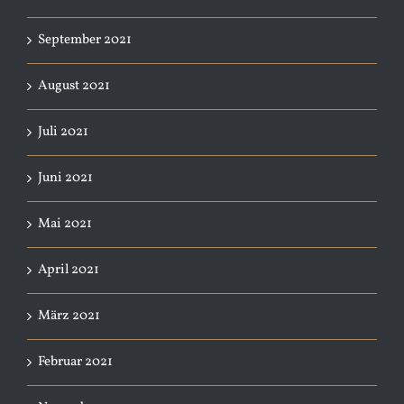
September 2021
August 2021
Juli 2021
Juni 2021
Mai 2021
April 2021
März 2021
Februar 2021