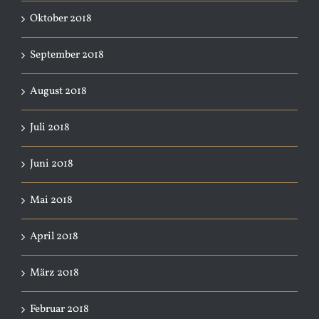
Oktober 2018
September 2018
August 2018
Juli 2018
Juni 2018
Mai 2018
April 2018
März 2018
Februar 2018