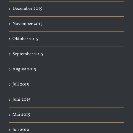
Dezember 2015
November 2015
Oktober 2015
September 2015
August 2015
Juli 2015
Juni 2015
Mai 2015
Juli 2012