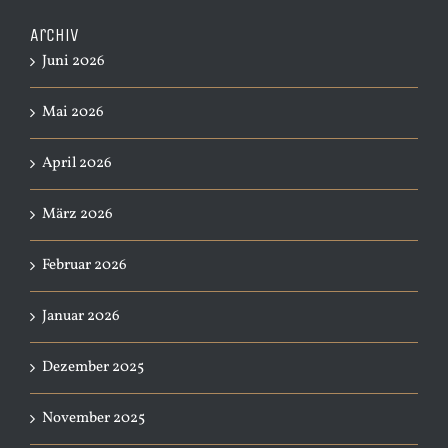
Archiv
Juni 2026
Mai 2026
April 2026
März 2026
Februar 2026
Januar 2026
Dezember 2025
November 2025