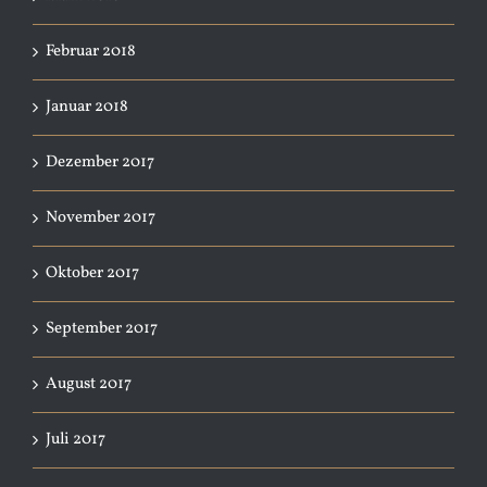
Februar 2018
Januar 2018
Dezember 2017
November 2017
Oktober 2017
September 2017
August 2017
Juli 2017