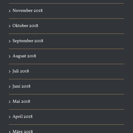
November 2018
Oktober 2018
September 2018
August 2018
Juli 2018
Juni 2018
Mai 2018
April 2018
März 2018