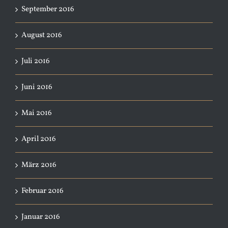
September 2016
August 2016
Juli 2016
Juni 2016
Mai 2016
April 2016
März 2016
Februar 2016
Januar 2016