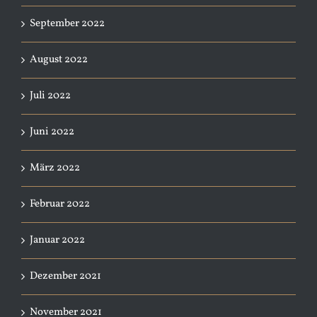
September 2022
August 2022
Juli 2022
Juni 2022
März 2022
Februar 2022
Januar 2022
Dezember 2021
November 2021