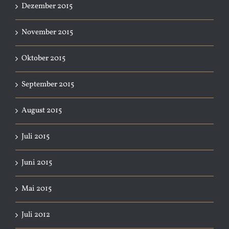
Dezember 2015
November 2015
Oktober 2015
September 2015
August 2015
Juli 2015
Juni 2015
Mai 2015
Juli 2012