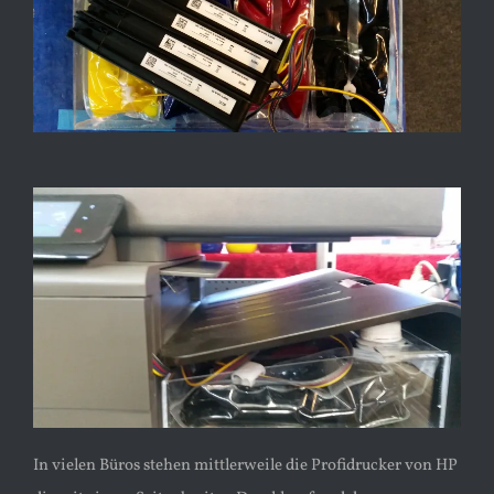
In vielen Büros stehen mittlerweile die Profidrucker von HP