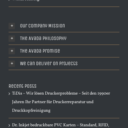
Our Company Mission
The Avada Philosophy
The Avada Promise
We Can Deliver On Projects
Recent Posts
TiDis – Wir lösen Druckerprobleme – Seit den 1990er
Jahren Ihr Partner für Druckerreparatur und
Druckkopfreinigung
Dr. Inkjet bedruckbare PVC Karten – Standard, RFID,