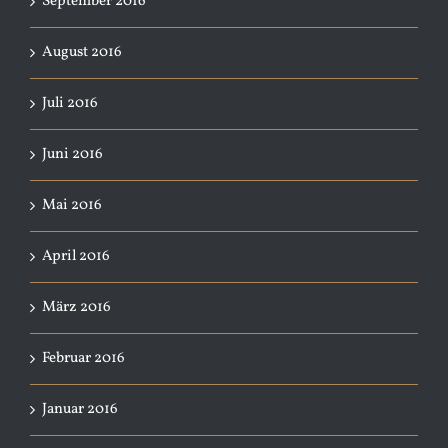
September 2016
August 2016
Juli 2016
Juni 2016
Mai 2016
April 2016
März 2016
Februar 2016
Januar 2016