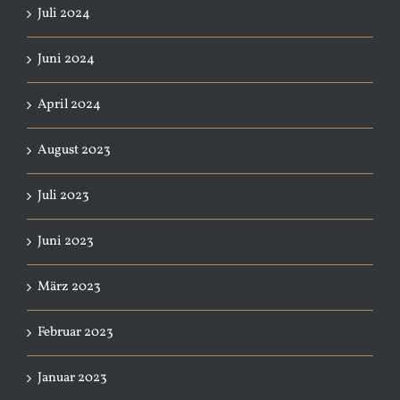
Juli 2024
Juni 2024
April 2024
August 2023
Juli 2023
Juni 2023
März 2023
Februar 2023
Januar 2023