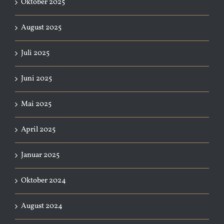
Oktober 2025
August 2025
Juli 2025
Juni 2025
Mai 2025
April 2025
Januar 2025
Oktober 2024
August 2024