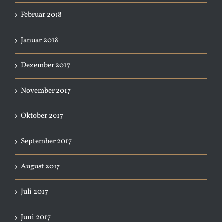
Februar 2018
Januar 2018
Dezember 2017
November 2017
Oktober 2017
September 2017
August 2017
Juli 2017
Juni 2017