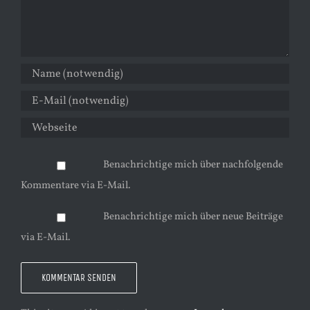
Benachrichtige mich über nachfolgende
Kommentare via E-Mail.
Benachrichtige mich über neue Beiträge
via E-Mail.