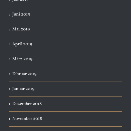
Juni 2019
Mai 2019
April 2019
März 2019
Februar 2019
Januar 2019
Dezember 2018
November 2018