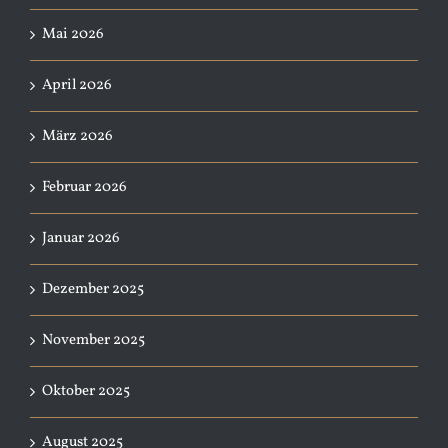
Mai 2026
April 2026
März 2026
Februar 2026
Januar 2026
Dezember 2025
November 2025
Oktober 2025
August 2025