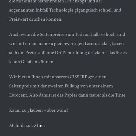
die mit einem Seitenbreiten Druckkopf und der
sogenannten Inkfall Technologie gigangtisch schnell und
Preiswert drucken können.
Auch wenn die Seitenpreise zum Teil nur halb so hoch sind
wie mit einem nahezu gleichwertigen Laserdrucker, lassen
sich die Preise auf eine Größenordnung drücken – das Sie es
kaum Glauben können.
Wir bieten Ihnen mit unserem CISS IRP970 einen
Seitenpreis mit der zweiten Füllung von unter einem
Eurocent. Also damit ist das Papier dann teurer als die Tinte.
Kaum zu glauben – aber wahr!
Mehr dazu
>> hier