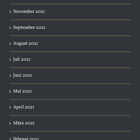
November 2021
September 2021
August 2021
Juli 2021
Juni 2021
Mai 2021
April 2021
März 2021
Februar 2021