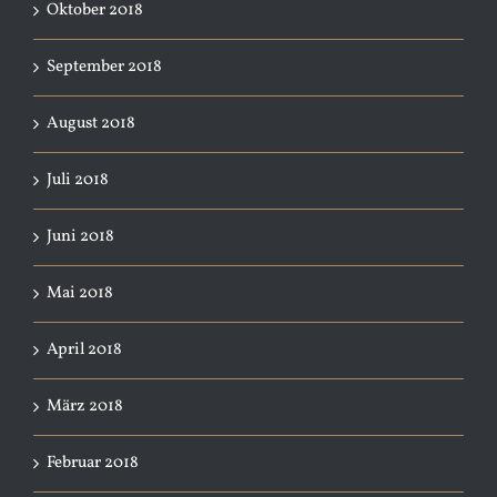
Oktober 2018
September 2018
August 2018
Juli 2018
Juni 2018
Mai 2018
April 2018
März 2018
Februar 2018