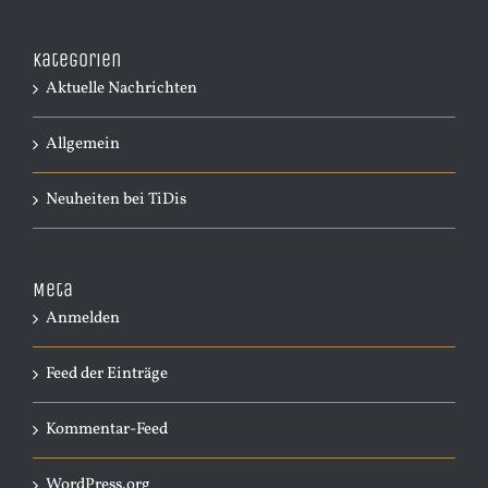
Kategorien
Aktuelle Nachrichten
Allgemein
Neuheiten bei TiDis
Meta
Anmelden
Feed der Einträge
Kommentar-Feed
WordPress.org