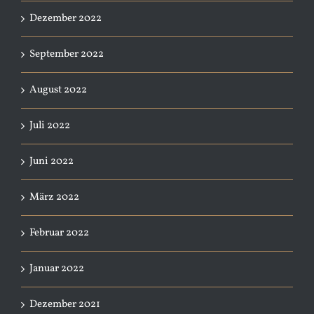
Dezember 2022
September 2022
August 2022
Juli 2022
Juni 2022
März 2022
Februar 2022
Januar 2022
Dezember 2021