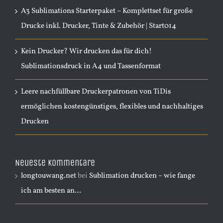
A3 Sublimations Starterpaket – Komplettset für große
Drucke inkl. Drucker, Tinte & Zubehör | Start014
Kein Drucker? Wir drucken das für dich!
Sublimationsdruck in A4 und Tassenformat
Leere nachfüllbare Druckerpatronen von TiDis
ermöglichen kostengünstiges, flexibles und nachhaltiges
Drucken
Neueste Kommentare
longtouwang.net
bei
Sublimation drucken – wie fange
ich am besten an…