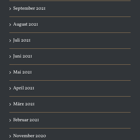
September 2021
August 2021
Juli 2021
Juni 2021
Mai 2021
April 2021
März 2021
Februar 2021
November 2020