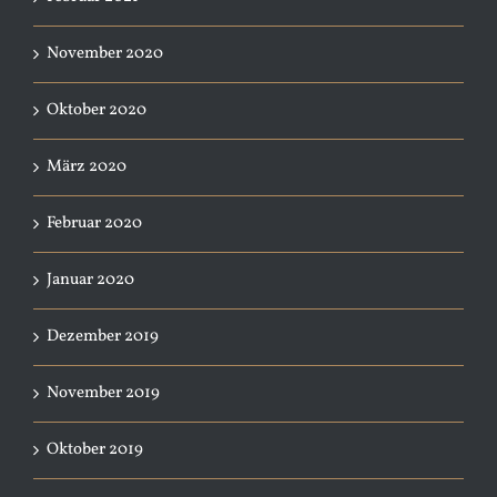
November 2020
Oktober 2020
März 2020
Februar 2020
Januar 2020
Dezember 2019
November 2019
Oktober 2019