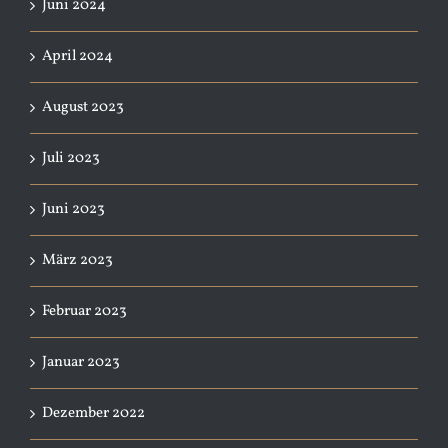
Juni 2024
April 2024
August 2023
Juli 2023
Juni 2023
März 2023
Februar 2023
Januar 2023
Dezember 2022