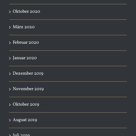
Oktober 2020
März 2020
Februar 2020
Januar 2020
Dezember 2019
November 2019
Oktober 2019
August 2019
Juli 2019