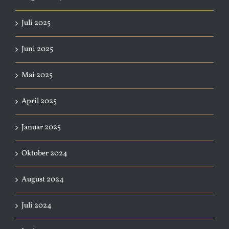
Juli 2025
Juni 2025
Mai 2025
April 2025
Januar 2025
Oktober 2024
August 2024
Juli 2024