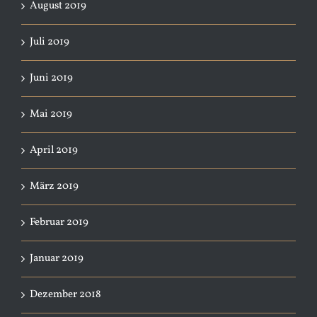
August 2019
Juli 2019
Juni 2019
Mai 2019
April 2019
März 2019
Februar 2019
Januar 2019
Dezember 2018