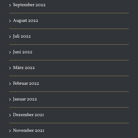
September 2022
August 2022
Juli 2022
Juni 2022
März 2022
Februar 2022
Januar 2022
Dezember 2021
November 2021