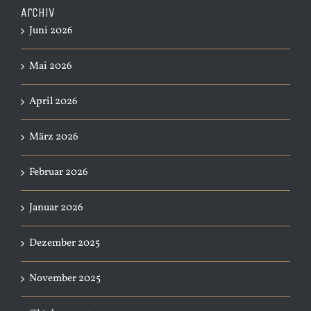
Archiv
Juni 2026
Mai 2026
April 2026
März 2026
Februar 2026
Januar 2026
Dezember 2025
November 2025