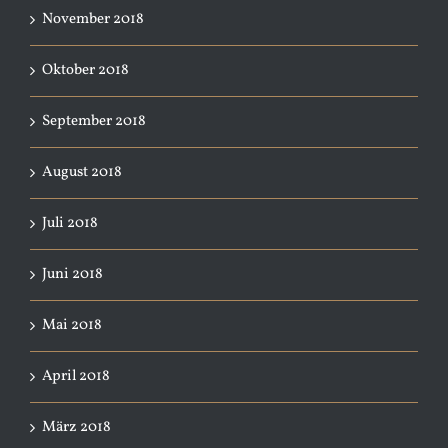
November 2018
Oktober 2018
September 2018
August 2018
Juli 2018
Juni 2018
Mai 2018
April 2018
März 2018