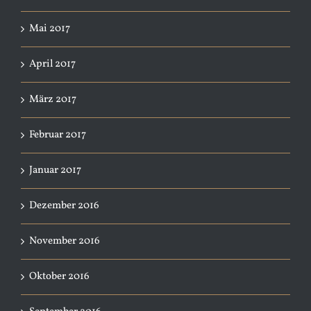
Mai 2017
April 2017
März 2017
Februar 2017
Januar 2017
Dezember 2016
November 2016
Oktober 2016