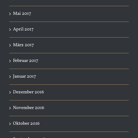
Mai 2017
April 2017
März 2017
Februar 2017
Januar 2017
Dezember 2016
November 2016
Oktober 2016