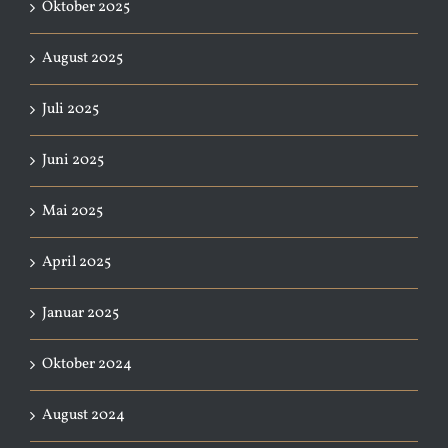
Oktober 2025
August 2025
Juli 2025
Juni 2025
Mai 2025
April 2025
Januar 2025
Oktober 2024
August 2024