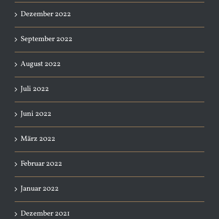
Dezember 2022
September 2022
August 2022
Juli 2022
Juni 2022
März 2022
Februar 2022
Januar 2022
Dezember 2021