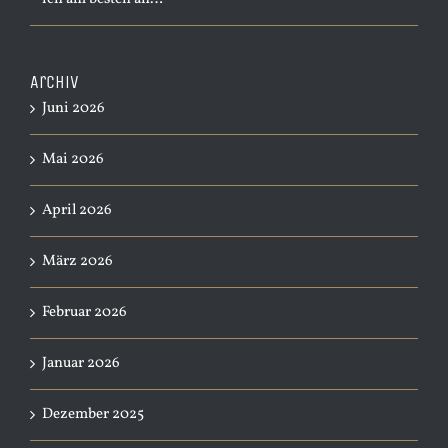
Archiv
Juni 2026
Mai 2026
April 2026
März 2026
Februar 2026
Januar 2026
Dezember 2025