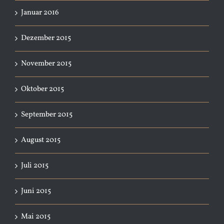
Januar 2016
Dezember 2015
November 2015
Oktober 2015
September 2015
August 2015
Juli 2015
Juni 2015
Mai 2015