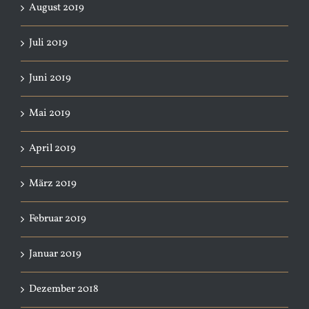
August 2019
Juli 2019
Juni 2019
Mai 2019
April 2019
März 2019
Februar 2019
Januar 2019
Dezember 2018