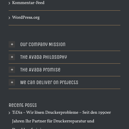
Kommentar-Feed
WordPress.org
Our Company Mission
The Avada Philosophy
The Avada Promise
We Can Deliver On Projects
Recent Posts
TiDis – Wir lösen Druckerprobleme – Seit den 1990er
Jahren Ihr Partner für Druckerreparatur und