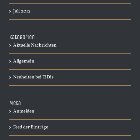
Juli 2012
Kategorien
Aktuelle Nachrichten
Allgemein
Neuheiten bei TiDis
Meta
Anmelden
Feed der Einträge