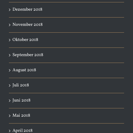
Dezember 2018
November 2018
Oktober 2018
September 2018
August 2018
Juli 2018
Juni 2018
Mai 2018
April 2018