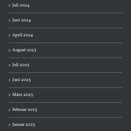
Juli 2024
Juni 2024
April 2024
August 2023
Juli 2023
Juni 2023
März 2023
Februar 2023
Januar 2023