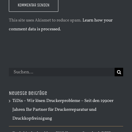
This site uses Akismet to reduce spam.
Learn how your
comment data is processed.
Suche
nach:
Neueste Beiträge
TiDis – Wir lösen Druckerprobleme – Seit den 1990er
Jahren Ihr Partner für Druckerreparatur und
Druckkopfreinigung