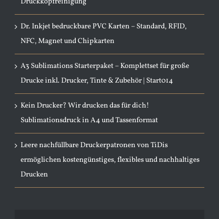
Druckkopfreinigung
Dr. Inkjet bedruckbare PVC Karten – Standard, RFID,
NFC, Magnet und Chipkarten
A3 Sublimations Starterpaket – Komplettset für große
Drucke inkl. Drucker, Tinte & Zubehör | Start014
Kein Drucker? Wir drucken das für dich!
Sublimationsdruck in A4 und Tassenformat
Leere nachfüllbare Druckerpatronen von TiDis
ermöglichen kostengünstiges, flexibles und nachhaltiges
Drucken