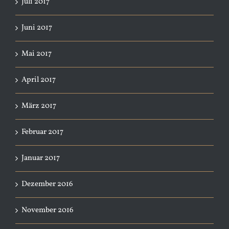
Juli 2017
Juni 2017
Mai 2017
April 2017
März 2017
Februar 2017
Januar 2017
Dezember 2016
November 2016