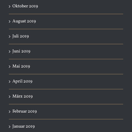
Oktober 2019
August 2019
Juli 2019
Juni 2019
Mai 2019
April 2019
März 2019
Februar 2019
Januar 2019