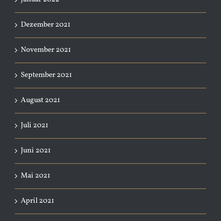
Dezember 2021
November 2021
September 2021
August 2021
Juli 2021
Juni 2021
Mai 2021
April 2021