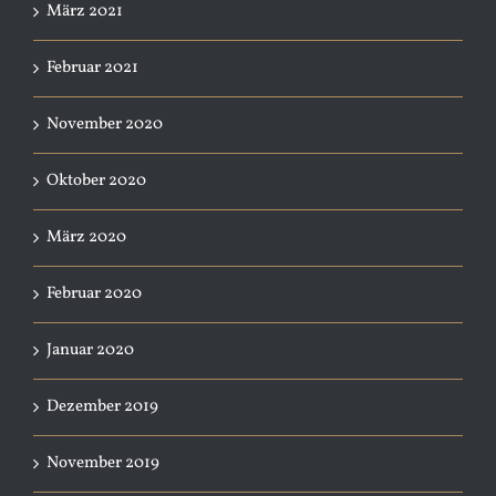
März 2021
Februar 2021
November 2020
Oktober 2020
März 2020
Februar 2020
Januar 2020
Dezember 2019
November 2019