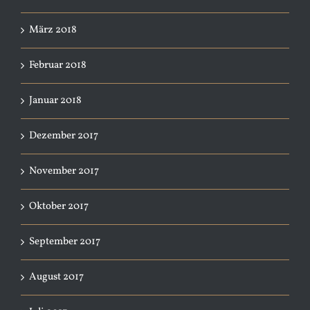
März 2018
Februar 2018
Januar 2018
Dezember 2017
November 2017
Oktober 2017
September 2017
August 2017