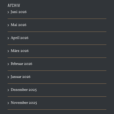
Archiv
Juni 2026
Mai 2026
April 2026
März 2026
Februar 2026
Januar 2026
Dezember 2025
November 2025