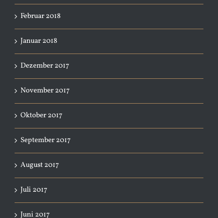
Februar 2018
Januar 2018
Dezember 2017
November 2017
Oktober 2017
September 2017
August 2017
Juli 2017
Juni 2017