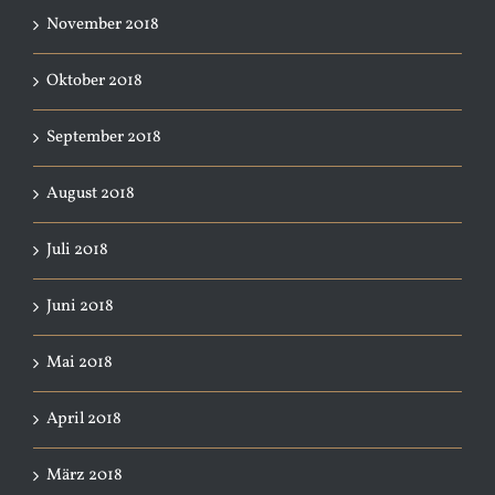
November 2018
Oktober 2018
September 2018
August 2018
Juli 2018
Juni 2018
Mai 2018
April 2018
März 2018