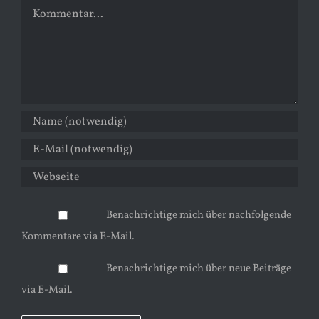
Kommentar
Benachrichtige mich über nachfolgende
Kommentare via E-Mail.
Benachrichtige mich über neue Beiträge
via E-Mail.