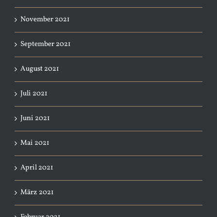
November 2021
September 2021
August 2021
Juli 2021
Juni 2021
Mai 2021
April 2021
März 2021