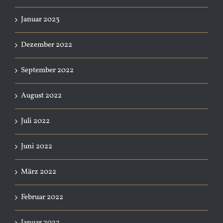
Januar 2023
Dezember 2022
September 2022
August 2022
Juli 2022
Juni 2022
März 2022
Februar 2022
Januar 2022