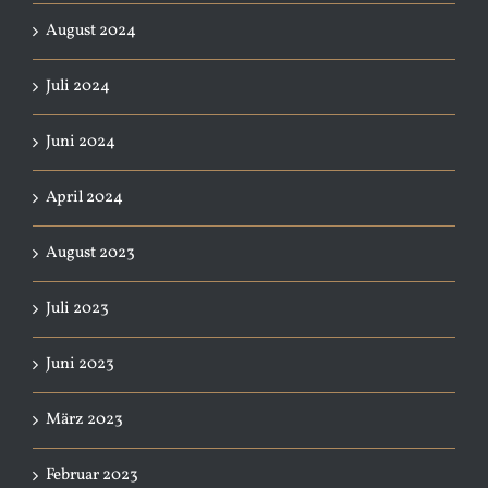
August 2024
Juli 2024
Juni 2024
April 2024
August 2023
Juli 2023
Juni 2023
März 2023
Februar 2023