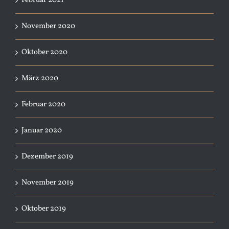
Februar 2021
November 2020
Oktober 2020
März 2020
Februar 2020
Januar 2020
Dezember 2019
November 2019
Oktober 2019