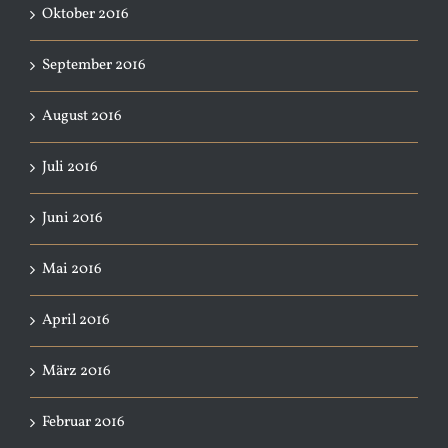
Oktober 2016
September 2016
August 2016
Juli 2016
Juni 2016
Mai 2016
April 2016
März 2016
Februar 2016