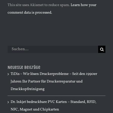
This site uses Akismet to reduce spam.
Learn how your
comment data is processed.
Suche
nach:
Neueste Beiträge
TiDis – Wir lösen Druckerprobleme – Seit den 1990er
Jahren Ihr Partner für Druckerreparatur und
Druckkopfreinigung
Dr. Inkjet bedruckbare PVC Karten – Standard, RFID,
NFC, Magnet und Chipkarten