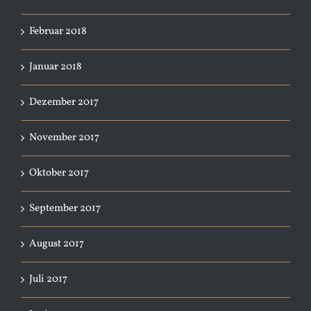
Februar 2018
Januar 2018
Dezember 2017
November 2017
Oktober 2017
September 2017
August 2017
Juli 2017