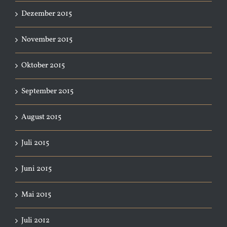
Dezember 2015
November 2015
Oktober 2015
September 2015
August 2015
Juli 2015
Juni 2015
Mai 2015
Juli 2012