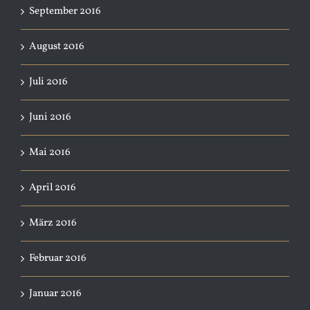
September 2016
August 2016
Juli 2016
Juni 2016
Mai 2016
April 2016
März 2016
Februar 2016
Januar 2016