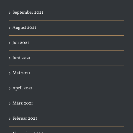
September 2021
August 2021
Juli 2021
Juni 2021
Mai 2021
April 2021
März 2021
Februar 2021