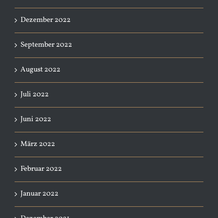
Dezember 2022
September 2022
August 2022
Juli 2022
Juni 2022
März 2022
Februar 2022
Januar 2022