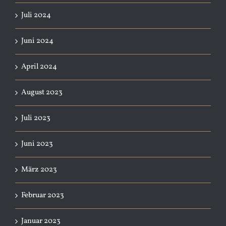
Juli 2024
Juni 2024
April 2024
August 2023
Juli 2023
Juni 2023
März 2023
Februar 2023
Januar 2023