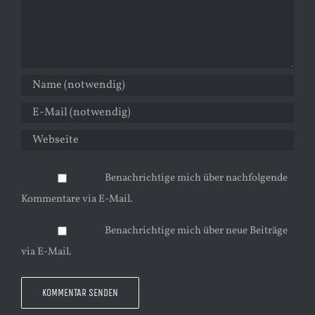
Benachrichtige mich über nachfolgende
Kommentare via E-Mail.
Benachrichtige mich über neue Beiträge
via E-Mail.