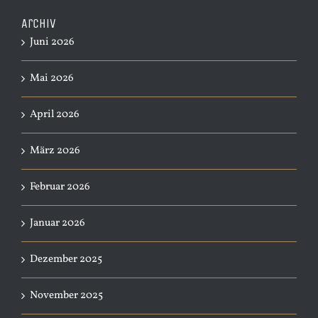
Archiv
Juni 2026
Mai 2026
April 2026
März 2026
Februar 2026
Januar 2026
Dezember 2025
November 2025