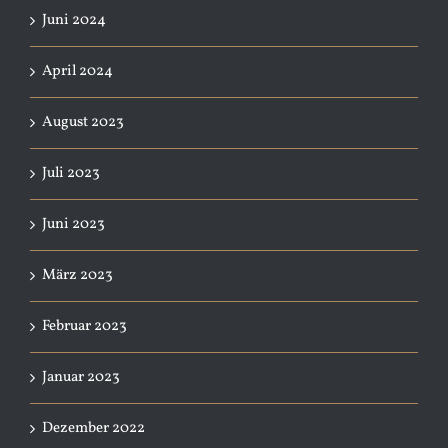
Juni 2024
April 2024
August 2023
Juli 2023
Juni 2023
März 2023
Februar 2023
Januar 2023
Dezember 2022