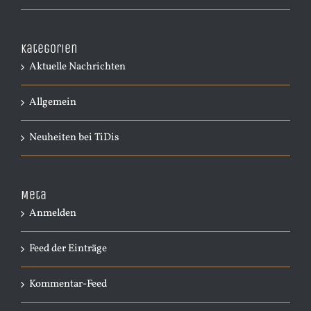
Kategorien
Aktuelle Nachrichten
Allgemein
Neuheiten bei TiDis
Meta
Anmelden
Feed der Einträge
Kommentar-Feed