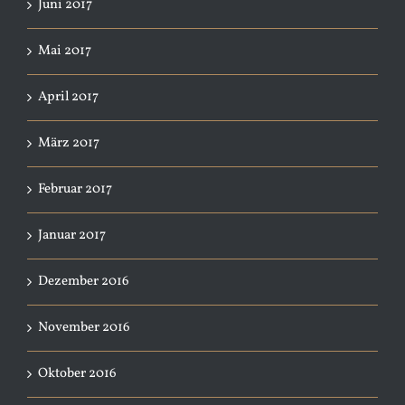
Juni 2017
Mai 2017
April 2017
März 2017
Februar 2017
Januar 2017
Dezember 2016
November 2016
Oktober 2016