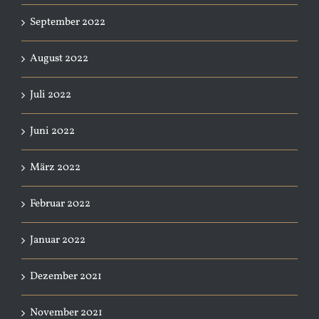
September 2022
August 2022
Juli 2022
Juni 2022
März 2022
Februar 2022
Januar 2022
Dezember 2021
November 2021