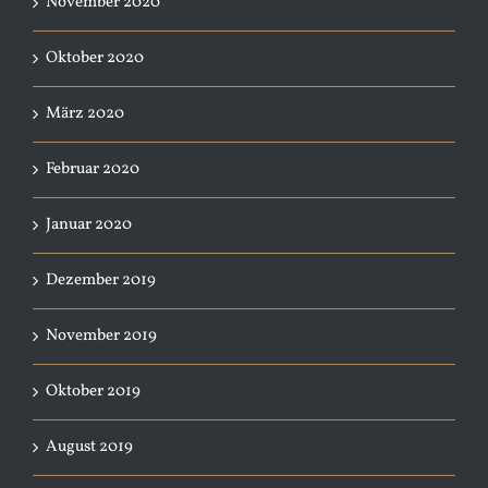
November 2020
Oktober 2020
März 2020
Februar 2020
Januar 2020
Dezember 2019
November 2019
Oktober 2019
August 2019