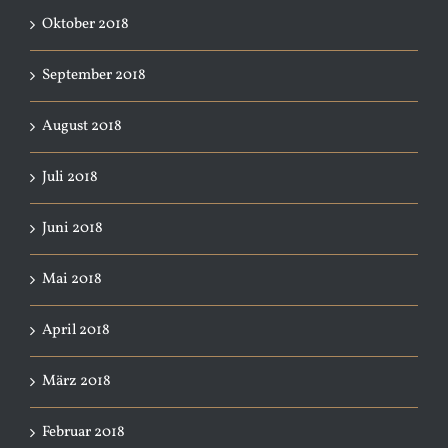
Oktober 2018
September 2018
August 2018
Juli 2018
Juni 2018
Mai 2018
April 2018
März 2018
Februar 2018