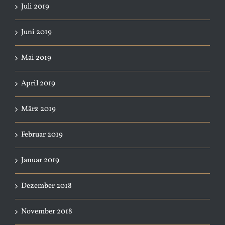
Juli 2019
Juni 2019
Mai 2019
April 2019
März 2019
Februar 2019
Januar 2019
Dezember 2018
November 2018