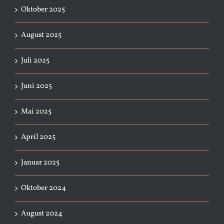
Oktober 2025
August 2025
Juli 2025
Juni 2025
Mai 2025
April 2025
Januar 2025
Oktober 2024
August 2024