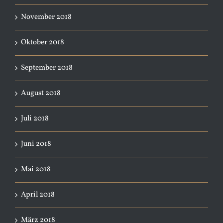
November 2018
Oktober 2018
September 2018
August 2018
Juli 2018
Juni 2018
Mai 2018
April 2018
März 2018