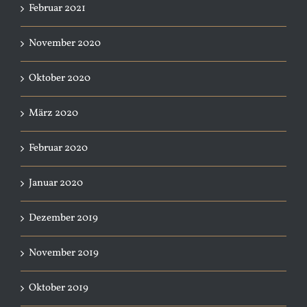
Februar 2021
November 2020
Oktober 2020
März 2020
Februar 2020
Januar 2020
Dezember 2019
November 2019
Oktober 2019