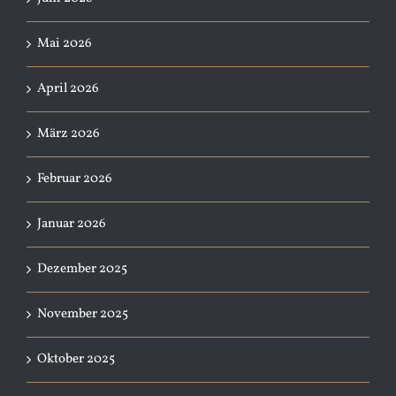
Mai 2026
April 2026
März 2026
Februar 2026
Januar 2026
Dezember 2025
November 2025
Oktober 2025