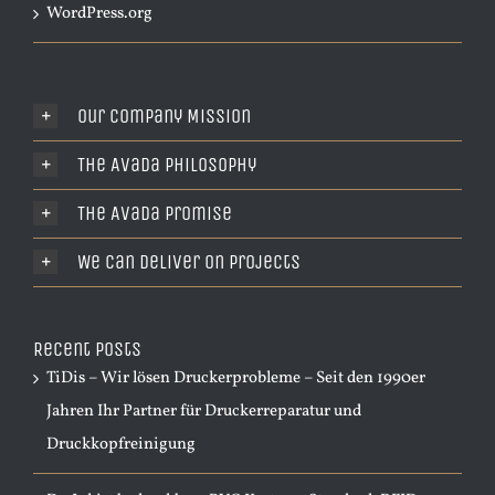
WordPress.org
Our Company Mission
The Avada Philosophy
The Avada Promise
We Can Deliver On Projects
Recent Posts
TiDis – Wir lösen Druckerprobleme – Seit den 1990er
Jahren Ihr Partner für Druckerreparatur und
Druckkopfreinigung