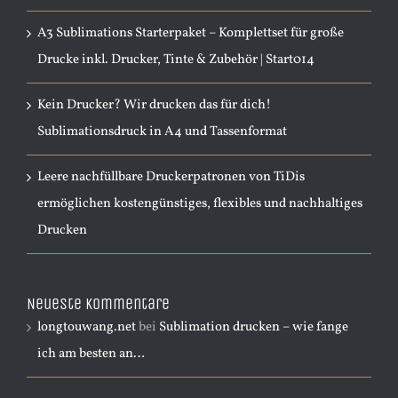
A3 Sublimations Starterpaket – Komplettset für große
Drucke inkl. Drucker, Tinte & Zubehör | Start014
Kein Drucker? Wir drucken das für dich!
Sublimationsdruck in A4 und Tassenformat
Leere nachfüllbare Druckerpatronen von TiDis
ermöglichen kostengünstiges, flexibles und nachhaltiges
Drucken
Neueste Kommentare
longtouwang.net
bei
Sublimation drucken – wie fange
ich am besten an…