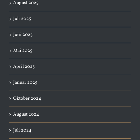
August 2025
Juli 2025
Juni 2025
Mai 2025
April 2025
Januar 2025
Oktober 2024
August 2024
Juli 2024