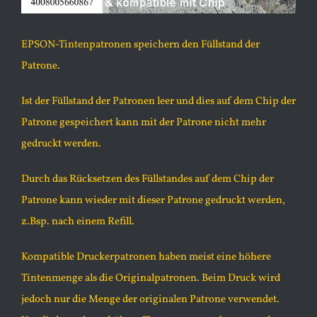
EPSON-Tintenpatronen speichern den Füllstand der
Patrone.
Ist der Füllstand der Patronen leer und dies auf dem Chip der
Patrone gespeichert kann mit der Patrone nicht mehr
gedruckt werden.
Durch das Rücksetzen des Füllstandes auf dem Chip der
Patrone kann wieder mit dieser Patrone gedruckt werden,
z.Bsp. nach einem Refill.
Kompatible Druckerpatronen haben meist eine höhere
Tintenmenge als die Originalpatronen. Beim Druck wird
jedoch nur die Menge der originalen Patrone verwendet.