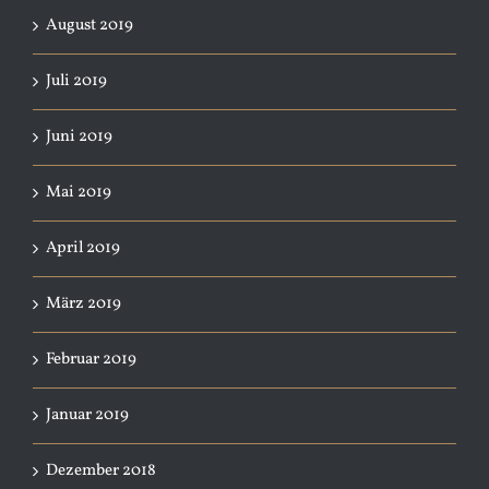
August 2019
Juli 2019
Juni 2019
Mai 2019
April 2019
März 2019
Februar 2019
Januar 2019
Dezember 2018