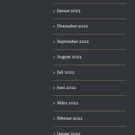
Januar 2023
Dezember 2022
September 2022
August 2022
Juli 2022
Juni 2022
März 2022
Februar 2022
Januar 2022