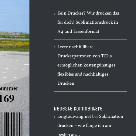
Kein Drucker? Wir drucken das
für dich! Sublimationsdruck in
A4 und Tassenformat
Leere nachfüllbare
Druckerpatronen von TiDis
ermöglichen kostengünstiges,
flexibles und nachhaltiges
Drucken
Neueste Kommentare
longtouwang.net
bei
Sublimation
drucken – wie fange ich am
besten an…