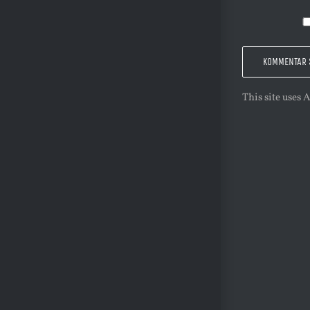
This site uses