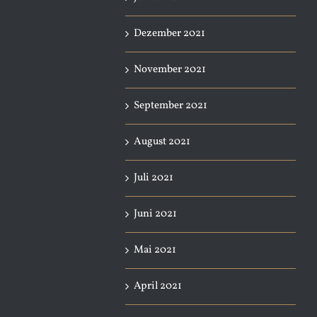
Dezember 2021
November 2021
September 2021
August 2021
Juli 2021
Juni 2021
Mai 2021
April 2021