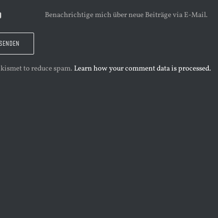
Benachrichtige mich über neue Beiträge via E-Mail.
 Akismet to reduce spam.
Learn how your comment data is processed.