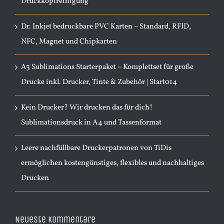
Druckkopfreinigung
Dr. Inkjet bedruckbare PVC Karten – Standard, RFID,
NFC, Magnet und Chipkarten
A3 Sublimations Starterpaket – Komplettset für große
Drucke inkl. Drucker, Tinte & Zubehör | Start014
Kein Drucker? Wir drucken das für dich!
Sublimationsdruck in A4 und Tassenformat
Leere nachfüllbare Druckerpatronen von TiDis
ermöglichen kostengünstiges, flexibles und nachhaltiges
Drucken
Neueste Kommentare