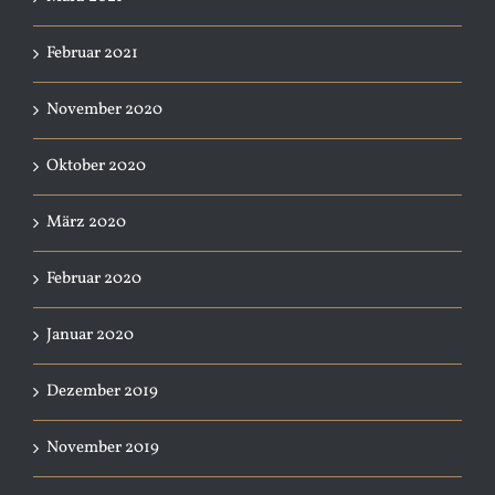
Februar 2021
November 2020
Oktober 2020
März 2020
Februar 2020
Januar 2020
Dezember 2019
November 2019