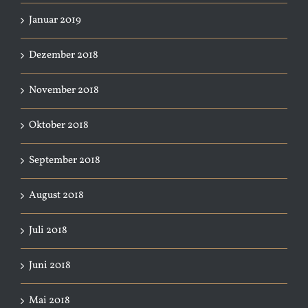
Januar 2019
Dezember 2018
November 2018
Oktober 2018
September 2018
August 2018
Juli 2018
Juni 2018
Mai 2018