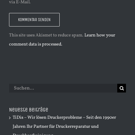
via E-Mail.
This site uses Akismet to reduce spam.
Learn how your
comment data is processed.
Suche
nach:
Neueste Beiträge
TiDis – Wir lösen Druckerprobleme – Seit den 1990er
Jahren Ihr Partner für Druckerreparatur und