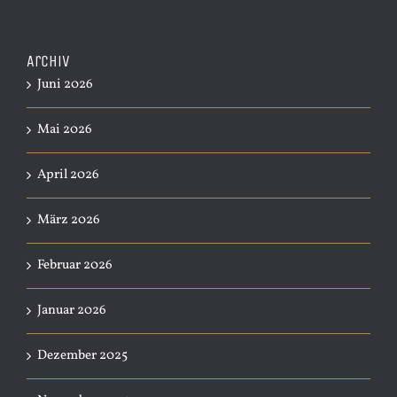
Archiv
Juni 2026
Mai 2026
April 2026
März 2026
Februar 2026
Januar 2026
Dezember 2025