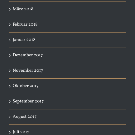
März 2018
Februar 2018
Januar 2018
Dezember 2017
November 2017
Oktober 2017
September 2017
August 2017
Juli 2017