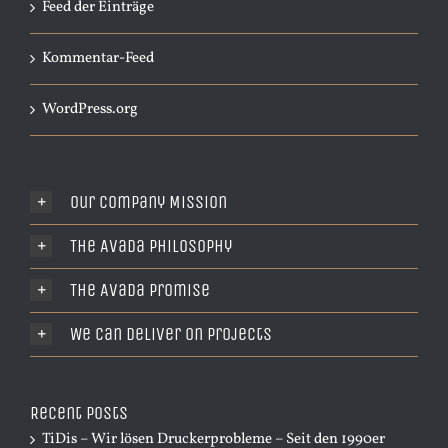
Feed der Einträge
Kommentar-Feed
WordPress.org
Our Company Mission
The Avada Philosophy
The Avada Promise
We Can Deliver On Projects
Recent Posts
TiDis – Wir lösen Druckerprobleme – Seit den 1990er