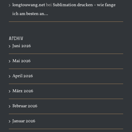
longtouwang.net
bei
Sublimation drucken – wie fange
ich am besten an…
Archiv
Juni 2026
Mai 2026
April 2026
März 2026
Februar 2026
Januar 2026