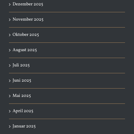
Dezember 2025
November 2025
Oktober 2025
August 2025
Juli 2025
Juni 2025
Mai 2025
April 2025
Januar 2025