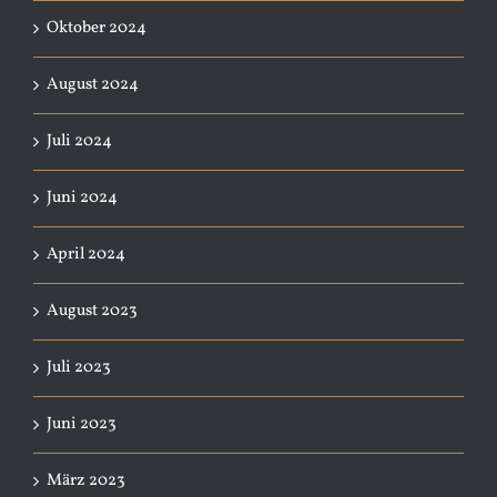
Oktober 2024
August 2024
Juli 2024
Juni 2024
April 2024
August 2023
Juli 2023
Juni 2023
März 2023