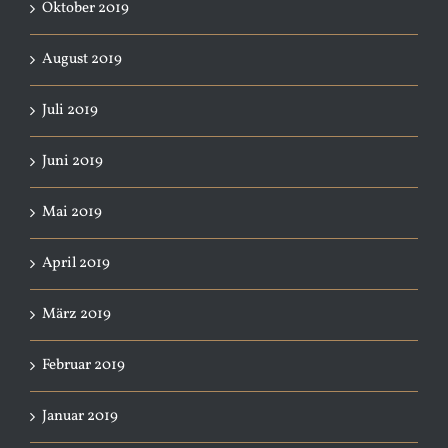
Oktober 2019
August 2019
Juli 2019
Juni 2019
Mai 2019
April 2019
März 2019
Februar 2019
Januar 2019