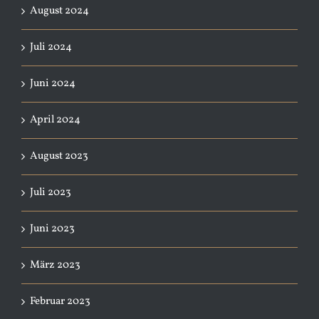
August 2024
Juli 2024
Juni 2024
April 2024
August 2023
Juli 2023
Juni 2023
März 2023
Februar 2023