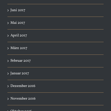
Juni 2017
Mai 2017
April 2017
März 2017
Februar 2017
Januar 2017
Dezember 2016
November 2016