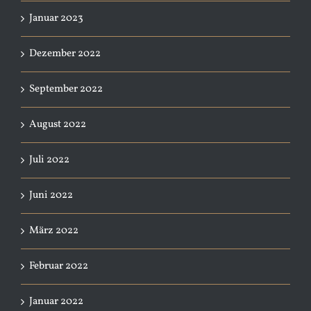
Januar 2023
Dezember 2022
September 2022
August 2022
Juli 2022
Juni 2022
März 2022
Februar 2022
Januar 2022