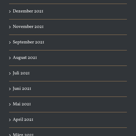
Dezember 2021
November 2021
September 2021
August 2021
Juli 2021
Juni 2021
Mai 2021
April 2021
März 2021