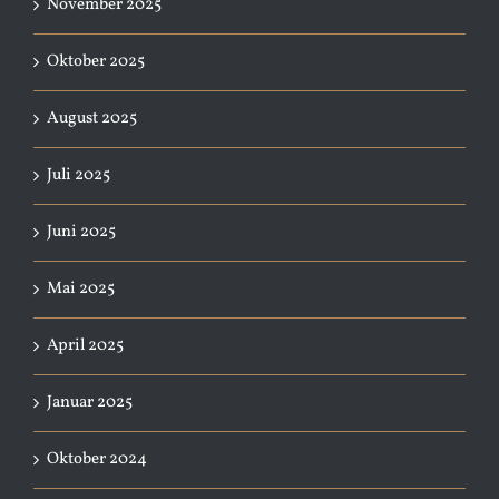
November 2025
Oktober 2025
August 2025
Juli 2025
Juni 2025
Mai 2025
April 2025
Januar 2025
Oktober 2024