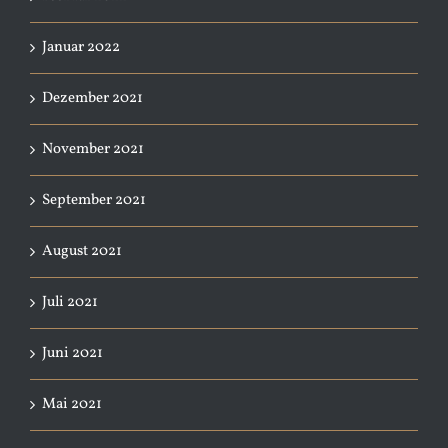
Januar 2022
Dezember 2021
November 2021
September 2021
August 2021
Juli 2021
Juni 2021
Mai 2021