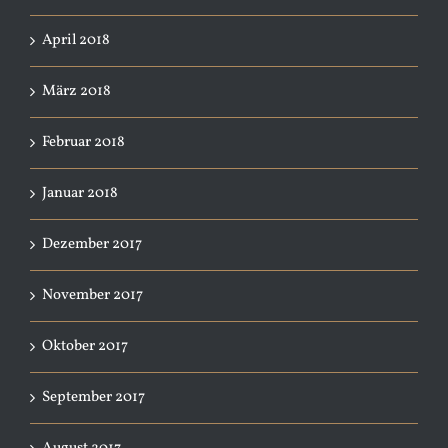
April 2018
März 2018
Februar 2018
Januar 2018
Dezember 2017
November 2017
Oktober 2017
September 2017