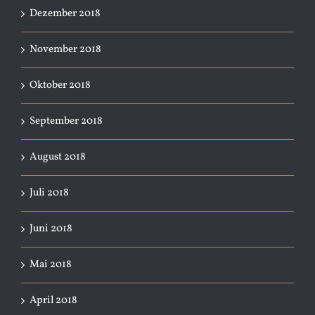
Dezember 2018
November 2018
Oktober 2018
September 2018
August 2018
Juli 2018
Juni 2018
Mai 2018
April 2018