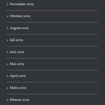
November 2019
Oktober 2019
August 2019
Juli 2019
Juni 2019
Mai 2019
April 2019
März 2019
Februar 2019