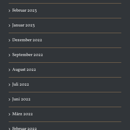
Februar 2023
Januar 2023
Dezember 2022
September 2022
August 2022
Juli 2022
Juni 2022
März 2022
Februar 2022