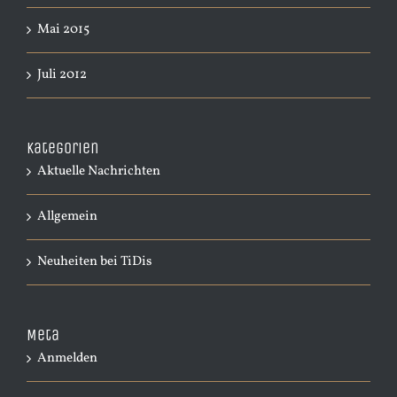
Mai 2015
Juli 2012
Kategorien
Aktuelle Nachrichten
Allgemein
Neuheiten bei TiDis
Meta
Anmelden