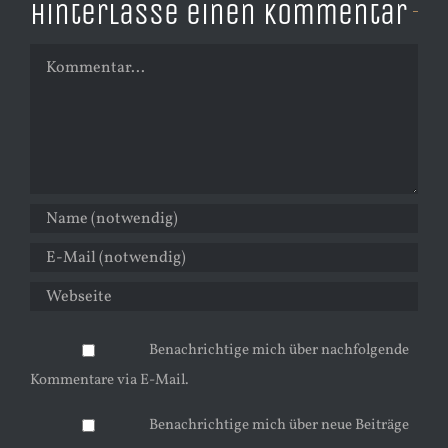
Hinterlasse einen Kommentar
Kommentar
Benachrichtige mich über nachfolgende
Kommentare via E-Mail.
Benachrichtige mich über neue Beiträge