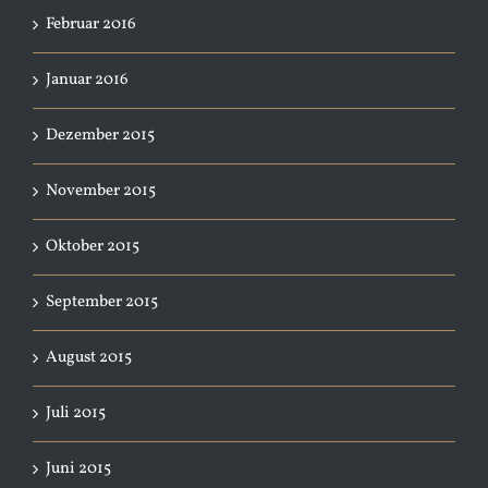
Februar 2016
Januar 2016
Dezember 2015
November 2015
Oktober 2015
September 2015
August 2015
Juli 2015
Juni 2015