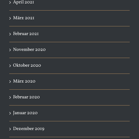
April 2021
März 2021
Februar 2021
November 2020
Oktober 2020
März 2020
Februar 2020
Januar 2020
Dezember 2019