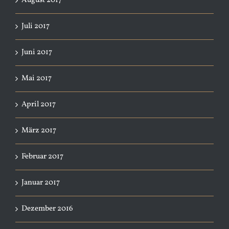
August 2017
Juli 2017
Juni 2017
Mai 2017
April 2017
März 2017
Februar 2017
Januar 2017
Dezember 2016