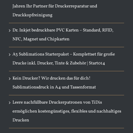
Jahren Ihr Partner für Druckerreparatur und
Druckkopfreinigung
Dr. Inkjet bedruckbare PVC Karten – Standard, RFID,
NFC, Magnet und Chipkarten
A3 Sublimations Starterpaket – Komplettset für große
Drucke inkl. Drucker, Tinte & Zubehör | Start014
Kein Drucker? Wir drucken das für dich!
Sublimationsdruck in A4 und Tassenformat
Leere nachfüllbare Druckerpatronen von TiDis
ermöglichen kostengünstiges, flexibles und nachhaltiges
Drucken