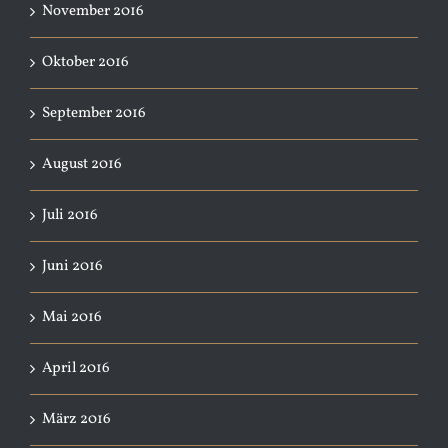
November 2016
Oktober 2016
September 2016
August 2016
Juli 2016
Juni 2016
Mai 2016
April 2016
März 2016