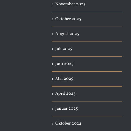
November 2025
Oktober 2025
August 2025
Juli 2025
Juni 2025
Mai 2025
April 2025
Januar 2025
Oktober 2024