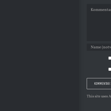
Kommentar
This site uses