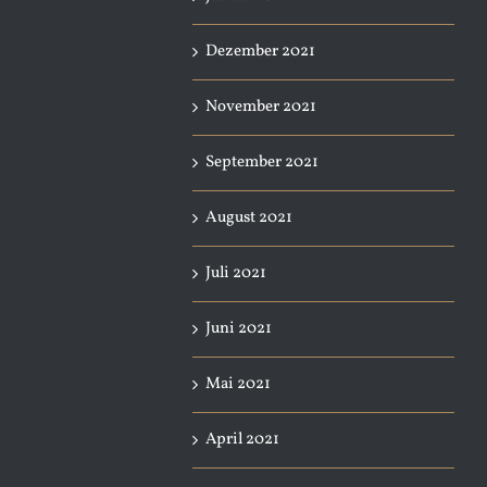
Dezember 2021
November 2021
September 2021
August 2021
Juli 2021
Juni 2021
Mai 2021
April 2021