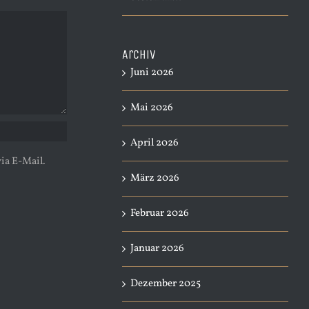
Archiv
Juni 2026
Mai 2026
April 2026
ia E-Mail.
März 2026
Februar 2026
Januar 2026
Dezember 2025