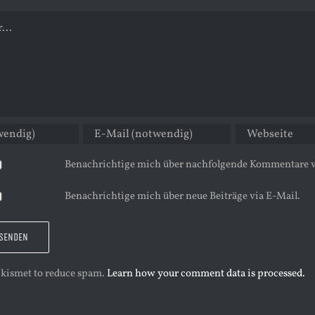
Benachrichtige mich über nachfolgende Kommentare v
Benachrichtige mich über neue Beiträge via E-Mail.
 Akismet to reduce spam.
Learn how your comment data is processed.