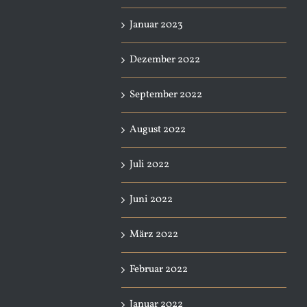
Januar 2023
Dezember 2022
September 2022
August 2022
Juli 2022
Juni 2022
März 2022
Februar 2022
Januar 2022