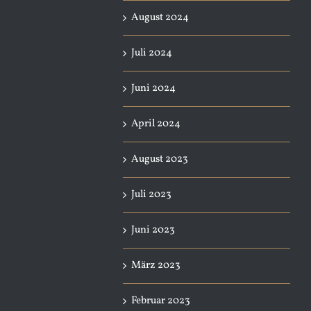
August 2024
Juli 2024
Juni 2024
April 2024
August 2023
Juli 2023
Juni 2023
März 2023
Februar 2023