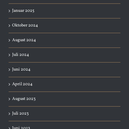
Januar 2025
Oktober 2024
August 2024
Juli 2024
Juni 2024
April 2024
August 2023
Juli 2023
Juni 2023