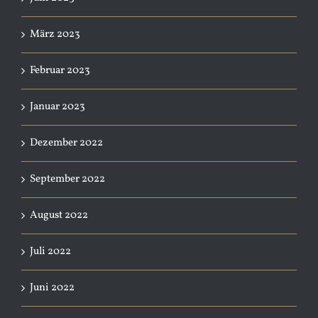
März 2023
Februar 2023
Januar 2023
Dezember 2022
September 2022
August 2022
Juli 2022
Juni 2022