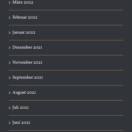
März 2022
Februar 2022
Januar 2022
Dezember 2021
November 2021
September 2021
August 2021
Juli 2021
Juni 2021