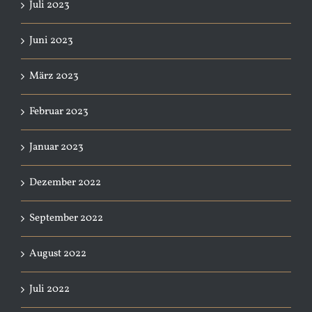
Juli 2023
Juni 2023
März 2023
Februar 2023
Januar 2023
Dezember 2022
September 2022
August 2022
Juli 2022