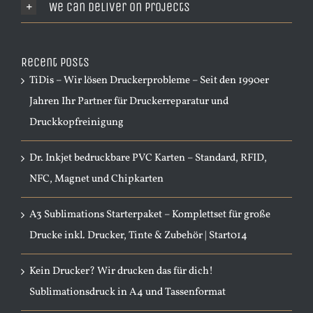
We Can Deliver On Projects
Recent Posts
TiDis – Wir lösen Druckerprobleme – Seit den 1990er
Jahren Ihr Partner für Druckerreparatur und
Druckkopfreinigung
Dr. Inkjet bedruckbare PVC Karten – Standard, RFID,
NFC, Magnet und Chipkarten
A3 Sublimations Starterpaket – Komplettset für große
Drucke inkl. Drucker, Tinte & Zubehör | Start014
Kein Drucker? Wir drucken das für dich!
Sublimationsdruck in A4 und Tassenformat