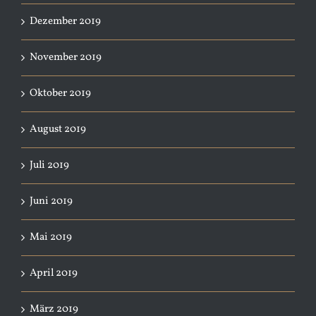
Dezember 2019
November 2019
Oktober 2019
August 2019
Juli 2019
Juni 2019
Mai 2019
April 2019
März 2019