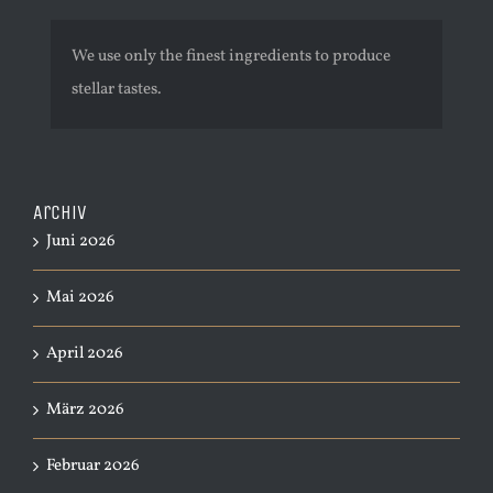
We use only the finest ingredients to produce
stellar tastes.
Archiv
Juni 2026
Mai 2026
April 2026
März 2026
Februar 2026