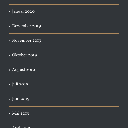
Januar 2020
Dezember 2019
November 2019
Oktober 2019
August 2019
Juli 2019
Juni 2019
Mai 2019