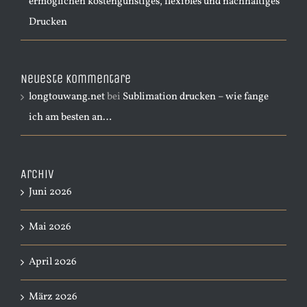
ermöglichen kostengünstiges, flexibles und nachhaltiges
Drucken
Neueste Kommentare
longtouwang.net
bei
Sublimation drucken – wie fange
ich am besten an…
Archiv
Juni 2026
Mai 2026
April 2026
März 2026