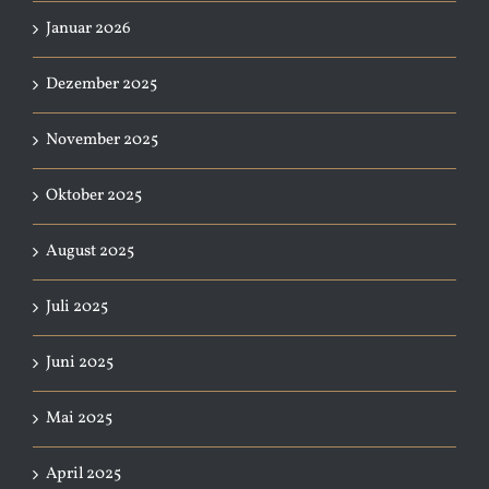
Januar 2026
Dezember 2025
November 2025
Oktober 2025
August 2025
Juli 2025
Juni 2025
Mai 2025
April 2025