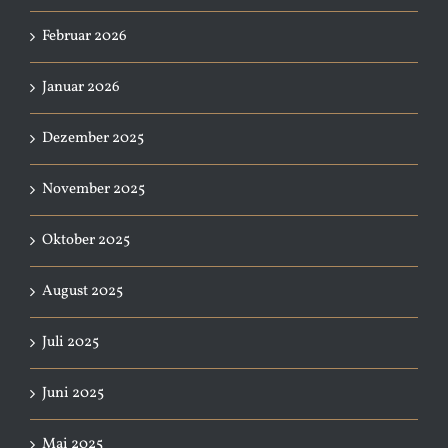
Februar 2026
Januar 2026
Dezember 2025
November 2025
Oktober 2025
August 2025
Juli 2025
Juni 2025
Mai 2025