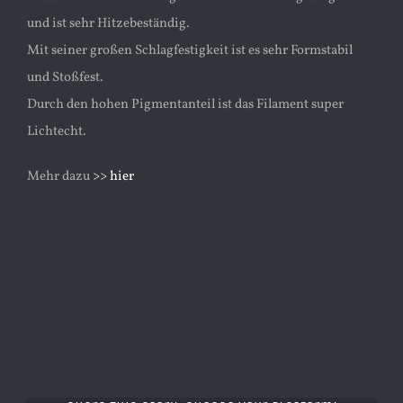
und ist sehr Hitzebeständig.
Mit seiner großen Schlagfestigkeit ist es sehr Formstabil
und Stoßfest.
Durch den hohen Pigmentanteil ist das Filament super
Lichtecht.
Mehr dazu
>> hier