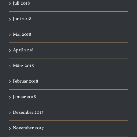
Juli 2018
Juni 2018
Mai 2018
April 2018
März 2018
Februar 2018
Januar 2018
Dezember 2017
November 2017