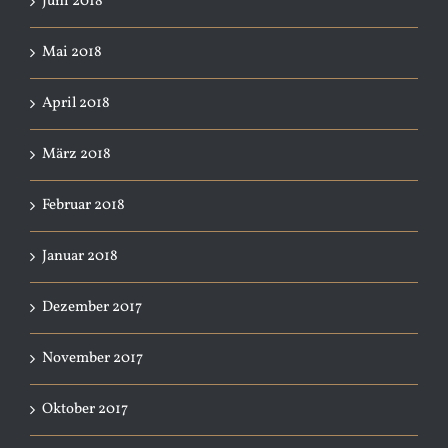
Juni 2018
Mai 2018
April 2018
März 2018
Februar 2018
Januar 2018
Dezember 2017
November 2017
Oktober 2017