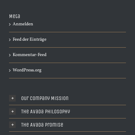
Meta
Anmelden
Feed der Einträge
Kommentar-Feed
WordPress.org
Our Company Mission
The Avada Philosophy
The Avada Promise