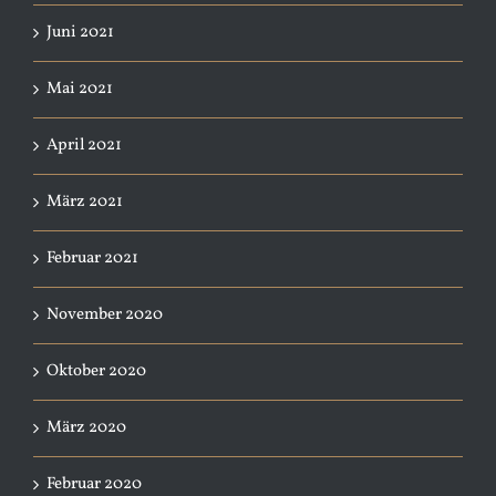
Juni 2021
Mai 2021
April 2021
März 2021
Februar 2021
November 2020
Oktober 2020
März 2020
Februar 2020