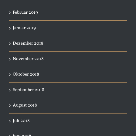
Februar 2019
Januar 2019
Dezember 2018
November 2018
Oktober 2018
September 2018
August 2018
Juli 2018