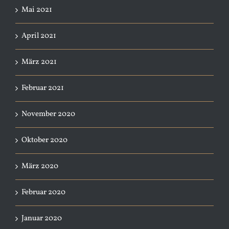
Mai 2021
April 2021
März 2021
Februar 2021
November 2020
Oktober 2020
März 2020
Februar 2020
Januar 2020