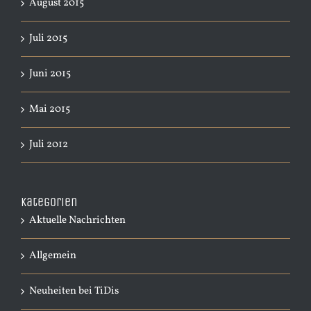
August 2015
Juli 2015
Juni 2015
Mai 2015
Juli 2012
Kategorien
Aktuelle Nachrichten
Allgemein
Neuheiten bei TiDis