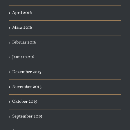
April 2016
März 2016
Februar 2016
Januar 2016
Dezember 2015
November 2015
Oktober 2015
September 2015