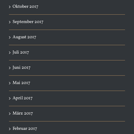
Oktober 2017
September 2017
August 2017
Juli 2017
Juni 2017
Mai 2017
April 2017
März 2017
Februar 2017