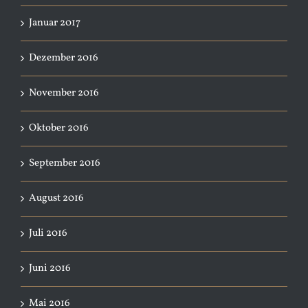
Januar 2017
Dezember 2016
November 2016
Oktober 2016
September 2016
August 2016
Juli 2016
Juni 2016
Mai 2016