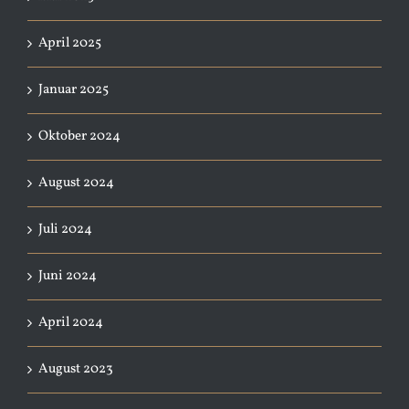
April 2025
Januar 2025
Oktober 2024
August 2024
Juli 2024
Juni 2024
April 2024
August 2023