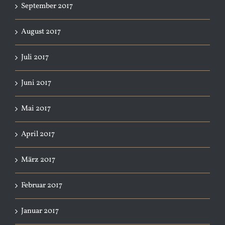
September 2017
August 2017
Juli 2017
Juni 2017
Mai 2017
April 2017
März 2017
Februar 2017
Januar 2017