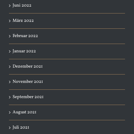
Juni 2022
März 2022
Februar 2022
Januar 2022
Dezember 2021
November 2021
September 2021
August 2021
Juli 2021