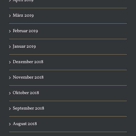
April 2019
März 2019
Februar 2019
Januar 2019
Dezember 2018
November 2018
Oktober 2018
September 2018
August 2018