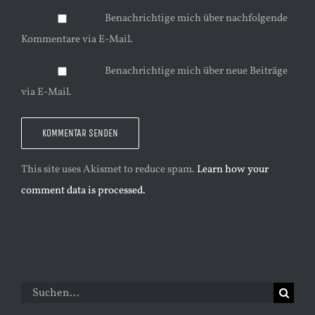
Benachrichtige mich über nachfolgende
Kommentare via E-Mail.
Benachrichtige mich über neue Beiträge
via E-Mail.
This site uses Akismet to reduce spam.
Learn how your
comment data is processed.
Suche
nach: