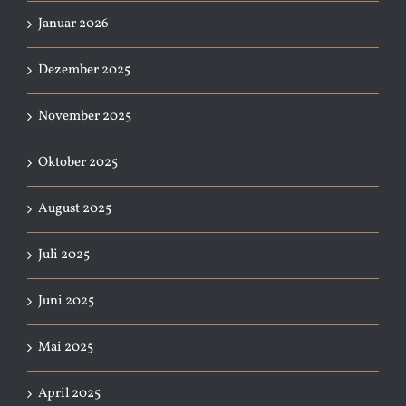
Januar 2026
Dezember 2025
November 2025
Oktober 2025
August 2025
Juli 2025
Juni 2025
Mai 2025
April 2025