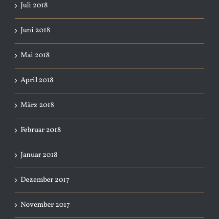
Juli 2018
Juni 2018
Mai 2018
April 2018
März 2018
Februar 2018
Januar 2018
Dezember 2017
November 2017