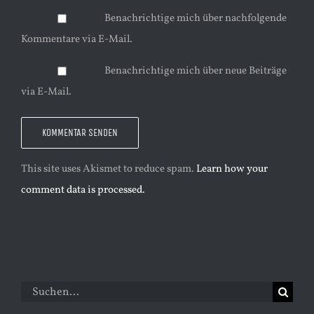
Benachrichtige mich über nachfolgende
Kommentare via E-Mail.
Benachrichtige mich über neue Beiträge
via E-Mail.
This site uses Akismet to reduce spam.
Learn how your
comment data is processed.
Suche
nach: