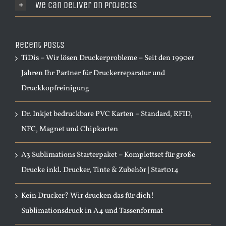
We Can Deliver On Projects
Recent Posts
TiDis – Wir lösen Druckerprobleme – Seit den 1990er
Jahren Ihr Partner für Druckerreparatur und
Druckkopfreinigung
Dr. Inkjet bedruckbare PVC Karten – Standard, RFID,
NFC, Magnet und Chipkarten
A3 Sublimations Starterpaket – Komplettset für große
Drucke inkl. Drucker, Tinte & Zubehör | Start014
Kein Drucker? Wir drucken das für dich!
Sublimationsdruck in A4 und Tassenformat