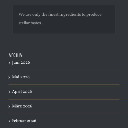
We use only the finest ingredients to produce
stellar tastes.
Archiv
Juni 2026
Mai 2026
April 2026
März 2026
Februar 2026