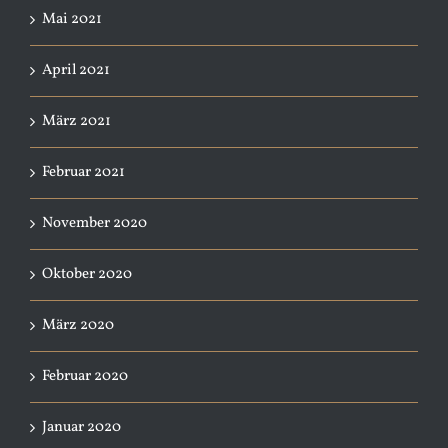
Mai 2021
April 2021
März 2021
Februar 2021
November 2020
Oktober 2020
März 2020
Februar 2020
Januar 2020