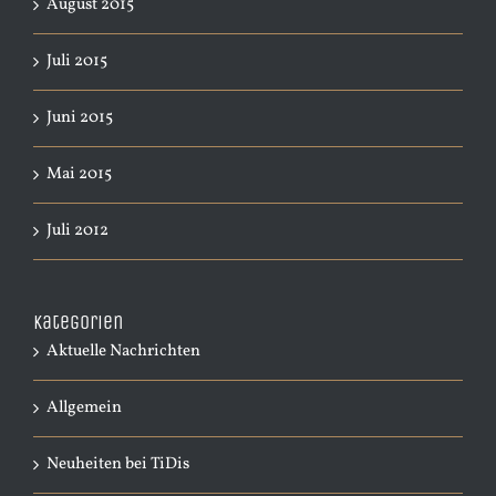
August 2015
Juli 2015
Juni 2015
Mai 2015
Juli 2012
Kategorien
Aktuelle Nachrichten
Allgemein
Neuheiten bei TiDis