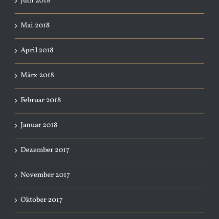
Juni 2018
Mai 2018
April 2018
März 2018
Februar 2018
Januar 2018
Dezember 2017
November 2017
Oktober 2017