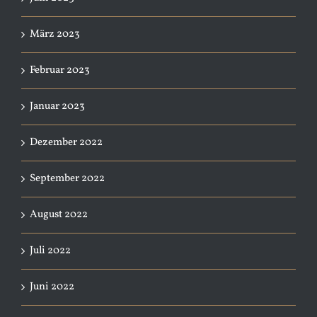
März 2023
Februar 2023
Januar 2023
Dezember 2022
September 2022
August 2022
Juli 2022
Juni 2022