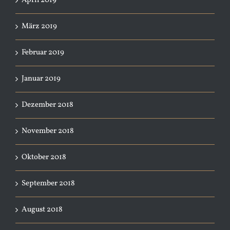
April 2019
März 2019
Februar 2019
Januar 2019
Dezember 2018
November 2018
Oktober 2018
September 2018
August 2018