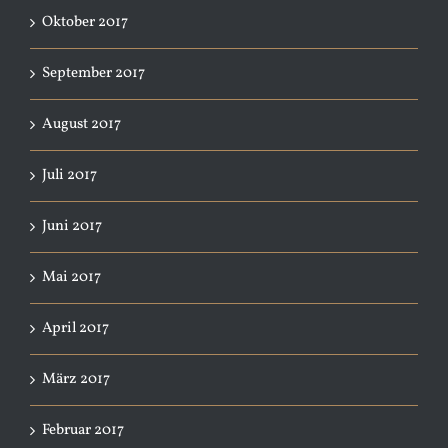
Oktober 2017
September 2017
August 2017
Juli 2017
Juni 2017
Mai 2017
April 2017
März 2017
Februar 2017