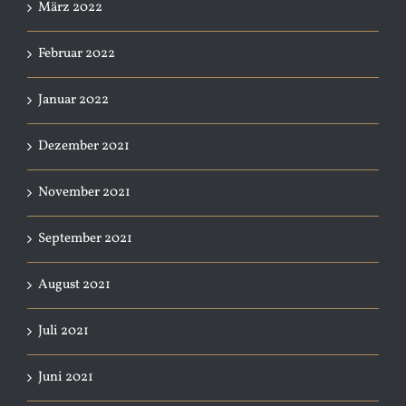
März 2022
Februar 2022
Januar 2022
Dezember 2021
November 2021
September 2021
August 2021
Juli 2021
Juni 2021