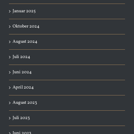
Januar 2025
Oktober 2024
August 2024
Juli 2024
Juni 2024
April 2024
August 2023
Juli 2023
Juni 2023