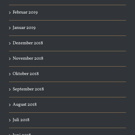
Februar 2019
Januar 2019
Dezember 2018
November 2018
Oktober 2018
September 2018
August 2018
Juli 2018