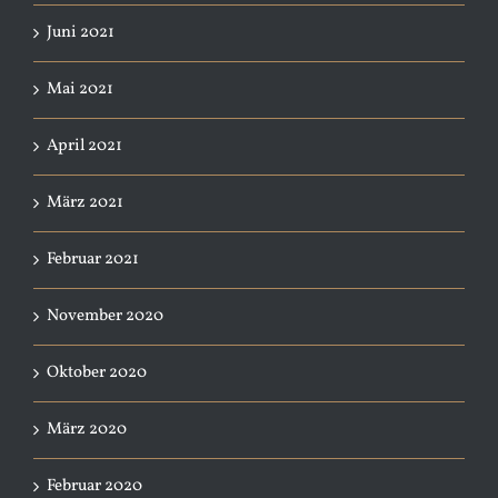
Juni 2021
Mai 2021
April 2021
März 2021
Februar 2021
November 2020
Oktober 2020
März 2020
Februar 2020