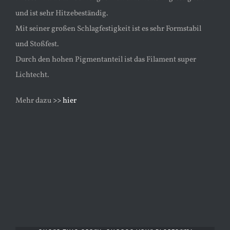
und ist sehr Hitzebeständig.
Mit seiner großen Schlagfestigkeit ist es sehr Formstabil
und Stoßfest.
Durch den hohen Pigmentanteil ist das Filament super
Lichtecht.
Mehr dazu
>> hier