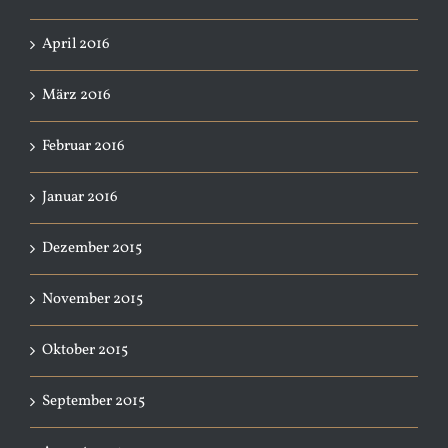
April 2016
März 2016
Februar 2016
Januar 2016
Dezember 2015
November 2015
Oktober 2015
September 2015