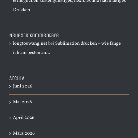
ermöglichen kostengünstiges, flexibles und nachhaltiges
Drucken
Neueste Kommentare
longtouwang.net
bei
Sublimation drucken – wie fange
ich am besten an…
Archiv
Juni 2026
Mai 2026
April 2026
März 2026