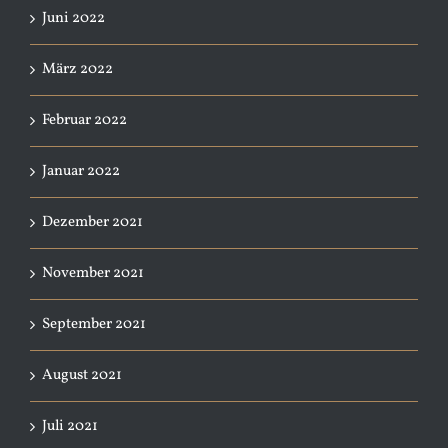
Juni 2022
März 2022
Februar 2022
Januar 2022
Dezember 2021
November 2021
September 2021
August 2021
Juli 2021