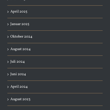
April 2025
Januar 2025
Oktober 2024
August 2024
Juli 2024
Juni 2024
April 2024
August 2023