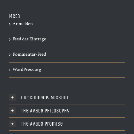
Meta
Anmelden
Feed der Einträge
Kommentar-Feed
WordPress.org
Our Company Mission
The Avada Philosophy
The Avada Promise