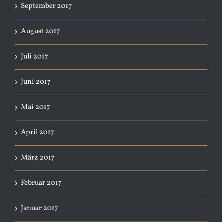
September 2017
August 2017
Juli 2017
Juni 2017
Mai 2017
April 2017
März 2017
Februar 2017
Januar 2017