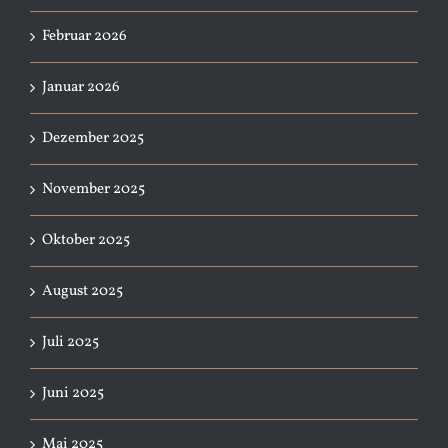
Februar 2026
Januar 2026
Dezember 2025
November 2025
Oktober 2025
August 2025
Juli 2025
Juni 2025
Mai 2025