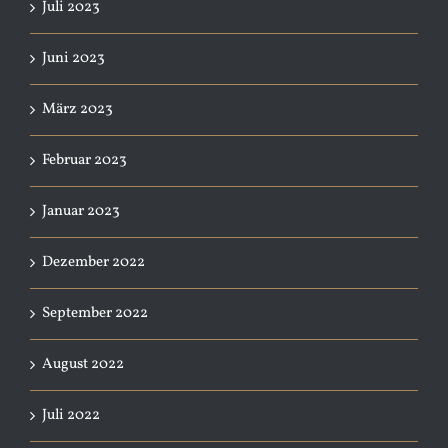
Juli 2023
Juni 2023
März 2023
Februar 2023
Januar 2023
Dezember 2022
September 2022
August 2022
Juli 2022