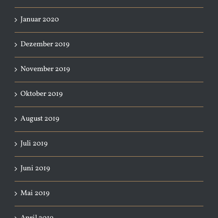
Januar 2020
Dezember 2019
November 2019
Oktober 2019
August 2019
Juli 2019
Juni 2019
Mai 2019