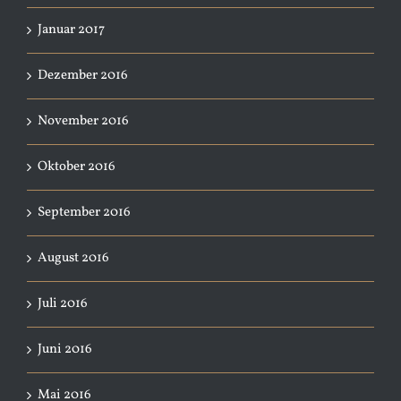
Januar 2017
Dezember 2016
November 2016
Oktober 2016
September 2016
August 2016
Juli 2016
Juni 2016
Mai 2016