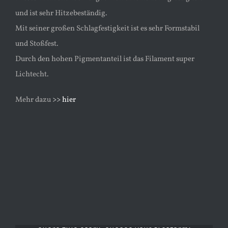
und ist sehr Hitzebeständig.
Mit seiner großen Schlagfestigkeit ist es sehr Formstabil
und Stoßfest.
Durch den hohen Pigmentanteil ist das Filament super
Lichtecht.
Mehr dazu
>> hier