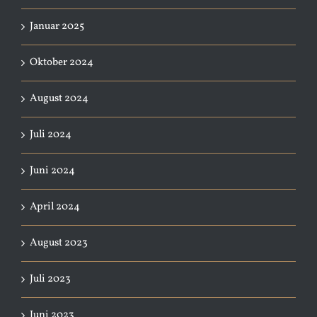
Januar 2025
Oktober 2024
August 2024
Juli 2024
Juni 2024
April 2024
August 2023
Juli 2023
Juni 2023