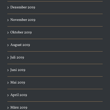
Dezember 2019
November 2019
Oktober 2019
August 2019
Juli 2019
Juni 2019
Mai 2019
April 2019
März 2019