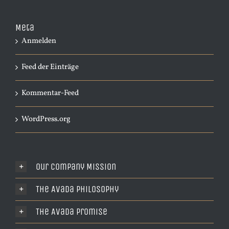
Meta
Anmelden
Feed der Einträge
Kommentar-Feed
WordPress.org
Our Company Mission
The Avada Philosophy
The Avada Promise