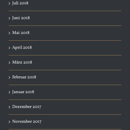
Juli 2018
Juni 2018
Mai 2018
April 2018
März 2018
Februar 2018
Januar 2018
Dezember 2017
November 2017