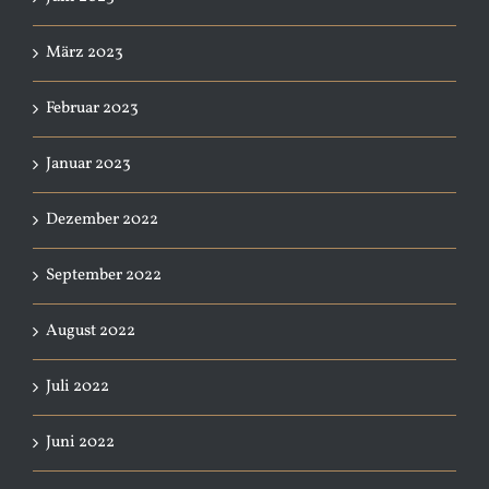
März 2023
Februar 2023
Januar 2023
Dezember 2022
September 2022
August 2022
Juli 2022
Juni 2022