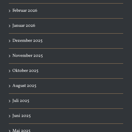
Februar 2026
Januar 2026
Dezember 2025
November 2025
Oktober 2025
August 2025
Juli 2025
Juni 2025
Mai 2025