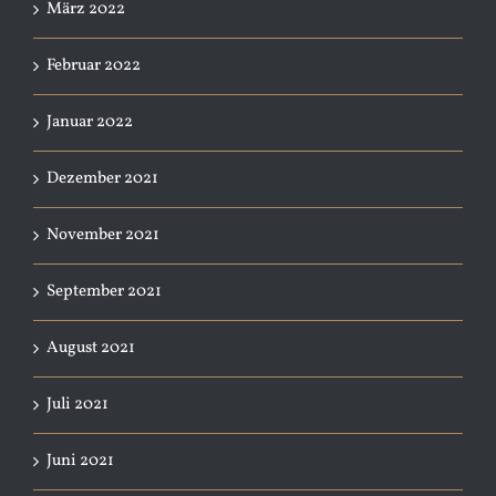
März 2022
Februar 2022
Januar 2022
Dezember 2021
November 2021
September 2021
August 2021
Juli 2021
Juni 2021