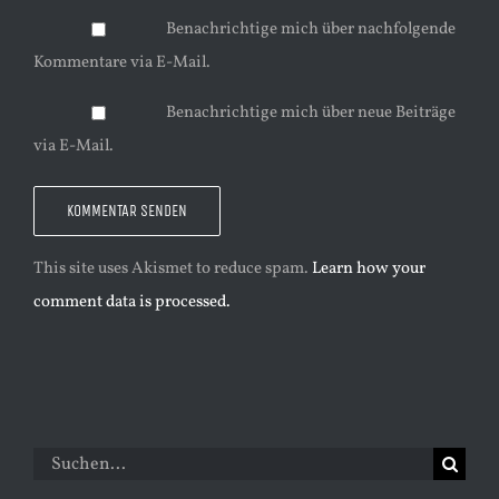
Benachrichtige mich über nachfolgende
Kommentare via E-Mail.
Benachrichtige mich über neue Beiträge
via E-Mail.
This site uses Akismet to reduce spam.
Learn how your
comment data is processed.
Suche
nach: