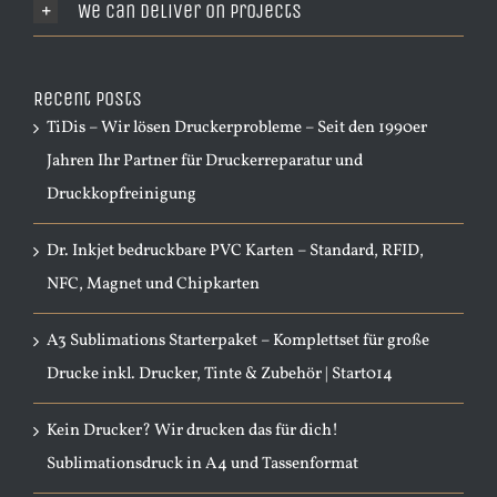
We Can Deliver On Projects
Recent Posts
TiDis – Wir lösen Druckerprobleme – Seit den 1990er
Jahren Ihr Partner für Druckerreparatur und
Druckkopfreinigung
Dr. Inkjet bedruckbare PVC Karten – Standard, RFID,
NFC, Magnet und Chipkarten
A3 Sublimations Starterpaket – Komplettset für große
Drucke inkl. Drucker, Tinte & Zubehör | Start014
Kein Drucker? Wir drucken das für dich!
Sublimationsdruck in A4 und Tassenformat