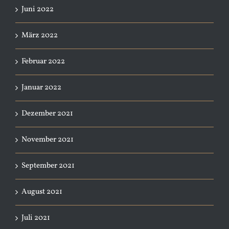
Juni 2022
März 2022
Februar 2022
Januar 2022
Dezember 2021
November 2021
September 2021
August 2021
Juli 2021