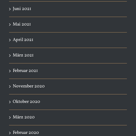
Juni 2021
Mai 2021
April 2021
März 2021
Februar 2021
November 2020
Oktober 2020
März 2020
Februar 2020