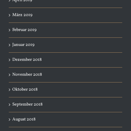
April 2019
März 2019
Februar 2019
Januar 2019
Dezember 2018
November 2018
Oktober 2018
September 2018
August 2018