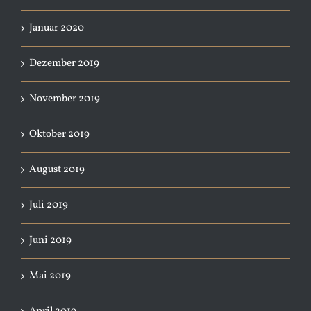
Januar 2020
Dezember 2019
November 2019
Oktober 2019
August 2019
Juli 2019
Juni 2019
Mai 2019