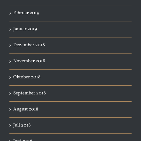
Februar 2019
Januar 2019
Dezember 2018
November 2018
Oktober 2018
September 2018
August 2018
Juli 2018