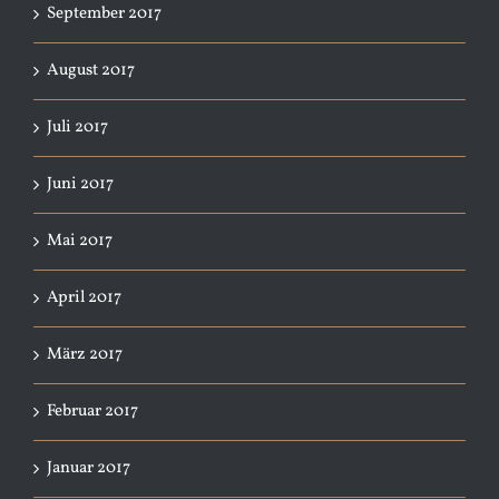
September 2017
August 2017
Juli 2017
Juni 2017
Mai 2017
April 2017
März 2017
Februar 2017
Januar 2017