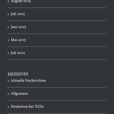
August 2015
Juli 2015
Juni 2015
Mai 2015
Juli 2012
Kategorien
Aktuelle Nachrichten
Allgemein
Neuheiten bei TiDis