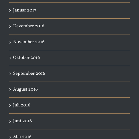
Januar 2017
Dezember 2016
November 2016
Oktober 2016
September 2016
August 2016
Juli 2016
Juni 2016
Mai 2016