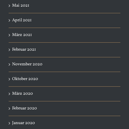
Mai 2021
April 2021
März 2021
Februar 2021
November 2020
Oktober 2020
März 2020
Februar 2020
Januar 2020