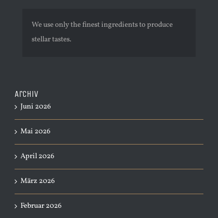
We use only the finest ingredients to produce
stellar tastes.
Archiv
Juni 2026
Mai 2026
April 2026
März 2026
Februar 2026