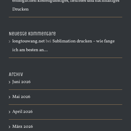
ermöglichen kostengünstiges, flexibles und nachhaltiges
Drucken
Neueste Kommentare
longtouwang.net
bei
Sublimation drucken – wie fange
ich am besten an…
Archiv
Juni 2026
Mai 2026
April 2026
März 2026