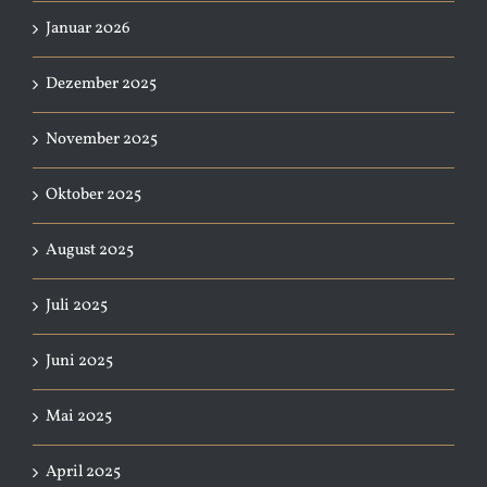
Januar 2026
Dezember 2025
November 2025
Oktober 2025
August 2025
Juli 2025
Juni 2025
Mai 2025
April 2025