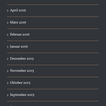
April 2016
März 2016
Februar 2016
Januar 2016
Dezember 2015
November 2015
Oktober 2015
September 2015