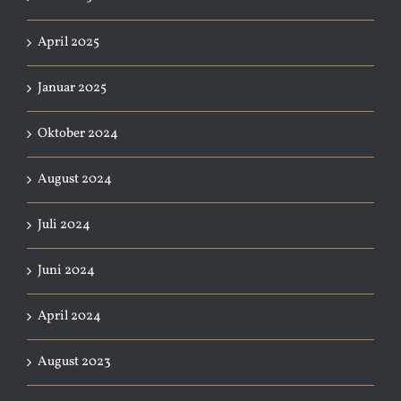
April 2025
Januar 2025
Oktober 2024
August 2024
Juli 2024
Juni 2024
April 2024
August 2023