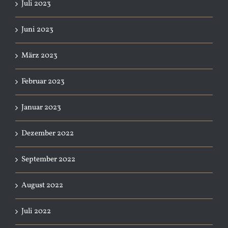
Juli 2023
Juni 2023
März 2023
Februar 2023
Januar 2023
Dezember 2022
September 2022
August 2022
Juli 2022