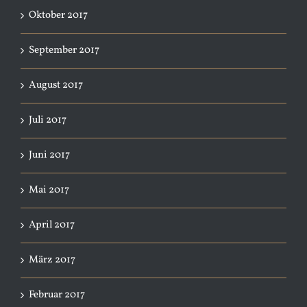
Oktober 2017
September 2017
August 2017
Juli 2017
Juni 2017
Mai 2017
April 2017
März 2017
Februar 2017