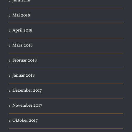
Juni 2018
Mai 2018
April 2018
März 2018
Februar 2018
Januar 2018
Dezember 2017
November 2017
Oktober 2017