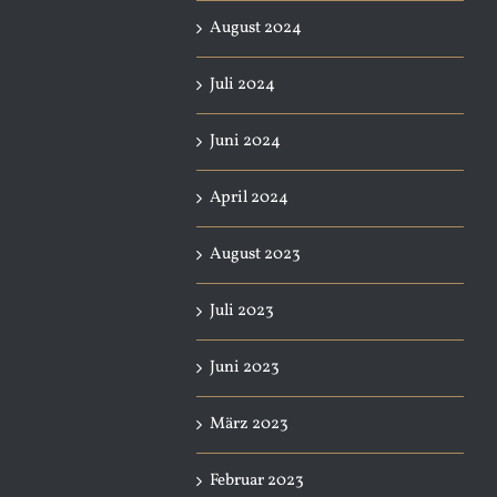
August 2024
Juli 2024
Juni 2024
April 2024
August 2023
Juli 2023
Juni 2023
März 2023
Februar 2023