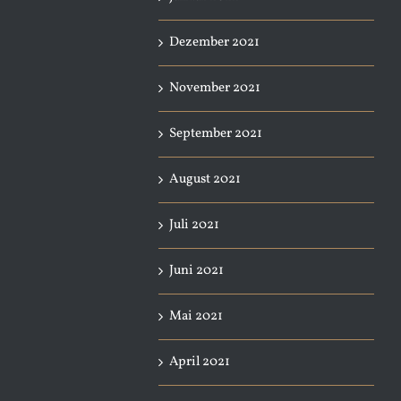
Dezember 2021
November 2021
September 2021
August 2021
Juli 2021
Juni 2021
Mai 2021
April 2021