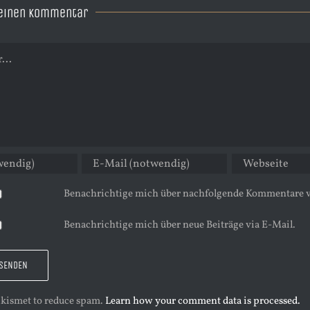
 einen Kommentar
Benachrichtige mich über nachfolgende Kommentare v
Benachrichtige mich über neue Beiträge via E-Mail.
 Akismet to reduce spam.
Learn how your comment data is processed.