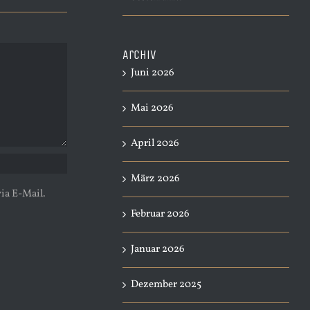
Archiv
Juni 2026
Mai 2026
April 2026
März 2026
ia E-Mail.
Februar 2026
Januar 2026
Dezember 2025