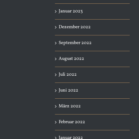
Januar 2023
Dezember 2022
September 2022
August 2022
Juli 2022
Juni 2022
März 2022
Februar 2022
Januar 2022