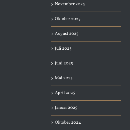
November 2025
Oktober 2025
August 2025
Juli 2025
Juni 2025
Mai 2025
April 2025
Januar 2025
Oktober 2024