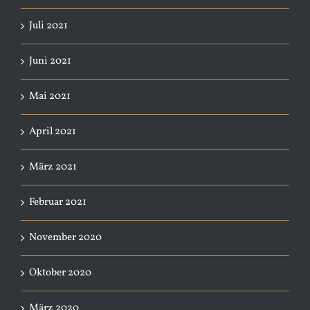
Juli 2021
Juni 2021
Mai 2021
April 2021
März 2021
Februar 2021
November 2020
Oktober 2020
März 2020