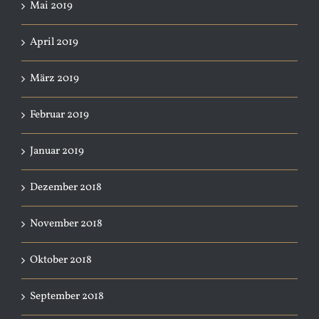
Mai 2019
April 2019
März 2019
Februar 2019
Januar 2019
Dezember 2018
November 2018
Oktober 2018
September 2018