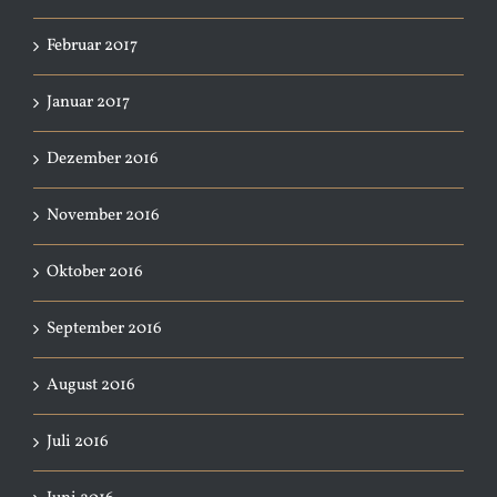
Februar 2017
Januar 2017
Dezember 2016
November 2016
Oktober 2016
September 2016
August 2016
Juli 2016