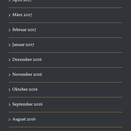
April 2017
März 2017
Februar 2017
Januar 2017
Dezember 2016
November 2016
Oktober 2016
September 2016
August 2016