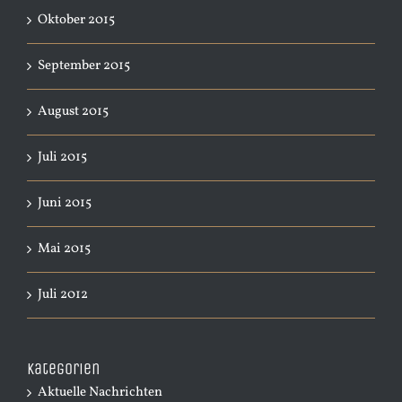
Oktober 2015
September 2015
August 2015
Juli 2015
Juni 2015
Mai 2015
Juli 2012
Kategorien
Aktuelle Nachrichten