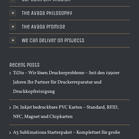
The Avada Philosophy
The Avada Promise
We Can Deliver On Projects
Recent Posts
TiDis – Wir lösen Druckerprobleme – Seit den 1990er
Jahren Ihr Partner für Druckerreparatur und
Druckkopfreinigung
Dr. Inkjet bedruckbare PVC Karten – Standard, RFID,
NFC, Magnet und Chipkarten
A3 Sublimations Starterpaket – Komplettset für große