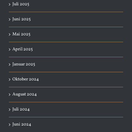
Juli 2025
Juni 2025
Mai 2025
April 2025
Januar 2025
Oktober 2024
August 2024
Juli 2024
Juni 2024