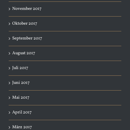
November 2017
Oktober 2017
September 2017
August 2017
Juli 2017
Juni 2017
Mai 2017
April 2017
März 2017