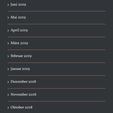
Juni 2019
Mai 2019
April 2019
März 2019
Februar 2019
Januar 2019
Dezember 2018
November 2018
Oktober 2018