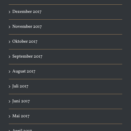
Dezember 2017
November 2017
Oktober 2017
September 2017
August 2017
Juli 2017
Juni 2017
Mai 2017