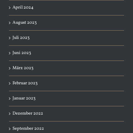
April 2024
August 2023
Juli 2023
Juni 2023
März 2023
Februar 2023
Januar 2023
Dezember 2022
September 2022