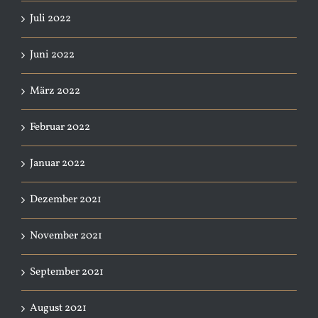
Juli 2022
Juni 2022
März 2022
Februar 2022
Januar 2022
Dezember 2021
November 2021
September 2021
August 2021