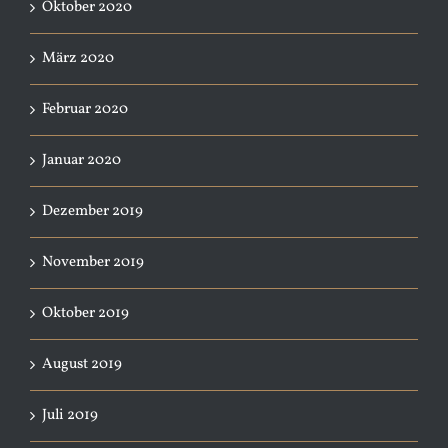
Oktober 2020
März 2020
Februar 2020
Januar 2020
Dezember 2019
November 2019
Oktober 2019
August 2019
Juli 2019