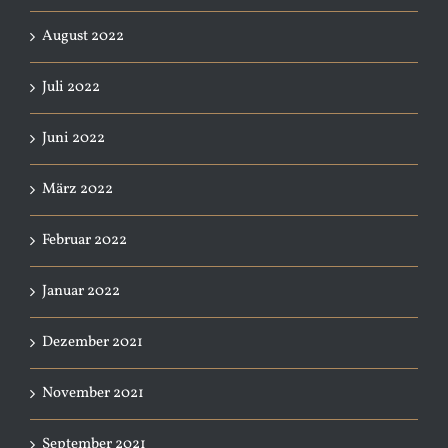
August 2022
Juli 2022
Juni 2022
März 2022
Februar 2022
Januar 2022
Dezember 2021
November 2021
September 2021