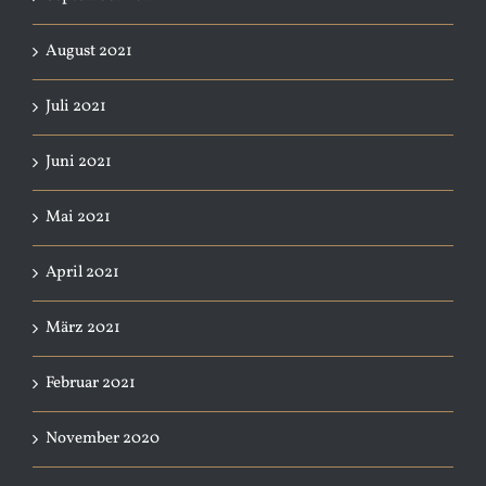
August 2021
Juli 2021
Juni 2021
Mai 2021
April 2021
März 2021
Februar 2021
November 2020