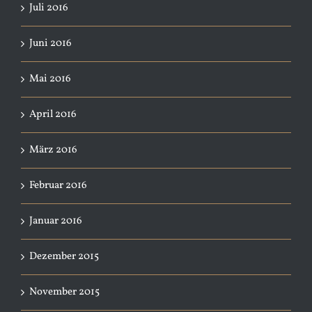
Juli 2016
Juni 2016
Mai 2016
April 2016
März 2016
Februar 2016
Januar 2016
Dezember 2015
November 2015