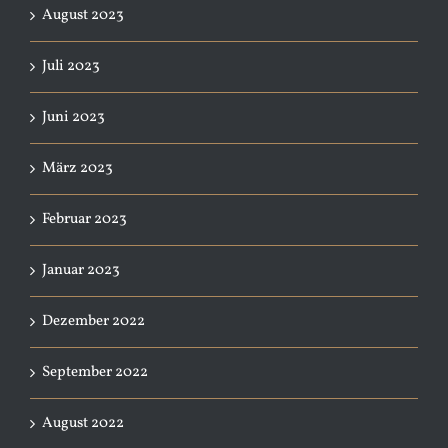
August 2023
Juli 2023
Juni 2023
März 2023
Februar 2023
Januar 2023
Dezember 2022
September 2022
August 2022