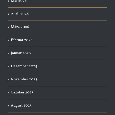
Mai 2026
April 2026
März 2026
Februar 2026
Januar 2026
Dezember 2025
November 2025
Oktober 2025
August 2025