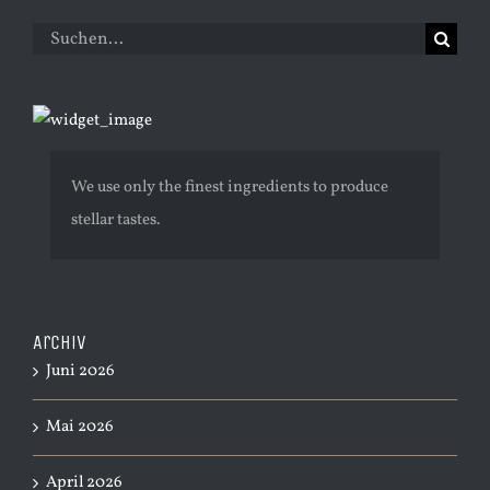
Suche
nach:
We use only the finest ingredients to produce
stellar tastes.
Archiv
Juni 2026
Mai 2026
April 2026