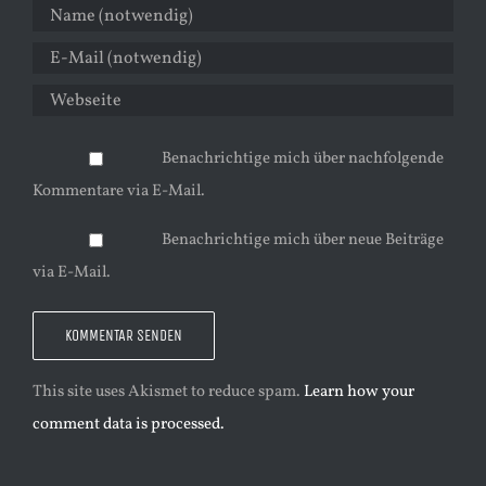
Benachrichtige mich über nachfolgende
Kommentare via E-Mail.
Benachrichtige mich über neue Beiträge
via E-Mail.
This site uses Akismet to reduce spam.
Learn how your
comment data is processed.