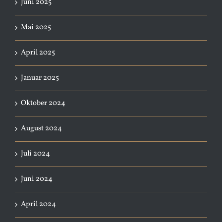
Juni 2025
Mai 2025
April 2025
Januar 2025
Oktober 2024
August 2024
Juli 2024
Juni 2024
April 2024