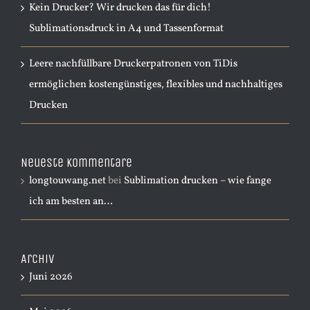
Kein Drucker? Wir drucken das für dich!
Sublimationsdruck in A4 und Tassenformat
Leere nachfüllbare Druckerpatronen von TiDis
ermöglichen kostengünstiges, flexibles und nachhaltiges
Drucken
Neueste Kommentare
longtouwang.net
bei
Sublimation drucken – wie fange
ich am besten an…
Archiv
Juni 2026