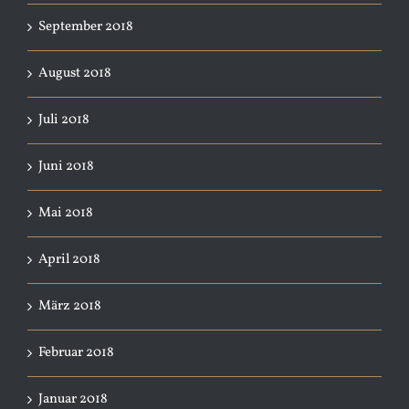
September 2018
August 2018
Juli 2018
Juni 2018
Mai 2018
April 2018
März 2018
Februar 2018
Januar 2018