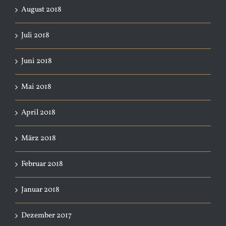
August 2018
Juli 2018
Juni 2018
Mai 2018
April 2018
März 2018
Februar 2018
Januar 2018
Dezember 2017