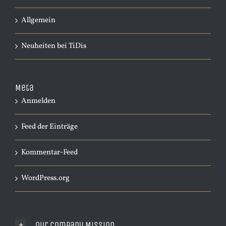
Allgemein
Neuheiten bei TiDis
Meta
Anmelden
Feed der Einträge
Kommentar-Feed
WordPress.org
Our Company Mission