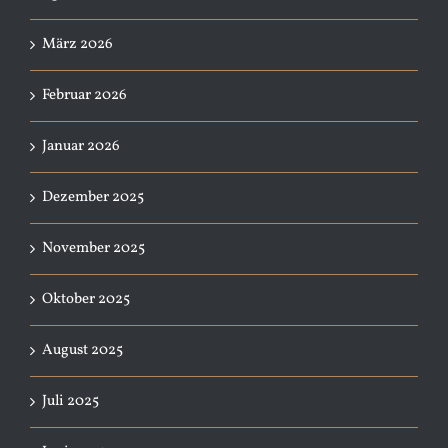
März 2026
Februar 2026
Januar 2026
Dezember 2025
November 2025
Oktober 2025
August 2025
Juli 2025