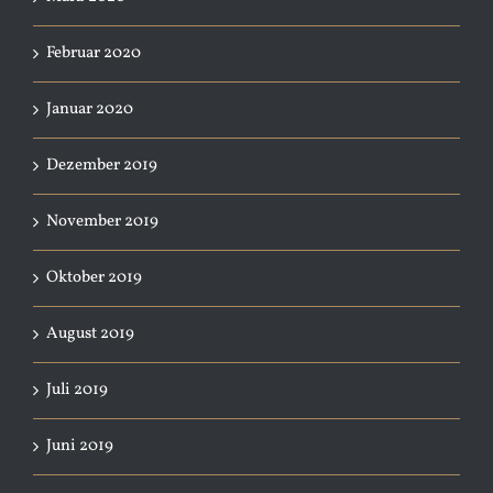
Februar 2020
Januar 2020
Dezember 2019
November 2019
Oktober 2019
August 2019
Juli 2019
Juni 2019