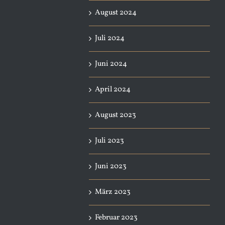
August 2024
Juli 2024
Juni 2024
April 2024
August 2023
Juli 2023
Juni 2023
März 2023
Februar 2023