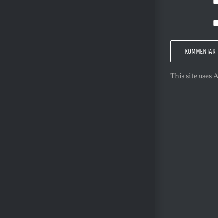
This site uses