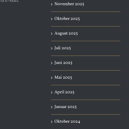
ia E-Mail.
November 2025
Oktober 2025
August 2025
Juli 2025
Juni 2025
Mai 2025
April 2025
Januar 2025
Oktober 2024