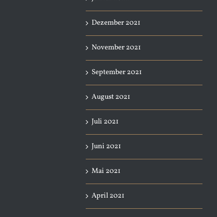
Dezember 2021
November 2021
September 2021
August 2021
Juli 2021
Juni 2021
Mai 2021
April 2021