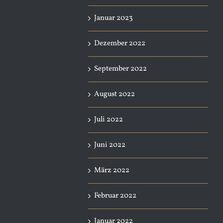
Januar 2023
Dezember 2022
September 2022
August 2022
Juli 2022
Juni 2022
März 2022
Februar 2022
Januar 2022