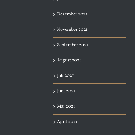
Dezember 2021
November 2021
September 2021
August 2021
Juli 2021
Juni 2021
Mai 2021
April 2021