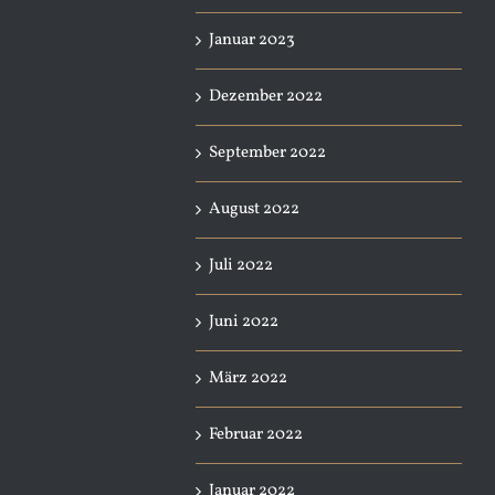
Januar 2023
Dezember 2022
September 2022
August 2022
Juli 2022
Juni 2022
März 2022
Februar 2022
Januar 2022