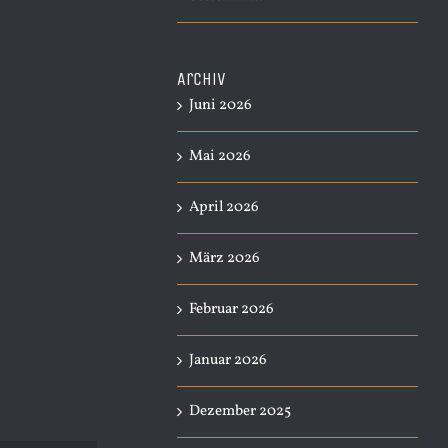
Archiv
Juni 2026
Mai 2026
April 2026
März 2026
Februar 2026
Januar 2026
Dezember 2025