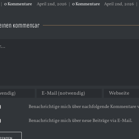
ril 2nd, 2026
|
0 Kommentare
April 2nd, 2026
|
0 Kommentare
April
 einen Kommentar
Benachrichtige mich über nachfolgende Kommentare v
Benachrichtige mich über neue Beiträge via E-Mail.