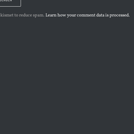
 Akismet to reduce spam.
Learn how your comment data is processed.