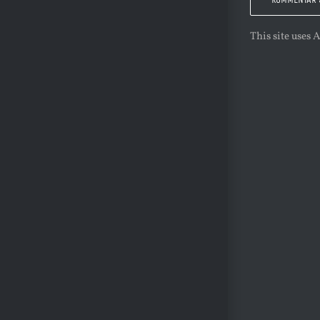
This site uses