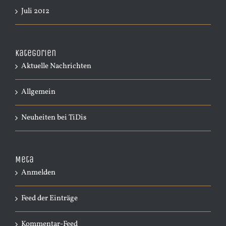
Juli 2012
Kategorien
Aktuelle Nachrichten
Allgemein
Neuheiten bei TiDis
Meta
Anmelden
Feed der Einträge
Kommentar-Feed