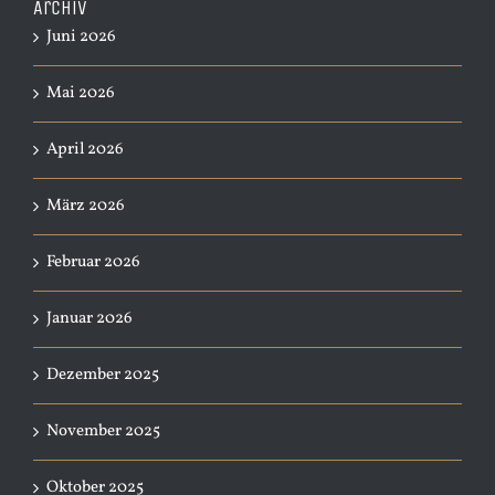
Archiv
Juni 2026
Mai 2026
April 2026
März 2026
Februar 2026
Januar 2026
Dezember 2025
November 2025
Oktober 2025