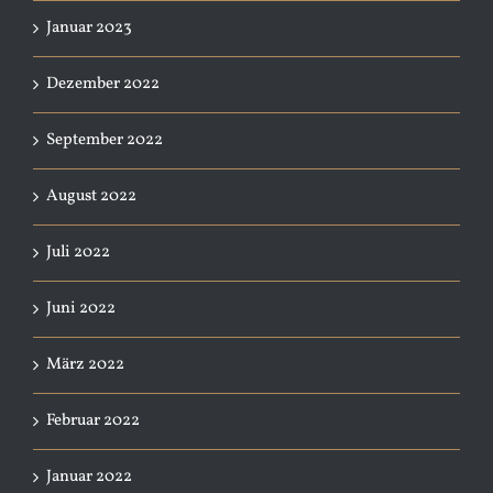
Januar 2023
Dezember 2022
September 2022
August 2022
Juli 2022
Juni 2022
März 2022
Februar 2022
Januar 2022