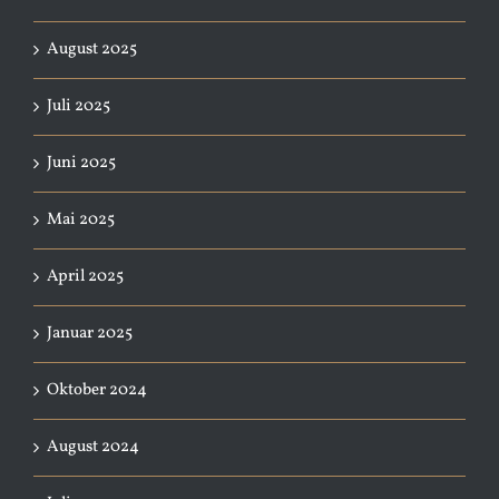
August 2025
Juli 2025
Juni 2025
Mai 2025
April 2025
Januar 2025
Oktober 2024
August 2024