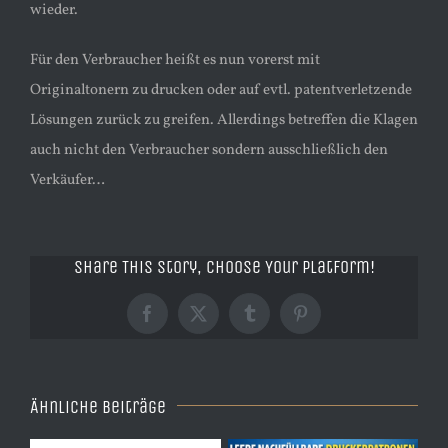
wieder.
Für den Verbraucher heißt es nun vorerst mit
Originaltonern zu drucken oder auf evtl. patentverletzende
Lösungen zurück zu greifen. Allerdings betreffen die Klagen
auch nicht den Verbraucher sondern ausschließlich den
Verkäufer…
Share This Story, Choose Your Platform!
Facebook
X
Tumblr
Pinterest
Ähnliche Beiträge