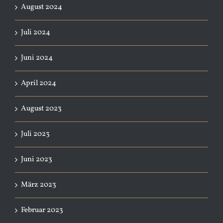
August 2024
Juli 2024
Juni 2024
April 2024
August 2023
Juli 2023
Juni 2023
März 2023
Februar 2023