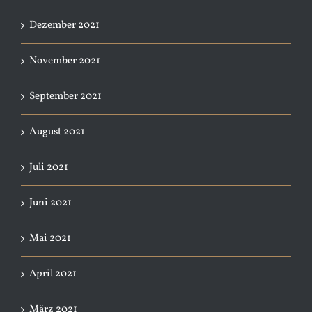
Dezember 2021
November 2021
September 2021
August 2021
Juli 2021
Juni 2021
Mai 2021
April 2021
März 2021