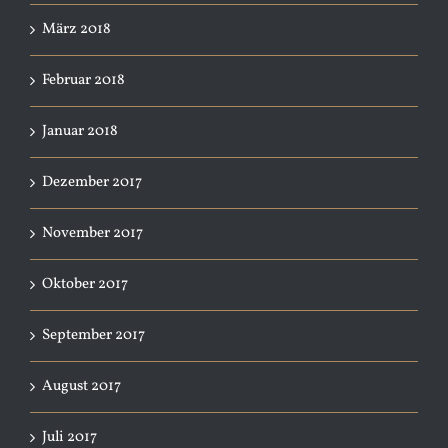
März 2018
Februar 2018
Januar 2018
Dezember 2017
November 2017
Oktober 2017
September 2017
August 2017
Juli 2017