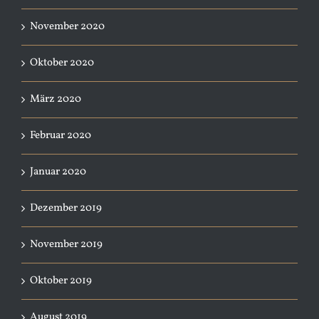
November 2020
Oktober 2020
März 2020
Februar 2020
Januar 2020
Dezember 2019
November 2019
Oktober 2019
August 2019