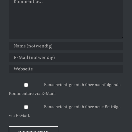
Benachrichtige mich über nachfolgende
Kommentare via E-Mail.
Benachrichtige mich über neue Beiträge
via E-Mail.