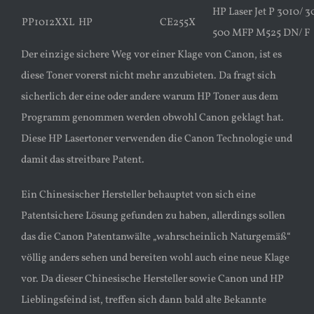
HP Laser Jet P 3010/ 3
PP1012XXL
HP
CE255X
500 MFP M525 DN/ F
Der einzige sichere Weg vor einer Klage von Canon, ist es
diese Toner vorerst nicht mehr anzubieten. Da fragt sich
sicherlich der eine oder andere warum HP Toner aus dem
Programm genommen werden obwohl Canon geklagt hat.
Diese HP Lasertoner verwenden die Canon Technologie und
damit das streitbare Patent.
Ein Chinesischer Hersteller behauptet von sich eine
Patentsichere Lösung gefunden zu haben, allerdings sollen
das die Canon Patentanwälte „wahrscheinlich Naturgemäß“
völlig anders sehen und bereiten wohl auch eine neue Klage
vor. Da dieser Chinesische Hersteller sowie Canon und HP
Lieblingsfeind ist, treffen sich dann bald alte Bekannte