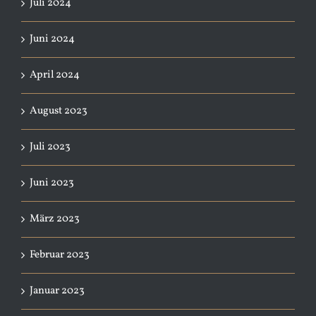
Juli 2024
Juni 2024
April 2024
August 2023
Juli 2023
Juni 2023
März 2023
Februar 2023
Januar 2023