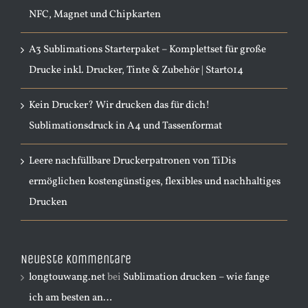
NFC, Magnet und Chipkarten
A3 Sublimations Starterpaket – Komplettset für große
Drucke inkl. Drucker, Tinte & Zubehör | Start014
Kein Drucker? Wir drucken das für dich!
Sublimationsdruck in A4 und Tassenformat
Leere nachfüllbare Druckerpatronen von TiDis
ermöglichen kostengünstiges, flexibles und nachhaltiges
Drucken
Neueste Kommentare
longtouwang.net
bei
Sublimation drucken – wie fange
ich am besten an…