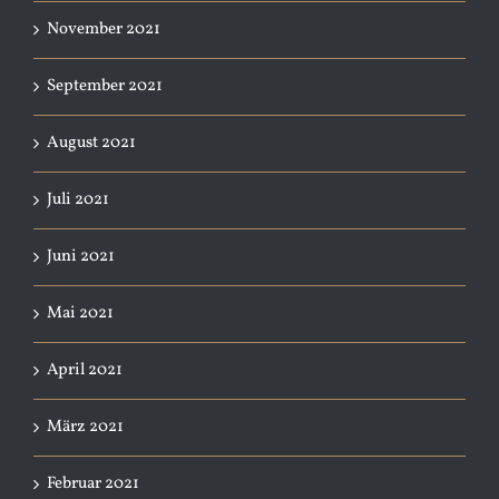
November 2021
September 2021
August 2021
Juli 2021
Juni 2021
Mai 2021
April 2021
März 2021
Februar 2021