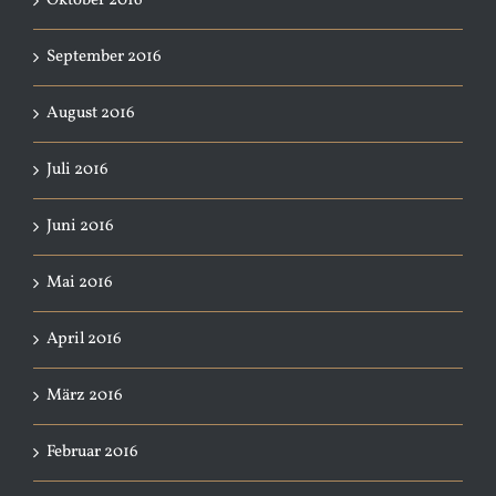
Oktober 2016
September 2016
August 2016
Juli 2016
Juni 2016
Mai 2016
April 2016
März 2016
Februar 2016