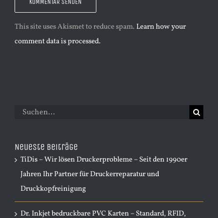
This site uses Akismet to reduce spam.
Learn how your
comment data is processed.
Suche
nach:
Neueste Beiträge
TiDis – Wir lösen Druckerprobleme – Seit den 1990er
Jahren Ihr Partner für Druckerreparatur und
Druckkopfreinigung
Dr. Inkjet bedruckbare PVC Karten – Standard, RFID,