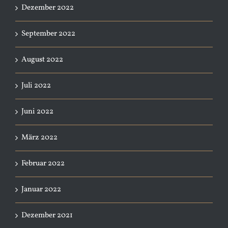
Dezember 2022
September 2022
August 2022
Juli 2022
Juni 2022
März 2022
Februar 2022
Januar 2022
Dezember 2021