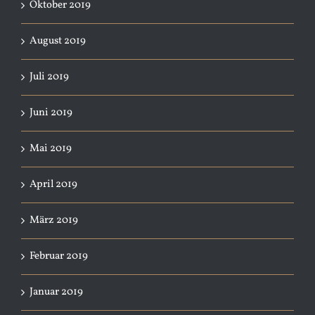
Oktober 2019
August 2019
Juli 2019
Juni 2019
Mai 2019
April 2019
März 2019
Februar 2019
Januar 2019