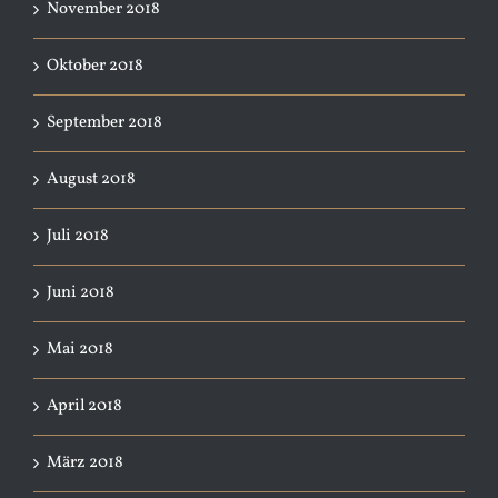
November 2018
Oktober 2018
September 2018
August 2018
Juli 2018
Juni 2018
Mai 2018
April 2018
März 2018