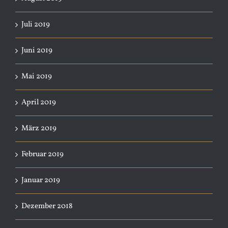
Juli 2019
Juni 2019
Mai 2019
April 2019
März 2019
Februar 2019
Januar 2019
Dezember 2018