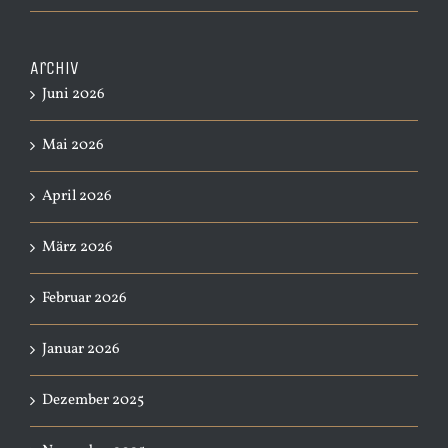
Archiv
Juni 2026
Mai 2026
April 2026
März 2026
Februar 2026
Januar 2026
Dezember 2025