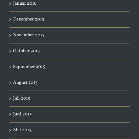
Januar 2016
Dezember 2015
November 2015
Oktober 2015
September 2015
August 2015
Juli 2015
Juni 2015
Mai 2015