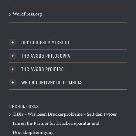
WordPress.org
Our Company Mission
The Avada Philosophy
The Avada Promise
We Can Deliver On Projects
Recent Posts
TiDis – Wir lösen Druckerprobleme – Seit den 1990er
Jahren Ihr Partner für Druckerreparatur und
Druckkopfreinigung