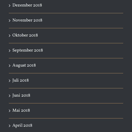
Dezember 2018
November 2018
Oktober 2018
September 2018
August 2018
Juli 2018
Juni 2018
Mai 2018
April 2018