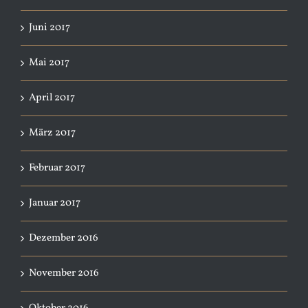
Juni 2017
Mai 2017
April 2017
März 2017
Februar 2017
Januar 2017
Dezember 2016
November 2016