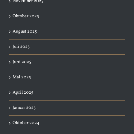
November 2025
Oktober 2025
August 2025
Juli 2025
Juni 2025
Mai 2025
April 2025
Januar 2025
Oktober 2024