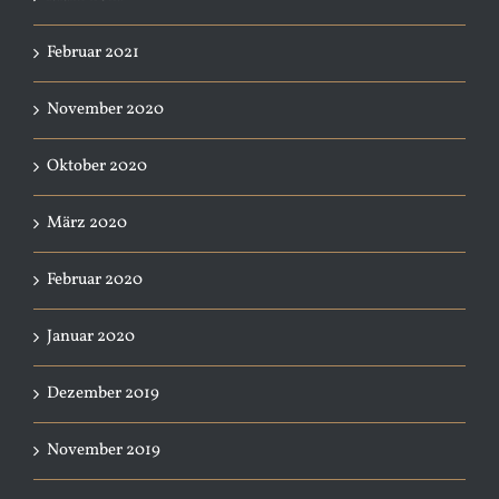
Februar 2021
November 2020
Oktober 2020
März 2020
Februar 2020
Januar 2020
Dezember 2019
November 2019