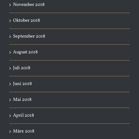
November 2018
Oktober 2018
September 2018
August 2018
Juli 2018
Juni 2018
Mai 2018
April 2018
März 2018