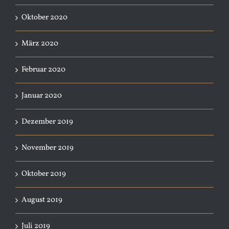
Oktober 2020
März 2020
Februar 2020
Januar 2020
Dezember 2019
November 2019
Oktober 2019
August 2019
Juli 2019