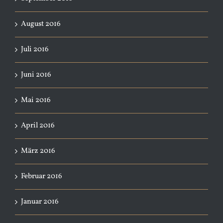
August 2016
Juli 2016
Juni 2016
Mai 2016
April 2016
März 2016
Februar 2016
Januar 2016