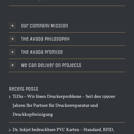
Our Company Mission
The Avada Philosophy
The Avada Promise
We Can Deliver On Projects
Recent Posts
TiDis – Wir lösen Druckerprobleme – Seit den 1990er
Jahren Ihr Partner für Druckerreparatur und
Druckkopfreinigung
Dr. Inkjet bedruckbare PVC Karten – Standard, RFID,