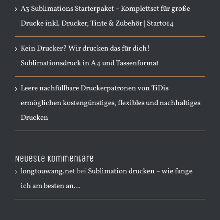
A3 Sublimations Starterpaket – Komplettset für große
Drucke inkl. Drucker, Tinte & Zubehör | Start014
Kein Drucker? Wir drucken das für dich!
Sublimationsdruck in A4 und Tassenformat
Leere nachfüllbare Druckerpatronen von TiDis
ermöglichen kostengünstiges, flexibles und nachhaltiges
Drucken
Neueste Kommentare
longtouwang.net
bei
Sublimation drucken – wie fange
ich am besten an…