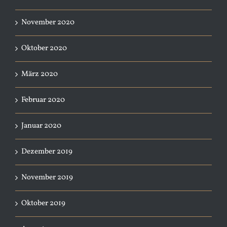
November 2020
Oktober 2020
März 2020
Februar 2020
Januar 2020
Dezember 2019
November 2019
Oktober 2019