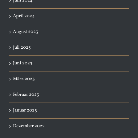
Juni 2024
April 2024
August 2023
Juli 2023
Juni 2023
März 2023
Februar 2023
Januar 2023
Dezember 2022