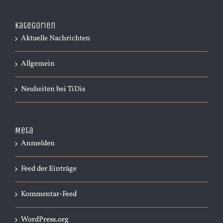
Kategorien
Aktuelle Nachrichten
Allgemein
Neuheiten bei TiDis
Meta
Anmelden
Feed der Einträge
Kommentar-Feed
WordPress.org