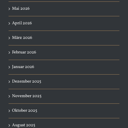
Mai 2026
April 2026
März 2026
Februar 2026
Januar 2026
Dezember 2025
November 2025
Oktober 2025
August 2025