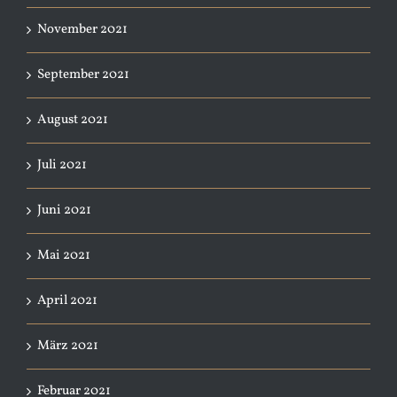
November 2021
September 2021
August 2021
Juli 2021
Juni 2021
Mai 2021
April 2021
März 2021
Februar 2021