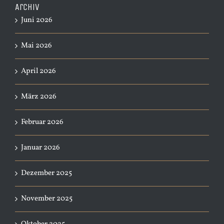
Archiv
Juni 2026
Mai 2026
April 2026
März 2026
Februar 2026
Januar 2026
Dezember 2025
November 2025