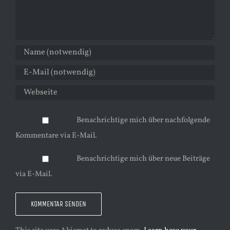
Benachrichtige mich über nachfolgende
Kommentare via E-Mail.
Benachrichtige mich über neue Beiträge
via E-Mail.