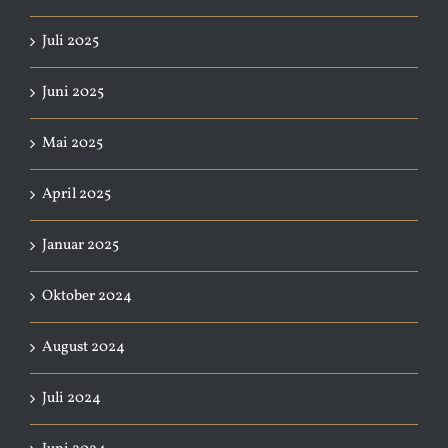
Juli 2025
Juni 2025
Mai 2025
April 2025
Januar 2025
Oktober 2024
August 2024
Juli 2024