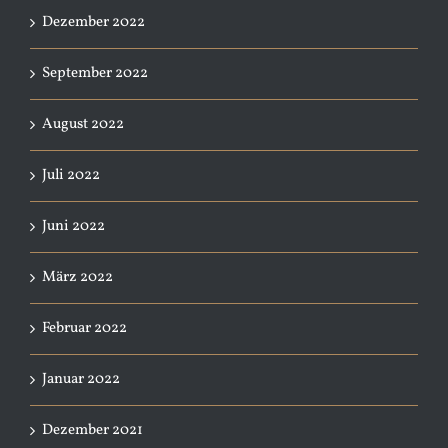
Dezember 2022
September 2022
August 2022
Juli 2022
Juni 2022
März 2022
Februar 2022
Januar 2022
Dezember 2021