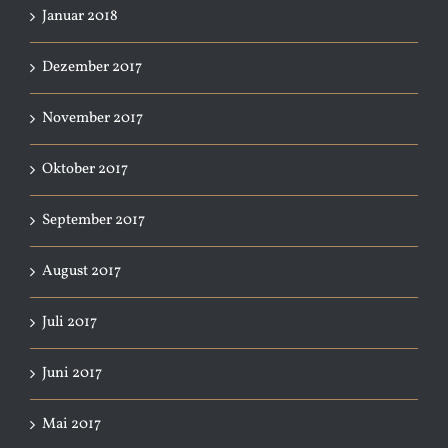
Januar 2018
Dezember 2017
November 2017
Oktober 2017
September 2017
August 2017
Juli 2017
Juni 2017
Mai 2017