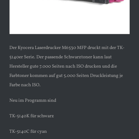
Der Kyocera Laserdrucker M6530 MFP druckt mit der TK-
5140er Serie. Der passende Schwarztoner kann laut
Hersteller gute 7.000 Seiten nach ISO drucken und die
Farbtoner kommen auf gut 5.000 Seiten Druckleistung je
Farbe nach ISO.
Neu im Programm sind
TK-5140K für schwarz
TK-5140C für cyan