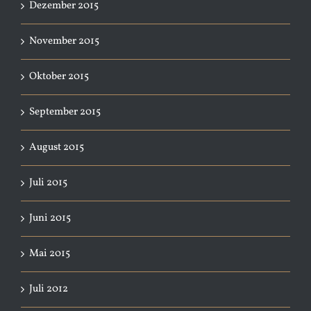
Dezember 2015
November 2015
Oktober 2015
September 2015
August 2015
Juli 2015
Juni 2015
Mai 2015
Juli 2012