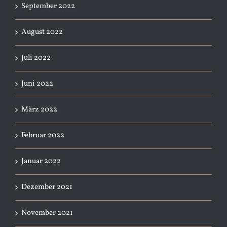
September 2022
August 2022
Juli 2022
Juni 2022
März 2022
Februar 2022
Januar 2022
Dezember 2021
November 2021