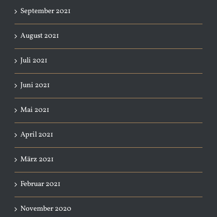
September 2021
August 2021
Juli 2021
Juni 2021
Mai 2021
April 2021
März 2021
Februar 2021
November 2020