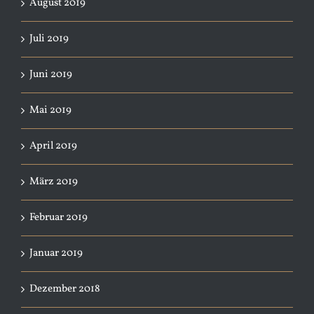
August 2019
Juli 2019
Juni 2019
Mai 2019
April 2019
März 2019
Februar 2019
Januar 2019
Dezember 2018