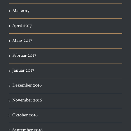
Mai 2017
April 2017
März 2017
Februar 2017
Januar 2017
Dezember 2016
November 2016
Oktober 2016
September 2016