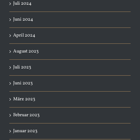
Juli 2024
Juni 2024
April 2024
August 2023
Juli 2023
Juni 2023
März 2023
Februar 2023
Januar 2023