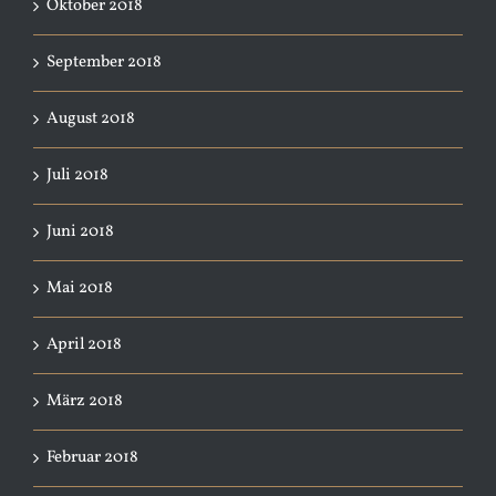
Oktober 2018
September 2018
August 2018
Juli 2018
Juni 2018
Mai 2018
April 2018
März 2018
Februar 2018