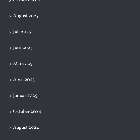
Oktober 2025
August 2025
Juli 2025
Juni 2025
Mai 2025
April 2025
Januar 2025
Oktober 2024
August 2024