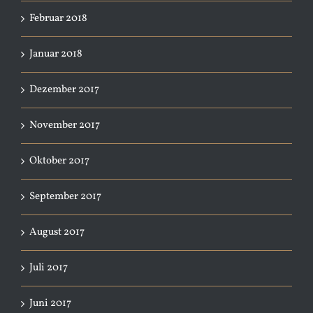
Februar 2018
Januar 2018
Dezember 2017
November 2017
Oktober 2017
September 2017
August 2017
Juli 2017
Juni 2017