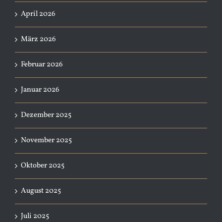
April 2026
März 2026
Februar 2026
Januar 2026
Dezember 2025
November 2025
Oktober 2025
August 2025
Juli 2025