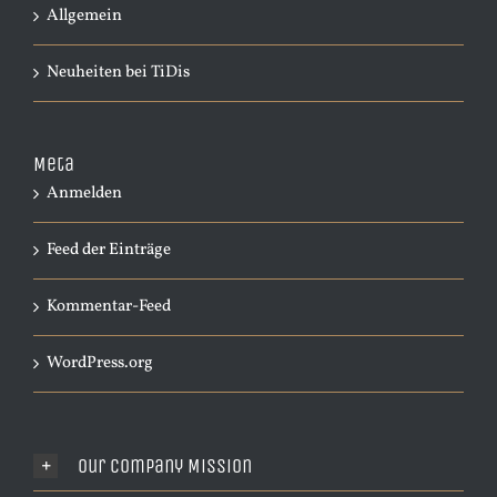
Allgemein
Neuheiten bei TiDis
Meta
Anmelden
Feed der Einträge
Kommentar-Feed
WordPress.org
Our Company Mission