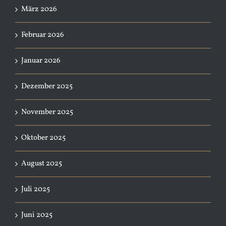
März 2026
Februar 2026
Januar 2026
Dezember 2025
November 2025
Oktober 2025
August 2025
Juli 2025
Juni 2025