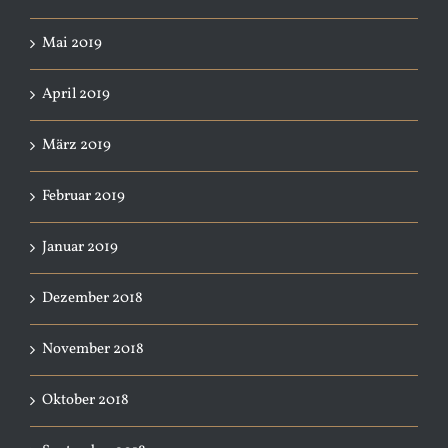
Mai 2019
April 2019
März 2019
Februar 2019
Januar 2019
Dezember 2018
November 2018
Oktober 2018