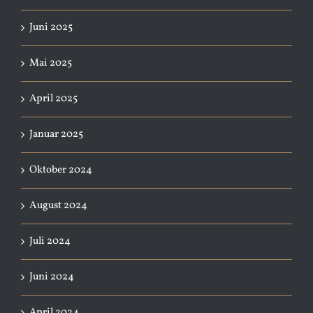
Juni 2025
Mai 2025
April 2025
Januar 2025
Oktober 2024
August 2024
Juli 2024
Juni 2024
April 2024