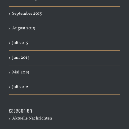
September 2015
August 2015
Juli 2015
Juni 2015
Mai 2015
Juli 2012
Kategorien
Aktuelle Nachrichten