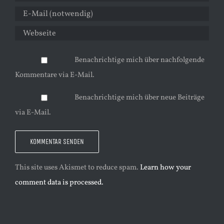
Benachrichtige mich über nachfolgende
Kommentare via E-Mail.
Benachrichtige mich über neue Beiträge
via E-Mail.
This site uses Akismet to reduce spam.
Learn how your
comment data is processed.