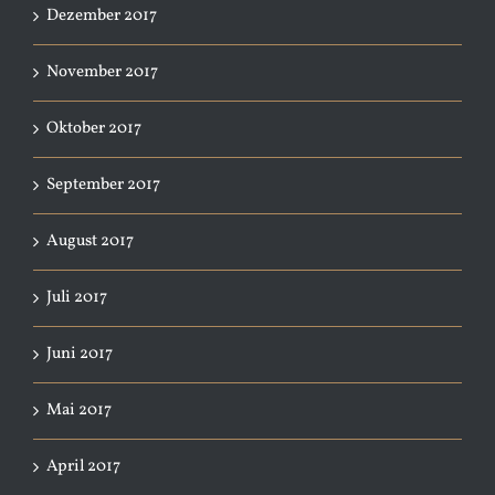
Dezember 2017
November 2017
Oktober 2017
September 2017
August 2017
Juli 2017
Juni 2017
Mai 2017
April 2017