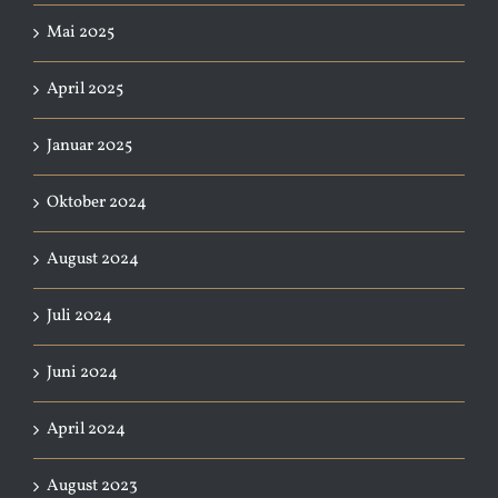
Mai 2025
April 2025
Januar 2025
Oktober 2024
August 2024
Juli 2024
Juni 2024
April 2024
August 2023