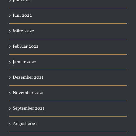
Juli 2022
Juni 2022
März 2022
Februar 2022
Januar 2022
Dezember 2021
November 2021
September 2021
August 2021