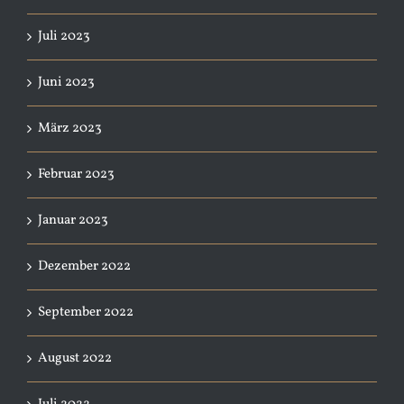
Juli 2023
Juni 2023
März 2023
Februar 2023
Januar 2023
Dezember 2022
September 2022
August 2022