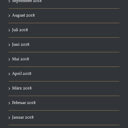
September 2018
August 2018
Juli 2018
Juni 2018
Mai 2018
April 2018
März 2018
Februar 2018
Januar 2018