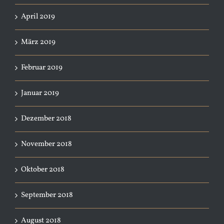
April 2019
März 2019
Februar 2019
Januar 2019
Dezember 2018
November 2018
Oktober 2018
September 2018
August 2018