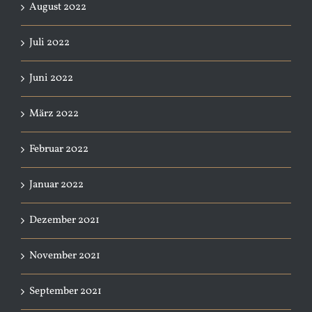
August 2022
Juli 2022
Juni 2022
März 2022
Februar 2022
Januar 2022
Dezember 2021
November 2021
September 2021