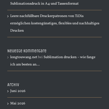
Sublimationsdruck in A4 und Tassenformat
Leere nachfüllbare Druckerpatronen von TiDis
ermöglichen kostengünstiges, flexibles und nachhaltiges
Drucken
Neueste Kommentare
longtouwang.net
bei
Sublimation drucken – wie fange
ich am besten an…
Archiv
Juni 2026
Mai 2026