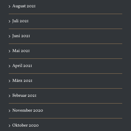
August 2021
Juli 2021
Juni 2021
Mai 2021
April 2021
März 2021
Februar 2021
November 2020
Oktober 2020