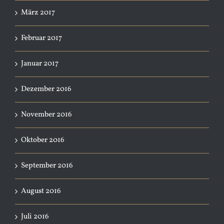
März 2017
Februar 2017
Januar 2017
Dezember 2016
November 2016
Oktober 2016
September 2016
August 2016
Juli 2016