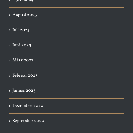
August 2023
Juli 2023
Juni 2023
März 2023
Februar 2023
Januar 2023
Dezember 2022
September 2022