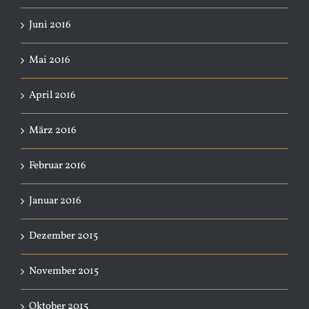
Juni 2016
Mai 2016
April 2016
März 2016
Februar 2016
Januar 2016
Dezember 2015
November 2015
Oktober 2015