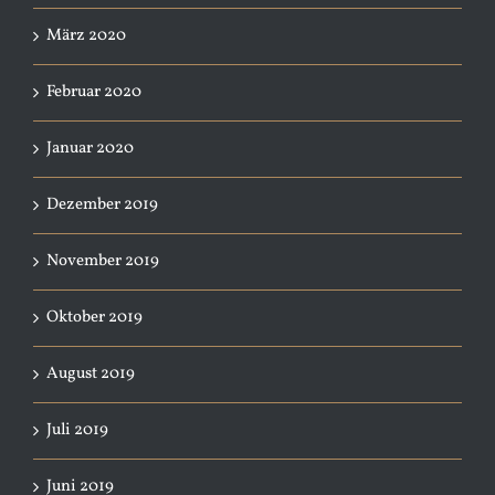
März 2020
Februar 2020
Januar 2020
Dezember 2019
November 2019
Oktober 2019
August 2019
Juli 2019
Juni 2019