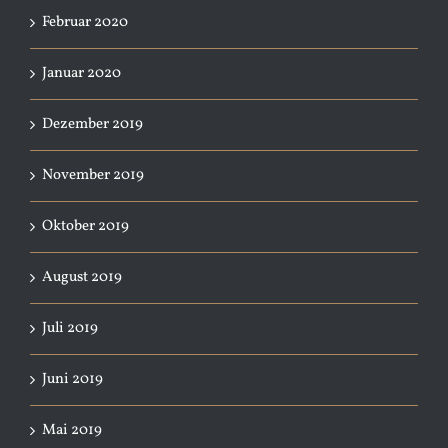
Februar 2020
Januar 2020
Dezember 2019
November 2019
Oktober 2019
August 2019
Juli 2019
Juni 2019
Mai 2019