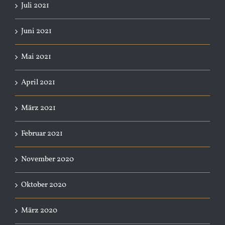
Juli 2021
Juni 2021
Mai 2021
April 2021
März 2021
Februar 2021
November 2020
Oktober 2020
März 2020