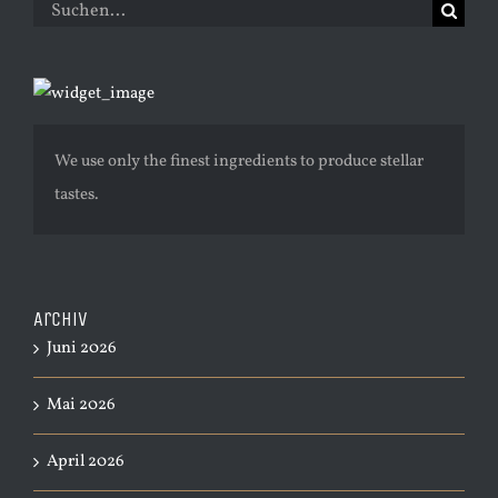
Suche
nach:
We use only the finest ingredients to produce stellar
tastes.
Archiv
Juni 2026
Mai 2026
April 2026