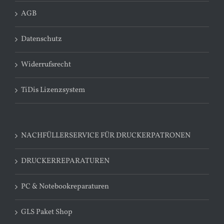
AGB
Datenschutz
Widerrufsrecht
TiDis Lizenzsystem
NACHFÜLLERSERVICE FÜR DRUCKERPATRONEN
DRUCKERREPARATUREN
PC & Notebookreparaturen
GLS Paket Shop