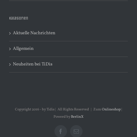
Kategorien
Aktuelle Nachrichten
Allgemein
Neuheiten bei TiDis
Copyright 2016 - by Tidis | All Rights Reserved | Zum
Onlineshop
|
Powerd by
BerlinX
Facebook
E-