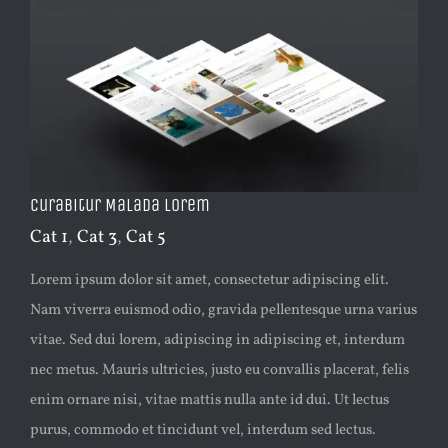
Curabitur Malada Lorem
Cat 1
,
Cat 3
,
Cat 5
Lorem ipsum dolor sit amet, consectetur adipiscing elit.
Nam viverra euismod odio, gravida pellentesque urna varius
vitae. Sed dui lorem, adipiscing in adipiscing et, interdum
nec metus. Mauris ultricies, justo eu convallis placerat, felis
enim ornare nisi, vitae mattis nulla ante id dui. Ut lectus
purus, commodo et tincidunt vel, interdum sed lectus.