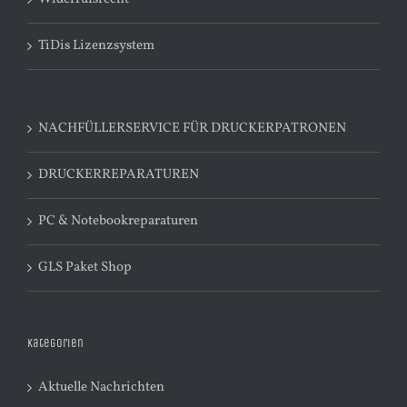
TiDis Lizenzsystem
NACHFÜLLERSERVICE FÜR DRUCKERPATRONEN
DRUCKERREPARATUREN
PC & Notebookreparaturen
GLS Paket Shop
Kategorien
Aktuelle Nachrichten