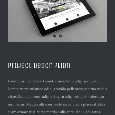
Project Description
Lorem ipsum dolor sit amet, consectetur adipiscing elit.
Nam viverra euismod odio, gravida pellentesque urna varius
vitae. Sed dui lorem, adipiscing in adipiscing et, interdum
nec metus. Mauris ultricies, justo eu convallis placerat, felis
enim ornare nisi, vitae mattis nulla ante id dui. Ut lectus