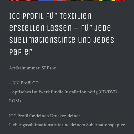
ICC Profil für Textilien
erstellen lassen – für jede
Sublimationstinte und jedes
Papier
Artikelnummer: SPP560
– ICC Profil CD
– optisches Laufwerk für die Installation nötig (CD/DVD-
ROM)
ICC Profil für deinen Drucker, deiner
Lieblingssublimationstinte und deinem Sublimationspapier