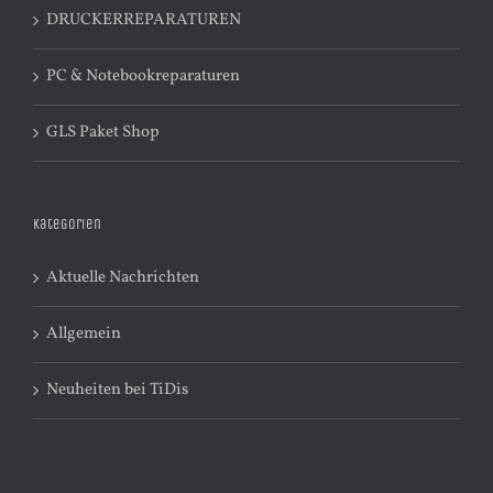
DRUCKERREPARATUREN
PC & Notebookreparaturen
GLS Paket Shop
Kategorien
Aktuelle Nachrichten
Allgemein
Neuheiten bei TiDis