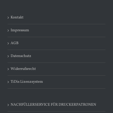
Kontakt
Impressum
AGB
Datenschutz
Widerrufsrecht
TiDis Lizenzsystem
NACHFÜLLERSERVICE FÜR DRUCKERPATRONEN