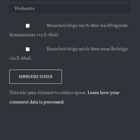
Benachrichtige mich über nachfolgende
Kommentare via E-Mail.
Benachrichtige mich über neue Beiträge
via E-Mail.
This site uses Akismet to reduce spam.
Learn how your
comment data is processed.