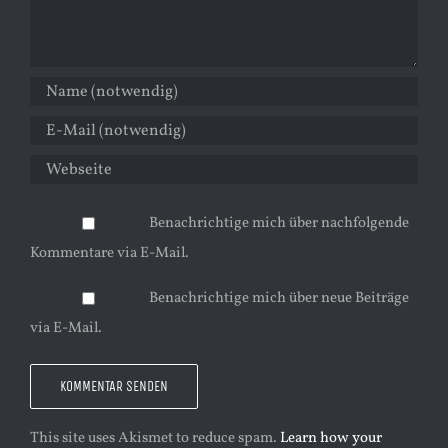
Benachrichtige mich über nachfolgende
Kommentare via E-Mail.
Benachrichtige mich über neue Beiträge
via E-Mail.
This site uses Akismet to reduce spam.
Learn how your