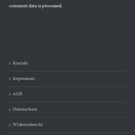
comment data is processed.
Kontakt
Impressum
AGB
Datenschutz
Widerrufsrecht