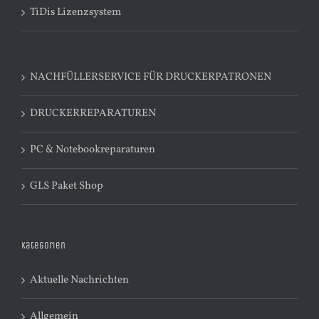
TiDis Lizenzsystem
NACHFÜLLERSERVICE FÜR DRUCKERPATRONEN
DRUCKERREPARATUREN
PC & Notebookreparaturen
GLS Paket Shop
Kategorien
Aktuelle Nachrichten
Allgemein