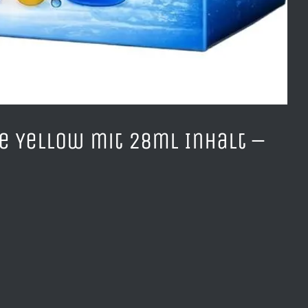
e Yellow mit 28ml Inhalt –