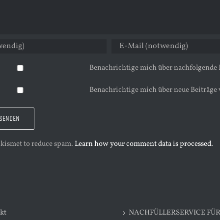
Benachrichtige mich über nachfolgende
Benachrichtige mich über neue Beiträge 
 Akismet to reduce spam.
Learn how your comment data is processed.
kt
NACHFÜLLERSERVICE FÜ