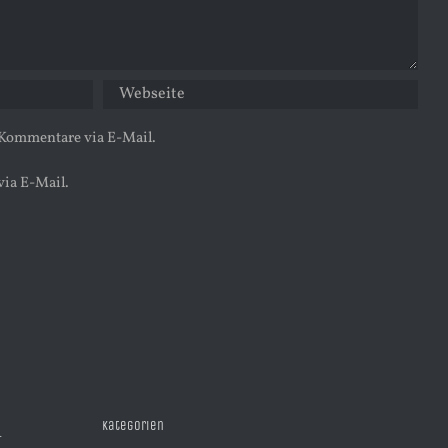
 Kommentare via E-Mail.
via E-Mail.
Kategorien
R