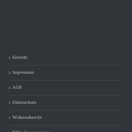
Kontakt
Impressum
AGB
Datenschutz
Widerrufsrecht