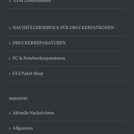
TiDis Lizenzsystem
NACHFÜLLERSERVICE FÜR DRUCKERPATRONEN
DRUCKERREPARATUREN
PC & Notebookreparaturen
GLS Paket Shop
Kategorien
Aktuelle Nachrichten
Allgemein