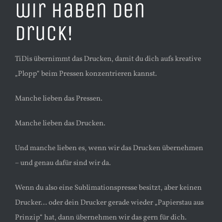
wir haben den
Druck!
TiDis übernimmt das Drucken, damit du dich aufs kreative
„Plopp“ beim Pressen konzentrieren kannst.
Manche lieben das Pressen.
Manche lieben das Drucken.
Und manche lieben es, wenn wir das Drucken übernehmen
– und genau dafür sind wir da.
Wenn du also eine Sublimationspresse besitzt, aber keinen
Drucker… oder dein Drucker gerade wieder „Papierstau aus
Prinzip“ hat, dann übernehmen wir das gern für dich.