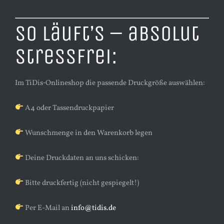
So läuft’s – absolut
stressfrei:
Im TiDis‑Onlineshop die passende Druckgröße auswählen:
A4 oder Tassendruckpapier
Wunschmenge in den Warenkorb legen
Deine Druckdaten an uns schicken:
Bitte druckfertig (nicht gespiegelt!)
Per E-Mail an
info@tidis.de