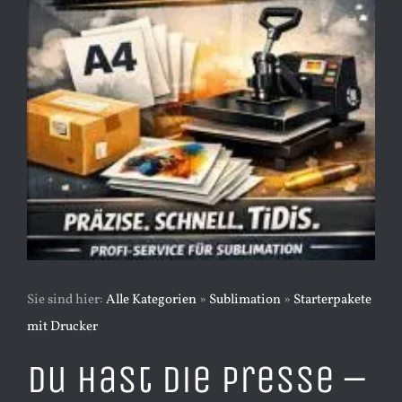
Sie sind hier:
Alle Kategorien
»
Sublimation
»
Starterpakete
mit Drucker
Du hast die Presse –