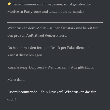
Bestellnummer nicht vergessen, sonst geraten die
Motive in Partylaune und tanzen durcheinander
Wir drucken dein Motiv – sauber, farbstark und bereit für
den großen Auftritt auf deiner Presse.
Du bekommst den fertigen Druck per Paketdienst und
kannst direkt loslegen.
Kurzfassung: Du presst + Wir drucken = Alle glücklich.
Mehr dazu
Laserdiscounter.de – Kein Drucker? Wir drucken das für
dich!