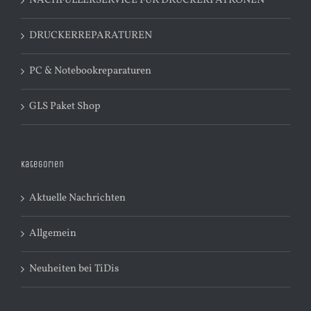
NACHFÜLLERSERVICE FÜR DRUCKERPATRONEN
DRUCKERREPARATUREN
PC & Notebookreparaturen
GLS Paket Shop
Kategorien
Aktuelle Nachrichten
Allgemein
Neuheiten bei TiDis