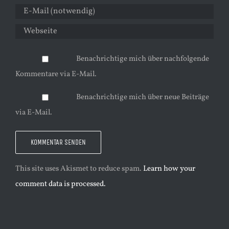
Benachrichtige mich über nachfolgende
Kommentare via E-Mail.
Benachrichtige mich über neue Beiträge
via E-Mail.
This site uses Akismet to reduce spam.
Learn how your
comment data is processed.