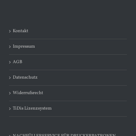
Kontakt
Impressum
AGB
Datenschutz
Widerrufsrecht
TiDis Lizenzsystem