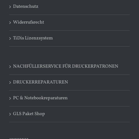
Datenschutz
Widerrufsrecht
TiDis Lizenzsystem
NACHFÜLLERSERVICE FÜR DRUCKERPATRONEN
DRUCKERREPARATUREN
PC & Notebookreparaturen
GLS Paket Shop