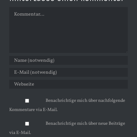
Kommentar
Benachrichtige mich über nachfolgende
Kommentare via E-Mail.
Benachrichtige mich über neue Beiträge
via E-Mail.