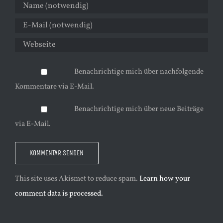
Benachrichtige mich über nachfolgende
Kommentare via E-Mail.
Benachrichtige mich über neue Beiträge
via E-Mail.
This site uses Akismet to reduce spam.
Learn how your
comment data is processed.