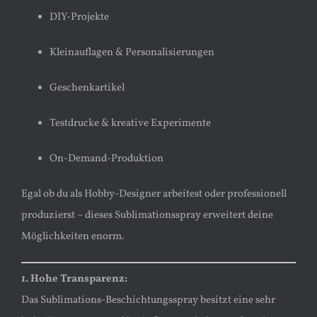
DIY-Projekte
Kleinauflagen & Personalisierungen
Geschenkartikel
Testdrucke & kreative Experimente
On-Demand-Produktion
Egal ob du als Hobby-Designer arbeitest oder professionell
produzierst – dieses Sublimationsspray erweitert deine
Möglichkeiten enorm.
1. Hohe Transparenz:
Das Sublimations-Beschichtungsspray besitzt eine sehr