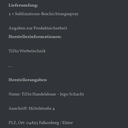
Lieferumfang:
2 × Sublimations-Beschichtungsspray
Angaben zur Produktsicherheit
Herstellerinformationen:
TiDis Werbetechnik
, ,
Herstellerangaben
Name: TiDis Handelshaus – Ingo Schacht
Anschrift: Mittelstraße 4
PLZ, Ort: 04895 Falkenberg / Elster