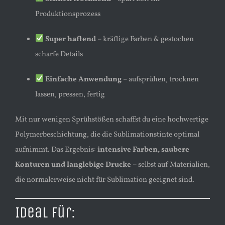
Produktionsprozess
Super haftend
– kräftige Farben & gestochen
scharfe Details
Einfache Anwendung
– aufsprühen, trocknen
lassen, pressen, fertig
Mit nur wenigen Sprühstößen schaffst du eine hochwertige
Polymerbeschichtung, die die Sublimationstinte optimal
aufnimmt. Das Ergebnis:
intensive Farben, saubere
Konturen und langlebige Drucke
– selbst auf Materialien,
die normalerweise nicht für Sublimation geeignet sind.
Ideal für: