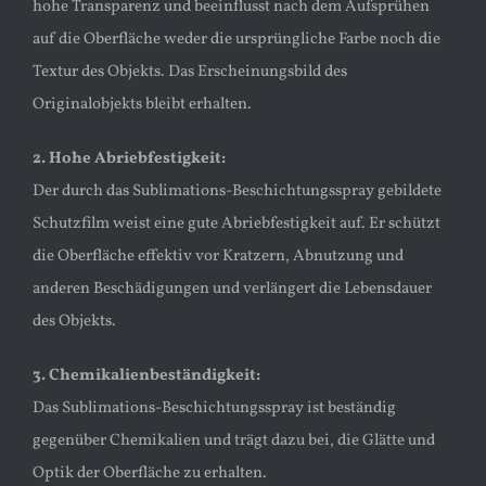
hohe Transparenz und beeinflusst nach dem Aufsprühen
auf die Oberfläche weder die ursprüngliche Farbe noch die
Textur des Objekts. Das Erscheinungsbild des
Originalobjekts bleibt erhalten.
2. Hohe Abriebfestigkeit:
Der durch das Sublimations-Beschichtungsspray gebildete
Schutzfilm weist eine gute Abriebfestigkeit auf. Er schützt
die Oberfläche effektiv vor Kratzern, Abnutzung und
anderen Beschädigungen und verlängert die Lebensdauer
des Objekts.
3. Chemikalienbeständigkeit:
Das Sublimations-Beschichtungsspray ist beständig
gegenüber Chemikalien und trägt dazu bei, die Glätte und
Optik der Oberfläche zu erhalten.