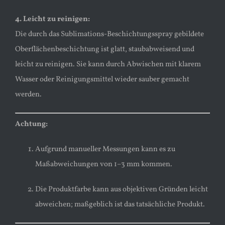
4. Leicht zu reinigen:
Die durch das Sublimations-Beschichtungsspray gebildete
Oberflächenbeschichtung ist glatt, staubabweisend und
leicht zu reinigen. Sie kann durch Abwischen mit klarem
Wasser oder Reinigungsmittel wieder sauber gemacht
werden.
Achtung:
Aufgrund manueller Messungen kann es zu
Maßabweichungen von 1–3 mm kommen.
Die Produktfarbe kann aus objektiven Gründen leicht
abweichen; maßgeblich ist das tatsächliche Produkt.