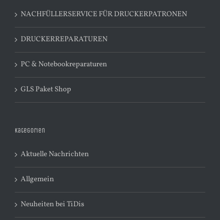
NACHFÜLLERSERVICE FÜR DRUCKERPATRONEN
DRUCKERREPARATUREN
PC & Notebookreparaturen
GLS Paket Shop
Kategorien
Aktuelle Nachrichten
Allgemein
Neuheiten bei TiDis