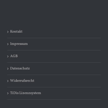
Kontakt
Impressum
AGB
Datenschutz
Widerrufsrecht
TiDis Lizenzsystem