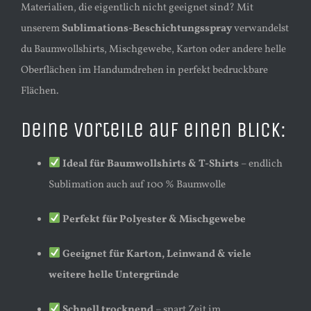
Materialien, die eigentlich nicht geeignet sind? Mit
unserem
Sublimations-Beschichtungsspray
verwandelst
du Baumwollshirts, Mischgewebe, Karton oder andere helle
Oberflächen im Handumdrehen in perfekt bedruckbare
Flächen.
Deine Vorteile auf einen Blick:
Ideal für Baumwollshirts & T-Shirts
– endlich
Sublimation auch auf 100 % Baumwolle
Perfekt für Polyester & Mischgewebe
Geeignet für Karton, Leinwand & viele
weitere helle Untergründe
Schnell trocknend
– spart Zeit im