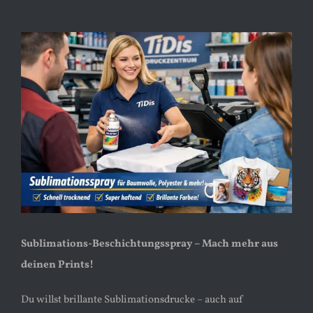
Zeige
grösseres
Bild
Sublimations-Beschichtungsspray – Mach mehr aus
deinen Prints!
Du willst brillante Sublimationsdrucke – auch auf