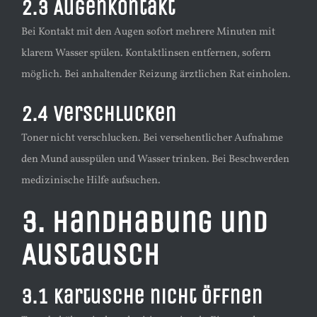
2.3 Augenkontakt
Bei Kontakt mit den Augen sofort mehrere Minuten mit
klarem Wasser spülen. Kontaktlinsen entfernen, sofern
möglich. Bei anhaltender Reizung ärztlichen Rat einholen.
2.4 Verschlucken
Toner nicht verschlucken. Bei versehentlicher Aufnahme
den Mund ausspülen und Wasser trinken. Bei Beschwerden
medizinische Hilfe aufsuchen.
3. Handhabung und
Austausch
3.1 Kartusche nicht öffnen