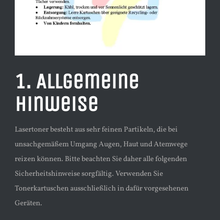
1. Allgemeine
Hinweise
Lasertoner besteht aus sehr feinen Partikeln, die bei
unsachgemäßem Umgang Augen, Haut und Atemwege
reizen können. Bitte beachten Sie daher alle folgenden
Sicherheitshinweise sorgfältig. Verwenden Sie
Tonerkartuschen ausschließlich in dafür vorgesehenen
Geräten.