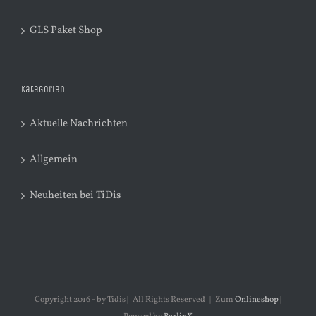
GLS Paket Shop
Kategorien
Aktuelle Nachrichten
Allgemein
Neuheiten bei TiDis
Copyright 2016 - by Tidis | All Rights Reserved | Zum
Onlineshop
|