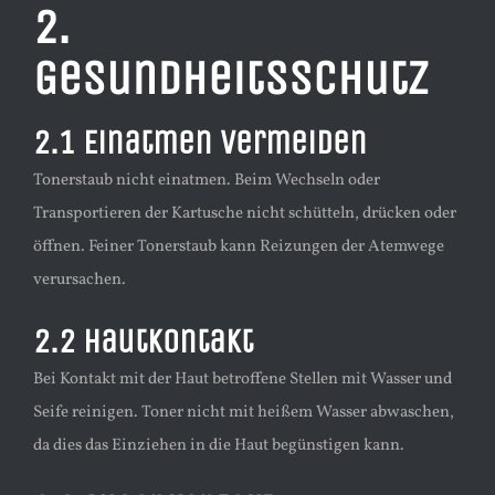
2.
Gesundheitsschutz
2.1 Einatmen vermeiden
Tonerstaub nicht einatmen. Beim Wechseln oder
Transportieren der Kartusche nicht schütteln, drücken oder
öffnen. Feiner Tonerstaub kann Reizungen der Atemwege
verursachen.
2.2 Hautkontakt
Bei Kontakt mit der Haut betroffene Stellen mit Wasser und
Seife reinigen. Toner nicht mit heißem Wasser abwaschen,
da dies das Einziehen in die Haut begünstigen kann.