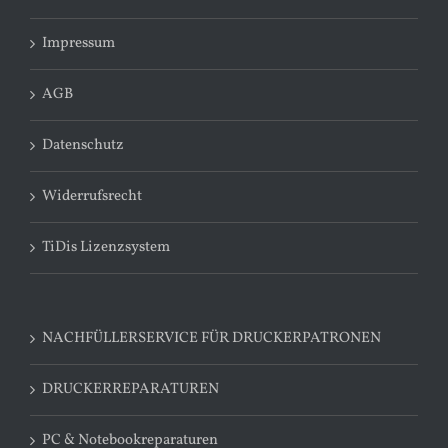
Impressum
AGB
Datenschutz
Widerrufsrecht
TiDis Lizenzsystem
NACHFÜLLERSERVICE FÜR DRUCKERPATRONEN
DRUCKERREPARATUREN
PC & Notebookreparaturen