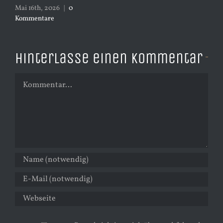
Mai 16th, 2026
|
0
Kommentare
Hinterlasse einen Kommentar
Kommentar