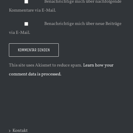
Benachrichtige mich über nachfolgende
Kommentare via E-Mail.
Benachrichtige mich über neue Beiträge
via E-Mail.
This site uses Akismet to reduce spam.
Learn how your
comment data is processed.
Kontakt