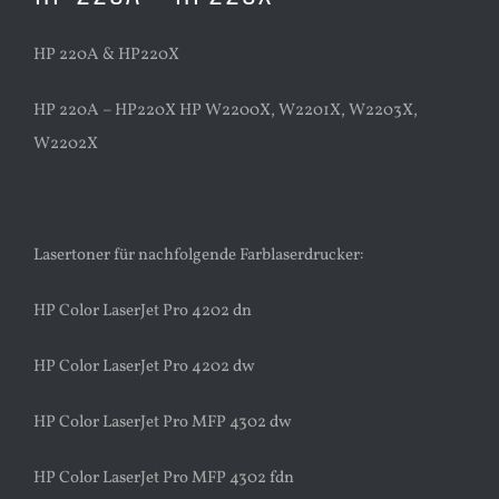
HP 220A & HP220X
HP 220A – HP220X HP W2200X, W2201X, W2203X,
W2202X
Lasertoner für nachfolgende Farblaserdrucker:
HP Color LaserJet Pro 4202 dn
HP Color LaserJet Pro 4202 dw
HP Color LaserJet Pro MFP 4302 dw
HP Color LaserJet Pro MFP 4302 fdn