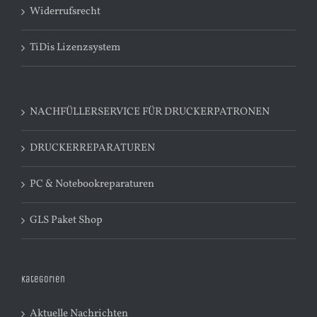
Widerrufsrecht
TiDis Lizenzsystem
NACHFÜLLERSERVICE FÜR DRUCKERPATRONEN
DRUCKERREPARATUREN
PC & Notebookreparaturen
GLS Paket Shop
Kategorien
Aktuelle Nachrichten