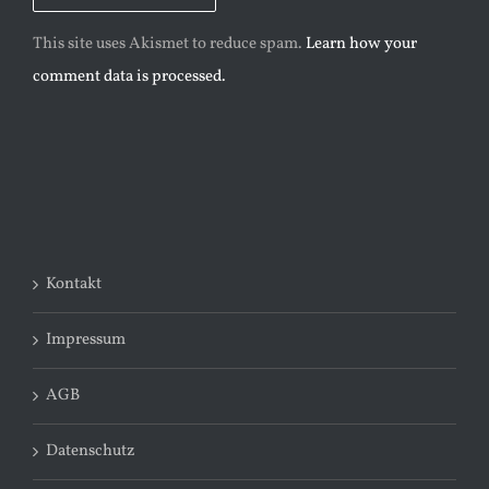
This site uses Akismet to reduce spam.
Learn how your
comment data is processed.
Kontakt
Impressum
AGB
Datenschutz