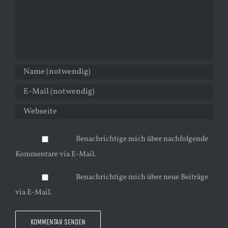
Benachrichtige mich über nachfolgende
Kommentare via E-Mail.
Benachrichtige mich über neue Beiträge
via E-Mail.