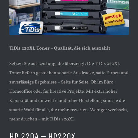
TiDis 220XL Toner – Qualität, die sich auszahlt
Setzen Sie auf Leistung, die überzeugt: Die TiDis 220XL
Toner liefern gestochen scharfe Ausdrucke, satte Farben und
zuverlässige Ergebnisse – Seite für Seite. Ob im Büro,
Homeoffice oder für kreative Projekte: Mit extra hoher
Kapazität und umweltfreundlicher Herstellung sind sie die
smarte Wahl für alle, die mehr erwarten. Weniger wechseln,
mehr drucken – mit TiDis 220XL.
HP 220A – HP220X