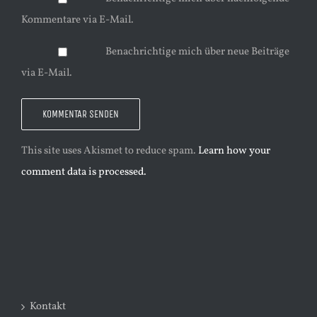
Kommentare via E-Mail.
Benachrichtige mich über neue Beiträge
via E-Mail.
This site uses Akismet to reduce spam.
Learn how your
comment data is processed.
Kontakt