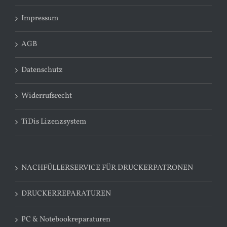
Impressum
AGB
Datenschutz
Widerrufsrecht
TiDis Lizenzsystem
NACHFÜLLERSERVICE FÜR DRUCKERPATRONEN
DRUCKERREPARATUREN
PC & Notebookreparaturen