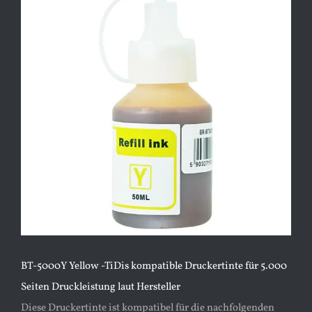
Bild
BT-5000Y Yellow -TiDis kompatible Druckertinte für 5.000
Seiten Druckleistung laut Hersteller
Diese Druckertinte ist kompatibel für die nachfolgenden