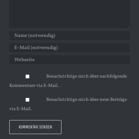
Benachrichtige mich über nachfolgende
Kommentare via E-Mail.
Benachrichtige mich über neue Beiträge
via E-Mail.