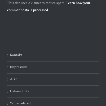
This site uses Akismet to reduce spam.
Learn how your
comment data is processed.
Kontakt
Impressum
AGB
Datenschutz
Widerrufsrecht