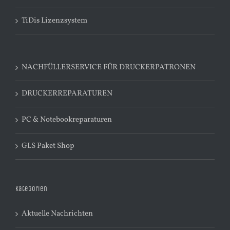
TiDis Lizenzsystem
NACHFÜLLERSERVICE FÜR DRUCKERPATRONEN
DRUCKERREPARATUREN
PC & Notebookreparaturen
GLS Paket Shop
Kategorien
Aktuelle Nachrichten