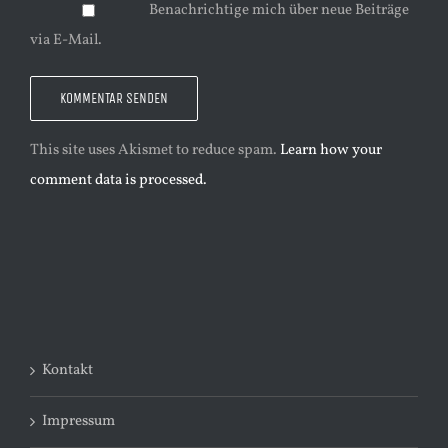
Benachrichtige mich über neue Beiträge
via E-Mail.
This site uses Akismet to reduce spam.
Learn how your
comment data is processed.
Kontakt
Impressum