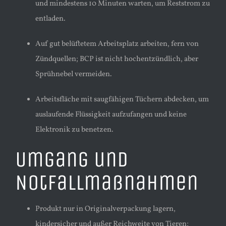
und mindestens 10 Minuten warten, um Reststrom zu
entladen.
Auf gut belüftetem Arbeitsplatz arbeiten, fern von
Zündquellen; BCP ist nicht hochentzündlich, aber
Sprühnebel vermeiden.
Arbeitsfläche mit saugfähigen Tüchern abdecken, um
auslaufende Flüssigkeit aufzufangen und keine
Elektronik zu benetzen.
Umgang und
Notfallmaßnahmen
Produkt nur in Originalverpackung lagern,
kindersicher und außer Reichweite von Tieren;