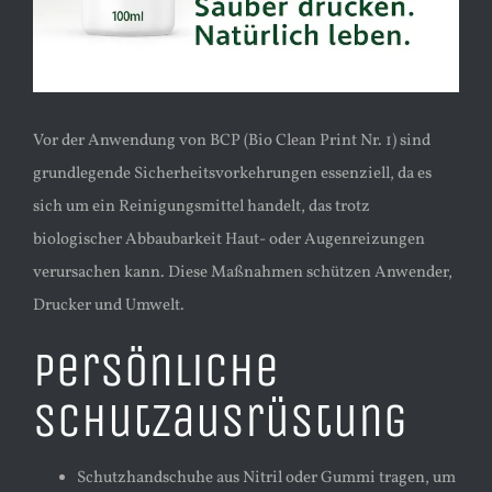
Vor der Anwendung von BCP (Bio Clean Print Nr. 1) sind
grundlegende Sicherheitsvorkehrungen essenziell, da es
sich um ein Reinigungsmittel handelt, das trotz
biologischer Abbaubarkeit Haut- oder Augenreizungen
verursachen kann. Diese Maßnahmen schützen Anwender,
Drucker und Umwelt.
Persönliche
Schutzausrüstung
Schutzhandschuhe aus Nitril oder Gummi tragen, um