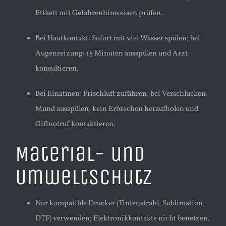
Etikett mit Gefahrenhinweisen prüfen.
Bei Hautkontakt: Sofort mit viel Wasser spülen; bei
Augenreizung: 15 Minuten ausspülen und Arzt
konsultieren.
Bei Einatmen: Frischluft zuführen; bei Verschlucken:
Mund ausspülen, kein Erbrechen heraufholen und
Giftnotruf kontaktieren.
Material- und
Umweltschutz
Nur kompatible Drucker (Tintenstrahl, Sublimation,
DTF) verwenden; Elektronikkontakte nicht benetzen.