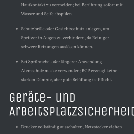
Hautkontakt zu vermeiden; bei Berührung sofort mit
Wasser und Seife abspülen.
Schutzbrille oder Gesichtsschutz anlegen, um
Spritzer in Augen zu verhindern, da Reiniger
schwere Reizungen auslösen können.
Bei Sprühnebel oder längerer Anwendung
Atemschutzmaske verwenden; BCP erzeugt keine
starken Dämpfe, aber gute Belüftung ist Pflicht.
Geräte- und
Arbeitsplatzsicherhei
Drucker vollständig ausschalten, Netzstecker ziehen