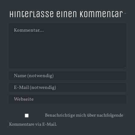
Hinterlasse einen Kommentar
Kommentar
Benachrichtige mich über nachfolgende
Kommentare via E-Mail.