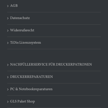
AGB
Datenschutz
Widerrufsrecht
TiDis Lizenzsystem
NACHFÜLLERSERVICE FÜR DRUCKERPATRONEN
DRUCKERREPARATUREN
PC & Notebookreparaturen
GLS Paket Shop