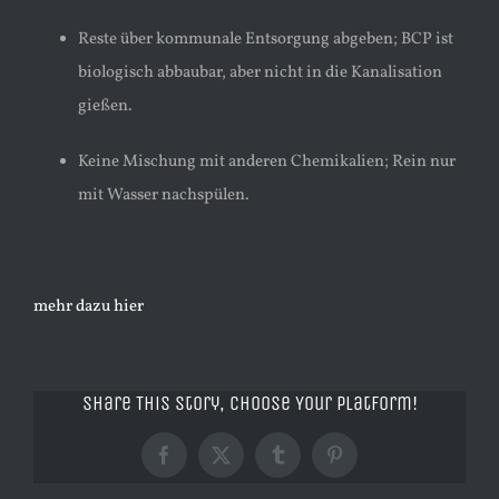
Reste über kommunale Entsorgung abgeben; BCP ist
biologisch abbaubar, aber nicht in die Kanalisation
gießen.
Keine Mischung mit anderen Chemikalien; Rein nur
mit Wasser nachspülen.
mehr dazu hier
Share This Story, Choose Your Platform!
Facebook
X
Tumblr
Pinterest