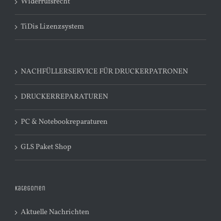
Widerrufsrecht
TiDis Lizenzsystem
NACHFÜLLERSERVICE FÜR DRUCKERPATRONEN
DRUCKERREPARATUREN
PC & Notebookreparaturen
GLS Paket Shop
Kategorien
Aktuelle Nachrichten