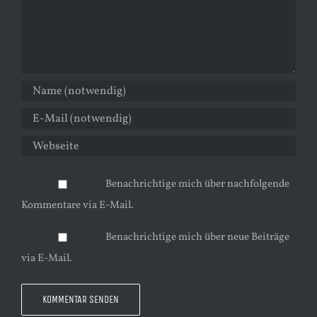
Benachrichtige mich über nachfolgende
Kommentare via E-Mail.
Benachrichtige mich über neue Beiträge
via E-Mail.