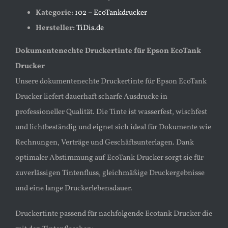
Kategorie:
102 – EcoTankdrucker
Hersteller:
TiDis.de
Dokumentenechte Druckertinte für Epson EcoTank
Drucker
Unsere dokumentenechte Druckertinte für Epson EcoTank
Drucker liefert dauerhaft scharfe Ausdrucke in
professioneller Qualität. Die Tinte ist wasserfest, wischfest
und lichtbeständig und eignet sich ideal für Dokumente wie
Rechnungen, Verträge und Geschäftsunterlagen. Dank
optimaler Abstimmung auf EcoTank Drucker sorgt sie für
zuverlässigen Tintenfluss, gleichmäßige Druckergebnisse
und eine lange Druckerlebensdauer.
Druckertinte passend für nachfolgende Ecotank Drucker die