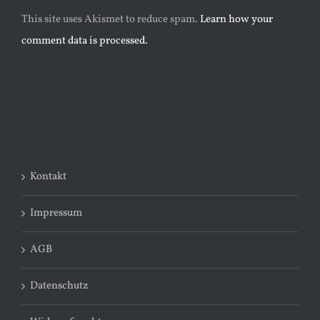
This site uses Akismet to reduce spam.
Learn how your
comment data is processed.
Kontakt
Impressum
AGB
Datenschutz