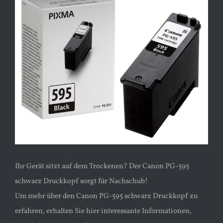
Ihr Gerät sitzt auf dem Trockenen? Der Canon PG-595
schwarz Druckkopf sorgt für Nachschub!
Um mehr über den Canon PG-595 schwarz Druckkopf zu
erfahren, erhalten Sie hier interessante Informationen,