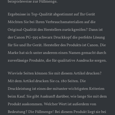
beispielsweise zur Füllmenge.
Ergebnisse in Top-Qualität abgestimmt auf Ihr Gerät
Möchten Sie bei Ihren Verbrauchsmaterialien auf die
Original-Qualität des Herstellers zurückgreifen? Dann ist
der Canon PG-595 schwarz Druckkopf die perfekte Lösung
für Sie und Ihr Gerät. Hersteller des Produkts ist Canon. Die
Marke hat sich unter anderem einen Namen gemacht durch
zuverlässige Produkte, die für qualitative Ausdrucke sorgen.
Wieviele Seiten können Sie mit diesem Artikel drucken?
Mit dem Artikel drucken Sie ca. 180 Seiten. Die
Druckleistung ist eines der mitunter wichtigsten Kriterien
beim Kauf. Sie gibt Auskunft darüber, wie lange Sie mit dem
Produkt auskommen. Welcher Wert ist außerdem von
Bedeutung? Die Füllmenge! Bei diesem Produkt liegt sie bei