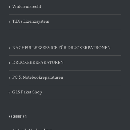
Widerrufsrecht
TiDis Lizenzsystem
NACHFÜLLERSERVICE FÜR DRUCKERPATRONEN
DRUCKERREPARATUREN
PC & Notebookreparaturen
GLS Paket Shop
Kategorien