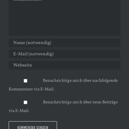
Benachrichtige mich über nachfolgende
Kommentare via E-Mail.
Benachrichtige mich über neue Beiträge
via E-Mail.