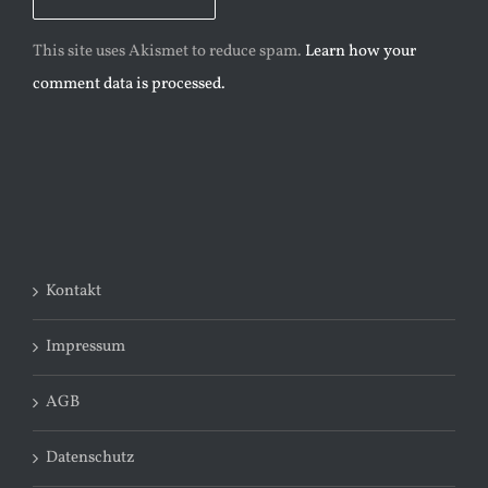
This site uses Akismet to reduce spam.
Learn how your
comment data is processed.
Kontakt
Impressum
AGB
Datenschutz